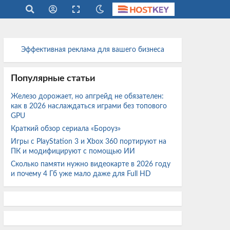
Эффективная реклама для вашего бизнеса
Популярные статьи
Железо дорожает, но апгрейд не обязателен:
как в 2026 наслаждаться играми без топового
GPU
Краткий обзор сериала «Бороуз»
Игры с PlayStation 3 и Xbox 360 портируют на
ПК и модифицируют с помощью ИИ
Сколько памяти нужно видеокарте в 2026 году
и почему 4 Гб уже мало даже для Full HD