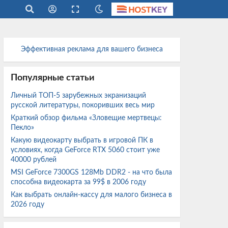
Эффективная реклама для вашего бизнеса
Популярные статьи
Личный ТОП-5 зарубежных экранизаций
русской литературы, покоривших весь мир
Краткий обзор фильма «Зловещие мертвецы:
Пекло»
Какую видеокарту выбрать в игровой ПК в
условиях, когда GeForce RTX 5060 стоит уже
40000 рублей
MSI GeForce 7300GS 128Mb DDR2 - на что была
способна видеокарта за 99$ в 2006 году
Как выбрать онлайн-кассу для малого бизнеса в
2026 году