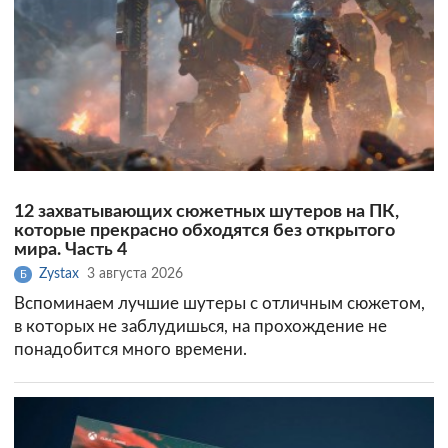
12 захватывающих сюжетных шутеров на ПК,
которые прекрасно обходятся без открытого
мира. Часть 4
Zystax
3 августа 2026
Б
Вспоминаем лучшие шутеры с отличным сюжетом,
в которых не заблудишься, на прохождение не
понадобится много времени.