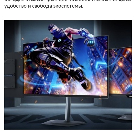
удобство и свобода экосистемы.