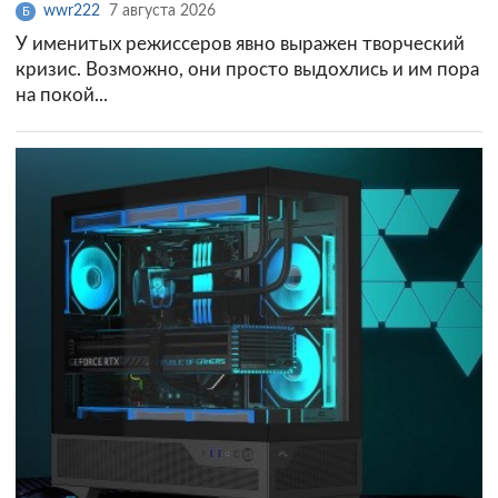
wwr222
7 августа 2026
Б
У именитых режиссеров явно выражен творческий
кризис. Возможно, они просто выдохлись и им пора
на покой...