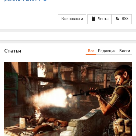
Все новости
Лента
RSS
Статьи
Все
Редакция
Блоги