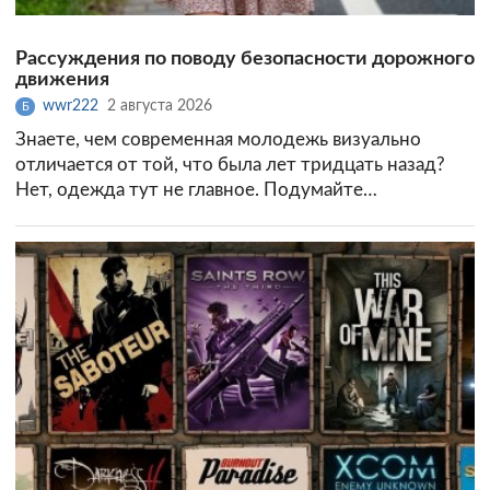
Рассуждения по поводу безопасности дорожного
движения
wwr222
2 августа 2026
Б
Знаете, чем современная молодежь визуально
отличается от той, что была лет тридцать назад?
Нет, одежда тут не главное. Подумайте…