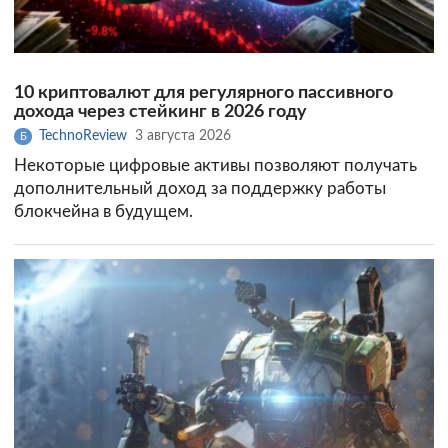
10 криптовалют для регулярного пассивного
дохода через стейкинг в 2026 году
TechnoReview
3 августа 2026
Б
Некоторые цифровые активы позволяют получать
дополнительный доход за поддержку работы
блокчейна в будущем.