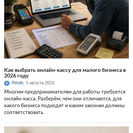
Как выбрать онлайн-кассу для малого бизнеса в
2026 году
Pitfalls
5 августа 2026
Б
Многим предпринимателям для работы требуется
онлайн-касса. Разберём, чем они отличаются, для
какого бизнеса подходят и каким законам должны
соответствовать.