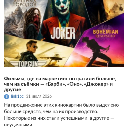
Фильмы, где на маркетинг потратили больше,
чем на съёмки — «Барби», «Оно», «Джокер» и
другие
link1pc
31 июля 2026
Б
На продвижение этих кинокартин было выделено
больше средств, чем на их производство.
Некоторые из них стали успешными, а другие —
неудачными.