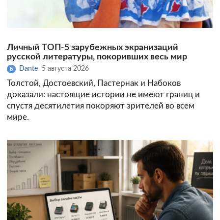
Личный ТОП-5 зарубежных экранизаций
русской литературы, покоривших весь мир
Dante
5 августа 2026
Б
Толстой, Достоевский, Пастернак и Набоков
доказали: настоящие истории не имеют границ и
спустя десятилетия покоряют зрителей во всем
мире.