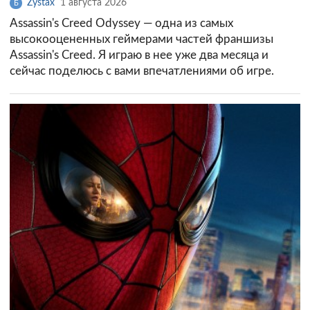
Zystax
1 августа 2026
Б
Assassin's Creed Odyssey — одна из самых
высокооцененных геймерами частей франшизы
Assassin's Creed. Я играю в нее уже два месяца и
сейчас поделюсь с вами впечатлениями об игре.