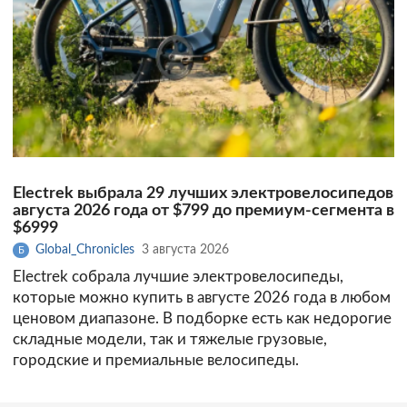
Electrek выбрала 29 лучших электровелосипедов
августа 2026 года от $799 до премиум-сегмента в
$6999
Global_Chronicles
3 августа 2026
Б
Electrek собрала лучшие электровелосипеды,
которые можно купить в августе 2026 года в любом
ценовом диапазоне. В подборке есть как недорогие
складные модели, так и тяжелые грузовые,
городские и премиальные велосипеды.