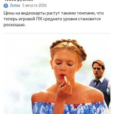
Zystax
5 августа 2026
Б
Цены на видеокарты растут такими темпами, что
теперь игровой ПК среднего уровня становится
роскошью.