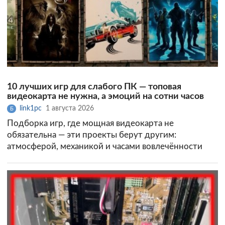
10 лучших игр для слабого ПК — топовая
видеокарта не нужна, а эмоций на сотни часов
link1pc
1 августа 2026
Б
Подборка игр, где мощная видеокарта не
обязательна — эти проекты берут другим:
атмосферой, механикой и часами вовлечённости