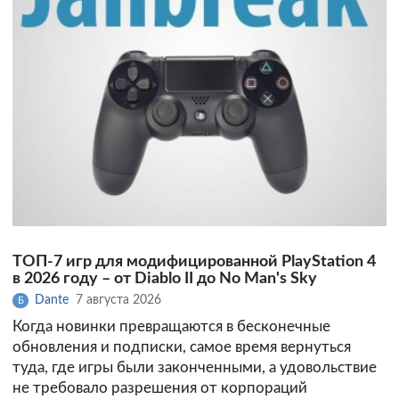
ТОП-7 игр для модифицированной PlayStation 4
в 2026 году – от Diablo II до No Man's Sky
Dante
7 августа 2026
Б
Когда новинки превращаются в бесконечные
обновления и подписки, самое время вернуться
туда, где игры были законченными, а удовольствие
не требовало разрешения от корпораций