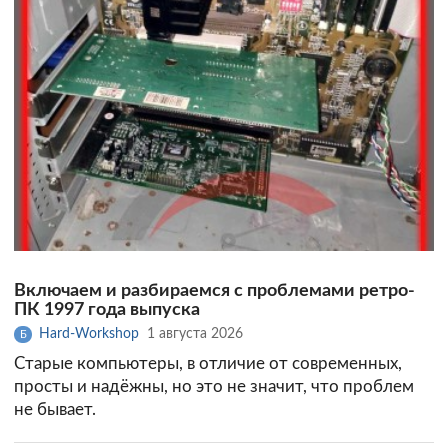
Включаем и разбираемся с проблемами ретро-
ПК 1997 года выпуска
Hard-Workshop
1 августа 2026
Б
Старые компьютеры, в отличие от современных,
просты и надёжны, но это не значит, что проблем
не бывает.