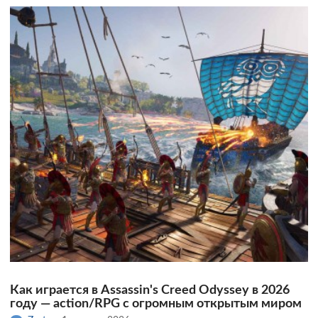
Как играется в Assassin's Creed Odyssey в 2026
году — action/RPG с огромным открытым миром