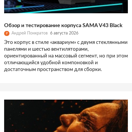
Обзор и тестирование корпуса SAMA V43 Black
Андрей Понкратов
6 августа 2026
Р
Это корпус в стиле «аквариум» с двумя стеклянными
панелями и шестью вентиляторами,
ориентированный на массовый сегмент, но при этом
отличающийся удобной компоновкой и
достаточным пространством для сборки.