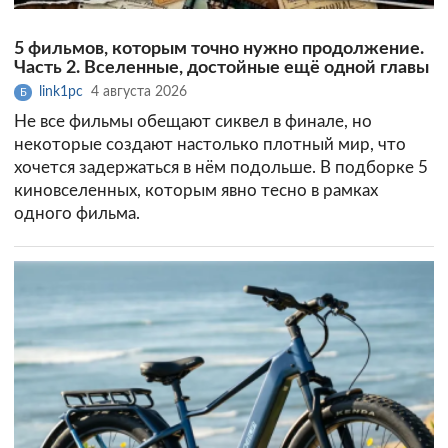
5 фильмов, которым точно нужно продолжение.
Часть 2. Вселенные, достойные ещё одной главы
link1pc
4 августа 2026
Б
Не все фильмы обещают сиквел в финале, но
некоторые создают настолько плотный мир, что
хочется задержаться в нём подольше. В подборке 5
киновселенных, которым явно тесно в рамках
одного фильма.