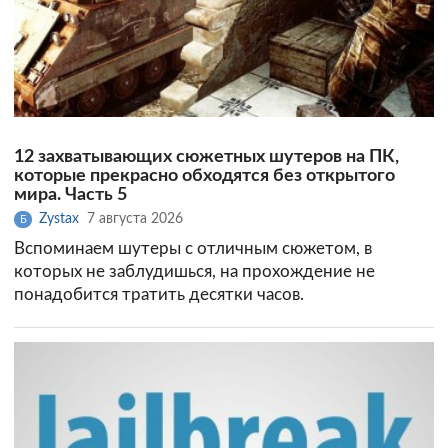
12 захватывающих сюжетных шутеров на ПК,
которые прекрасно обходятся без открытого
мира. Часть 5
Zystax
7 августа 2026
Б
Вспоминаем шутеры с отличным сюжетом, в
которых не заблудишься, на прохождение не
понадобится тратить десятки часов.