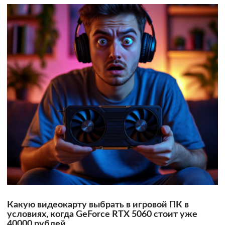
Какую видеокарту выбрать в игровой ПК в
условиях, когда GeForce RTX 5060 стоит уже
40000 рублей