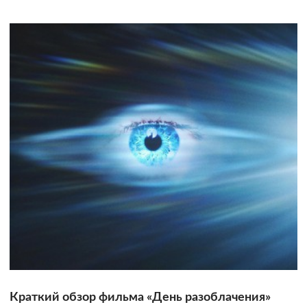
Краткий обзор фильма «День разоблачения»