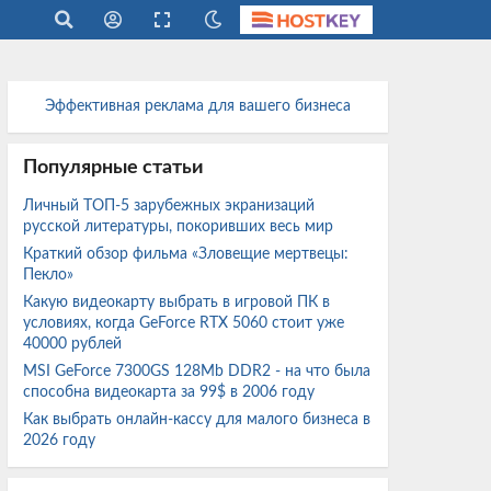
Эффективная реклама для вашего бизнеса
Популярные статьи
Личный ТОП-5 зарубежных экранизаций
русской литературы, покоривших весь мир
Краткий обзор фильма «Зловещие мертвецы:
Пекло»
Какую видеокарту выбрать в игровой ПК в
условиях, когда GeForce RTX 5060 стоит уже
40000 рублей
MSI GeForce 7300GS 128Mb DDR2 - на что была
способна видеокарта за 99$ в 2006 году
Как выбрать онлайн-кассу для малого бизнеса в
2026 году