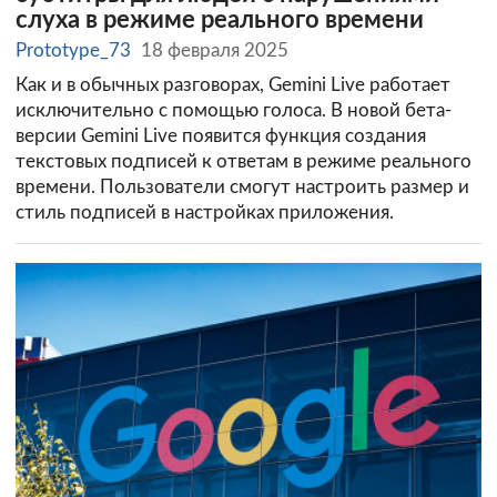
слуха в режиме реального времени
Prototype_73
18 февраля 2025
Как и в обычных разговорах, Gemini Live работает
исключительно с помощью голоса. В новой бета-
версии Gemini Live появится функция создания
текстовых подписей к ответам в режиме реального
времени. Пользователи смогут настроить размер и
стиль подписей в настройках приложения.