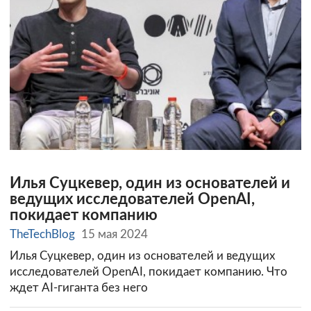
Илья Суцкевер, один из основателей и
ведущих исследователей OpenAI,
покидает компанию
TheTechBlog
15 мая 2024
Илья Суцкевер, один из основателей и ведущих
исследователей OpenAI, покидает компанию. Что
ждет AI-гиганта без него