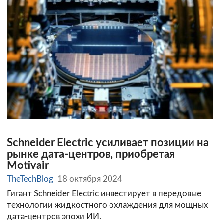
Schneider Electric усиливает позиции на
рынке дата-центров, приобретая
Motivair
TheTechBlog
18 октября 2024
Гигант Schneider Electric инвестирует в передовые
технологии жидкостного охлаждения для мощных
дата-центров эпохи ИИ.