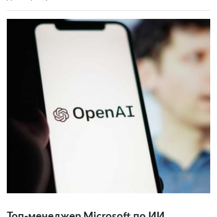
Топ-менеджер Microsoft по ИИ