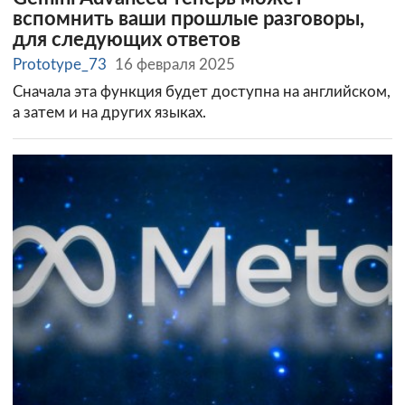
вспомнить ваши прошлые разговоры,
для следующих ответов
Prototype_73
16 февраля 2025
Сначала эта функция будет доступна на английском,
а затем и на других языках.