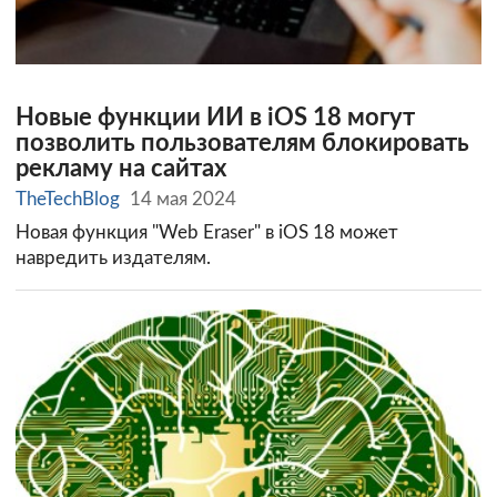
Новые функции ИИ в iOS 18 могут
позволить пользователям блокировать
рекламу на сайтах
TheTechBlog
14 мая 2024
Новая функция "Web Eraser" в iOS 18 может
навредить издателям.