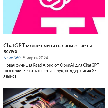
ChatGPT может читать свои ответы
вслух
News360
5 марта 2024
Новая функция Read Aloud от OpenAI для ChatGPT
позволяет читать ответы вслух, поддерживая 37
языков.