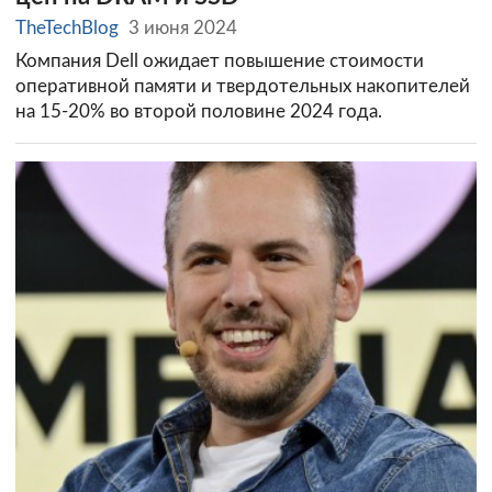
TheTechBlog
3 июня 2024
Компания Dell ожидает повышение стоимости
оперативной памяти и твердотельных накопителей
на 15-20% во второй половине 2024 года.