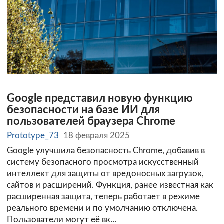
Google представил новую функцию
безопасности на базе ИИ для
пользователей браузера Chrome
Prototype_73
18 февраля 2025
Google улучшила безопасность Chrome, добавив в
систему безопасного просмотра искусственный
интеллект для защиты от вредоносных загрузок,
сайтов и расширений. Функция, ранее известная как
расширенная защита, теперь работает в режиме
реального времени и по умолчанию отключена.
Пользователи могут её вк...