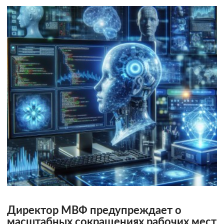
Директор МВФ предупреждает о
масштабных сокращениях рабочих мест