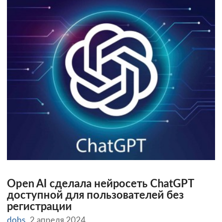
Open AI сделала нейросеть ChatGPT
доступной для пользователей без
регистрации
dobs
2 апреля 2024