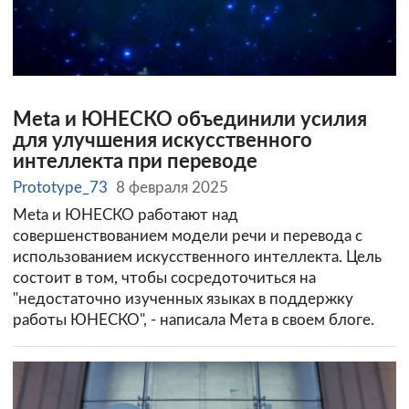
Meta и ЮНЕСКО объединили усилия
для улучшения искусственного
интеллекта при переводе
Prototype_73
8 февраля 2025
Meta и ЮНЕСКО работают над
совершенствованием модели речи и перевода с
использованием искусственного интеллекта. Цель
состоит в том, чтобы сосредоточиться на
"недостаточно изученных языках в поддержку
работы ЮНЕСКО", - написала Мета в своем блоге.