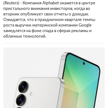
(Reuters) - Компания Alphabet окажется в центре
пристального внимания инвесторов, когда во
вторник опубликует свои отчеты о доходах.
Ожидается, что в праздничном квартале темпы
роста выручки материнской компании Google
замедлятся на фоне спада в сферах рекламы и
облачных технологий.