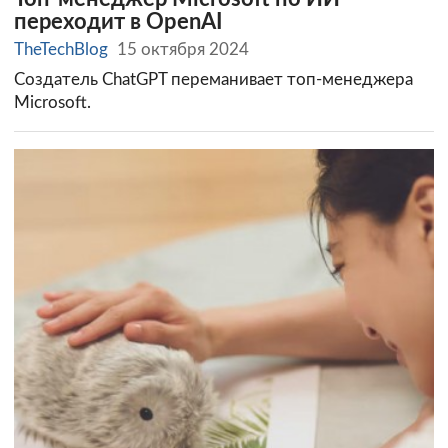
переходит в OpenAI
TheTechBlog
15 октября 2024
Создатель ChatGPT переманивает топ-менеджера
Microsoft.