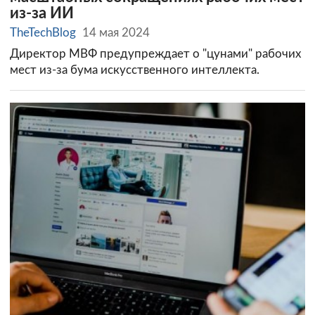
из-за ИИ
TheTechBlog
14 мая 2024
Директор МВФ предупреждает о "цунами" рабочих
мест из-за бума искусственного интеллекта.