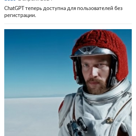
ChatGPT теперь доступна для пользователей без
регистрации.