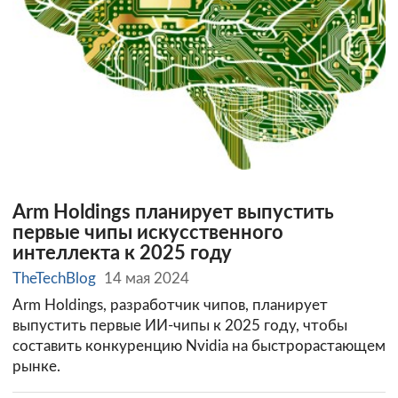
Arm Holdings планирует выпустить
первые чипы искусственного
интеллекта к 2025 году
TheTechBlog
14 мая 2024
Arm Holdings, разработчик чипов, планирует
выпустить первые ИИ-чипы к 2025 году, чтобы
составить конкуренцию Nvidia на быстрорастающем
рынке.