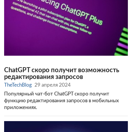
ChatGPT скоро получит возможность
редактирования запросов
TheTechBlog
29 апреля 2024
Популярный чат-бот ChatGPT скоро получит
функцию редактирования запросов в мобильных
приложениях.