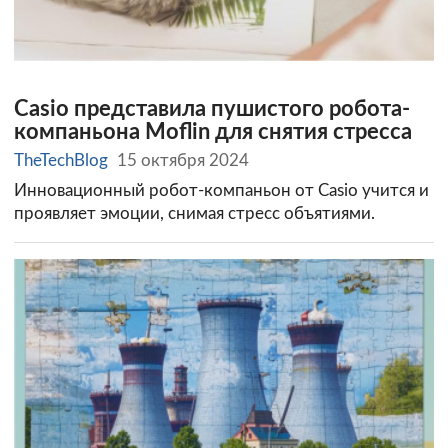
Casio представила пушистого робота-
компаньона Moflin для снятия стресса
TheTechBlog
15 октября 2024
Инновационный робот-компаньон от Casio учится и
проявляет эмоции, снимая стресс объятиями.