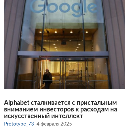
Alphabet сталкивается с пристальным
вниманием инвесторов к расходам на
искусственный интеллект
Prototype_73
4 февраля 2025