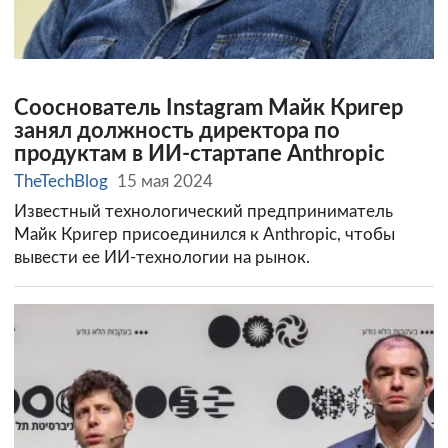
Сооснователь Instagram Майк Кригер
занял должность директора по
продуктам в ИИ-стартапе Anthropic
TheTechBlog
15 мая 2024
Известный технологический предприниматель
Майк Кригер присоединился к Anthropic, чтобы
вывести ее ИИ-технологии на рынок.