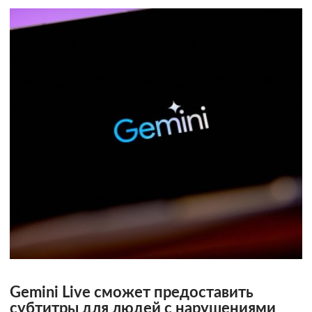
Gemini Live сможет предоставить
субтитры для людей с нарушениями