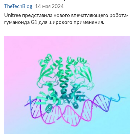
TheTechBlog
14 мая 2024
Unitree представила нового впечатляющего робота-
гуманоида G1 для широкого применения.