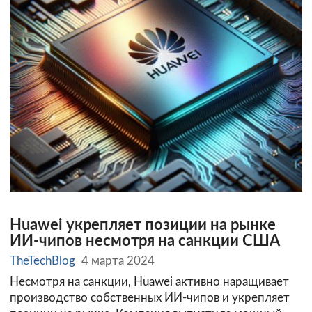
Huawei укрепляет позиции на рынке
ИИ-чипов несмотря на санкции США
TheTechBlog
4 марта 2024
Несмотря на санкции, Huawei активно наращивает
производство собственных ИИ-чипов и укрепляет