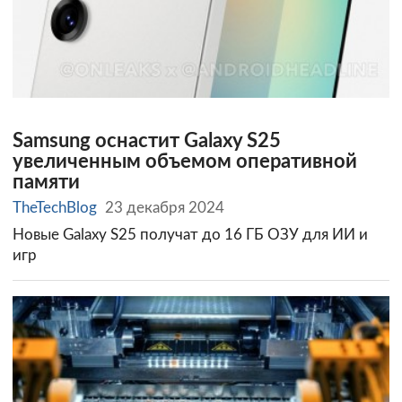
Samsung оснастит Galaxy S25
увеличенным объемом оперативной
памяти
TheTechBlog
23 декабря 2024
Новые Galaxy S25 получат до 16 ГБ ОЗУ для ИИ и
игр