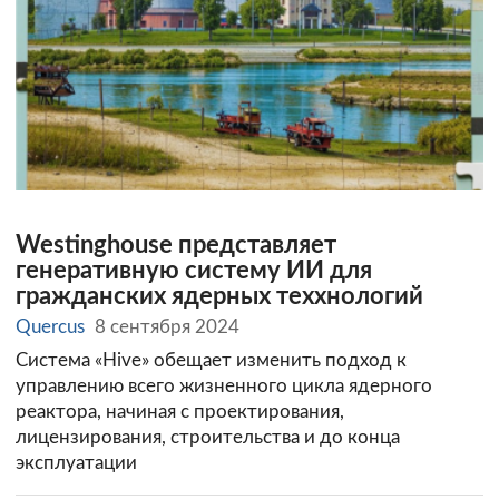
Westinghouse представляет
генеративную систему ИИ для
гражданских ядерных теххнологий
Quercus
8 сентября 2024
Система «Hive» обещает изменить подход к
управлению всего жизненного цикла ядерного
реактора, начиная с проектирования,
лицензирования, строительства и до конца
эксплуатации