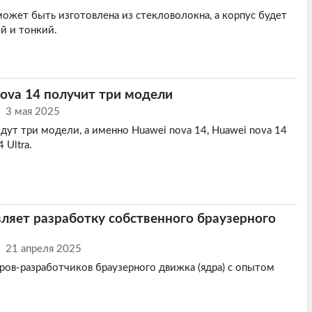
ожет быть изготовлена ​​из стекловолокна, а корпус будет
й и тонкий.
ova 14 получит три модели
3 мая 2025
дут три модели, а именно Huawei nova 14, Huawei nova 14
 Ultra.
ляет разработку собственного браузерного
21 апреля 2025
ов-разработчиков браузерного движка (ядра) с опытом