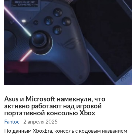
Asus и Microsoft намекнули, что
активно работают над игровой
портативной консолью Xbox
Fantoci
2 апреля 2025
По данным XboxEra, консоль с кодовым названием