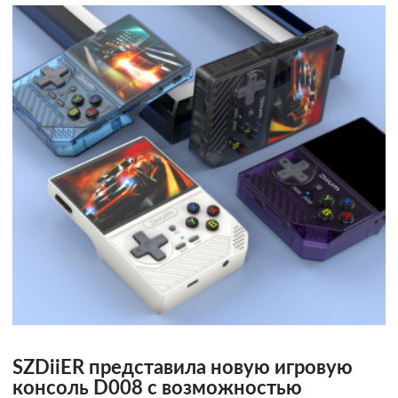
SZDiiER представила новую игровую
консоль D008 с возможностью