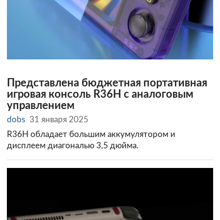
Представлена бюджетная портативная
игровая консоль R36H с аналоговым
управлением
dobs
31 января 2025
R36H обладает большим аккумулятором и
дисплеем диагональю 3,5 дюйма.