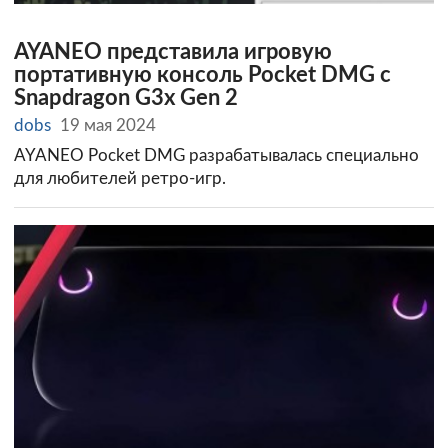
AYANEO представила игровую
портативную консоль Pocket DMG с
Snapdragon G3x Gen 2
dobs
19 мая 2024
AYANEO Pocket DMG разрабатывалась специально
для любителей ретро-игр.