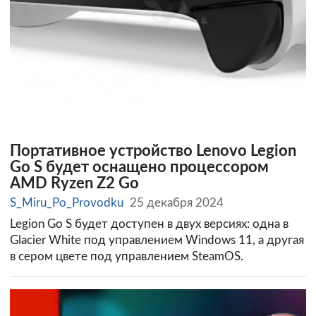
Портативное устройство Lenovo Legion
Go S будет оснащено процессором
AMD Ryzen Z2 Go
S_Miru_Po_Provodku
25 декабря 2024
Legion Go S будет доступен в двух версиях: одна в
Glacier White под управлением Windows 11, а другая
в сером цвете под управлением SteamOS.