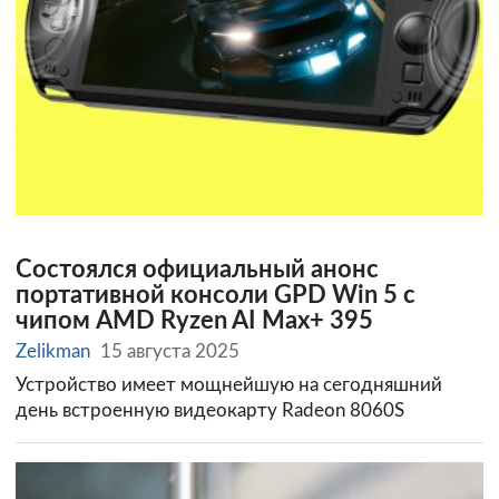
Состоялся официальный анонс
портативной консоли GPD Win 5 с
чипом AMD Ryzen AI Max+ 395
Zelikman
15 августа 2025
Устройство имеет мощнейшую на сегодняшний
день встроенную видеокарту Radeon 8060S