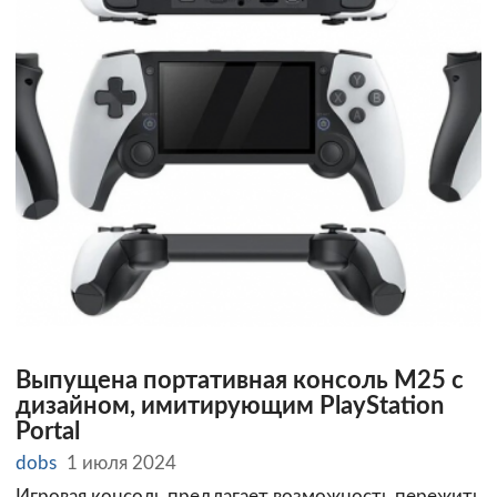
Выпущена портативная консоль M25 с
дизайном, имитирующим PlayStation
Portal
dobs
1 июля 2024
Игровая консоль предлагает возможность пережить