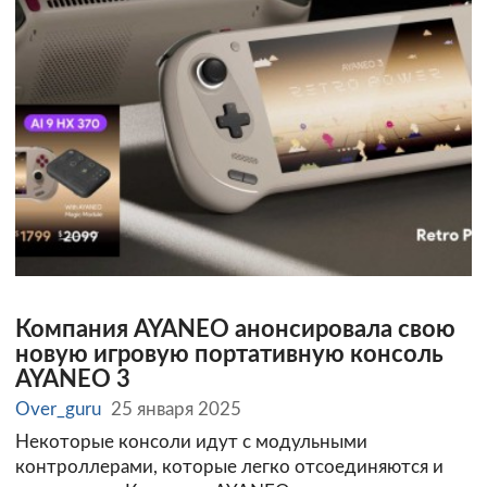
Компания AYANEO анонсировала свою
новую игровую портативную консоль
AYANEO 3
Over_guru
25 января 2025
Некоторые консоли идут с модульными
контроллерами, которые легко отсоединяются и