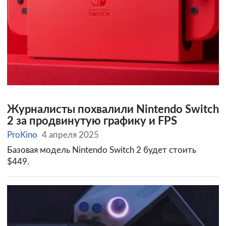
Журналисты похвалили Nintendo Switch
2 за продвинутую графику и FPS
ProKino
4 апреля 2025
Базовая модель Nintendo Switch 2 будет стоить
$449.