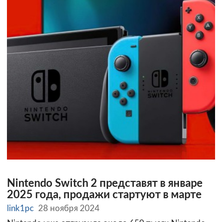
Nintendo Switch 2 представят в январе
2025 года, продажи стартуют в марте
link1pc
28 ноября 2024