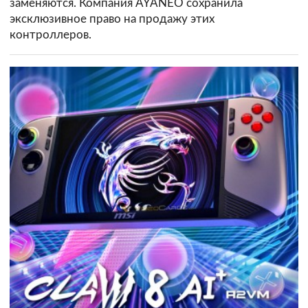
заменяются. Компания AYANEO сохранила
эксклюзивное право на продажу этих
контроллеров.