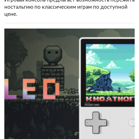
ностальгию по классическим играм по доступной
цене.