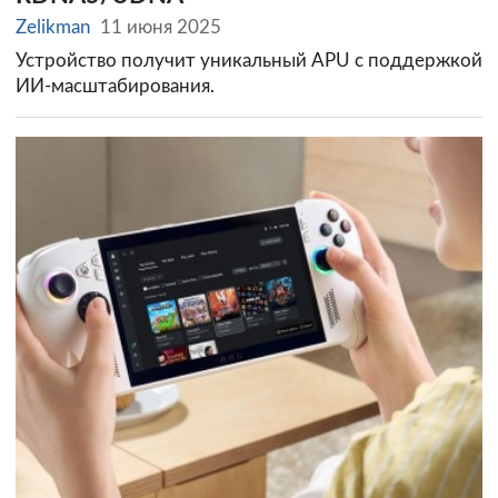
Zelikman
11 июня 2025
Устройство получит уникальный APU с поддержкой
ИИ-масштабирования.