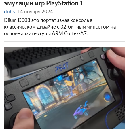
эмуляции игр PlayStation 1
dobs
14 ноября 2024
Diium D008 это портативная консоль в
классическом дизайне с 32-битным чипсетом на
основе архитектуры ARM Cortex-A7.