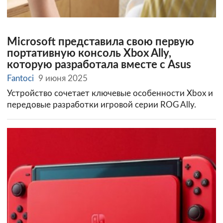
Microsoft представила свою первую
портативную консоль Xbox Ally,
которую разработала вместе с Asus
Fantoci
9 июня 2025
Устройство сочетает ключевые особенности Xbox и
передовые разработки игровой серии ROG Ally.