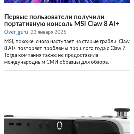
Первые пользователи получили
портативную консоль MSI Claw 8 AI+
Over_guru
23 января 2025
MSI, похоже, снова наступает на старые грабли. Claw
8 AI+ повторяет проблемы прошлого года с Claw 7.
Тогда компания также не предоставила
международным СМИ образцы для обзора.