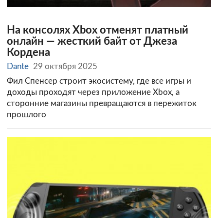
На консолях Xbox отменят платный
онлайн — жесткий байт от Джеза
Кордена
Dante
29 октября 2025
Фил Спенсер строит экосистему, где все игры и
доходы проходят через приложение Xbox, а
сторонние магазины превращаются в пережиток
прошлого