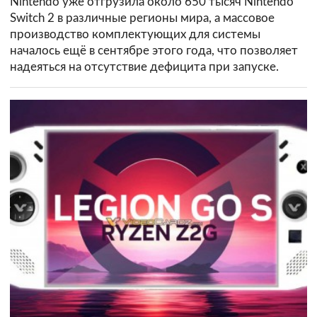
Nintendo уже отгрузила около 650 тысяч Nintendo
Switch 2 в различные регионы мира, а массовое
производство комплектующих для системы
началось ещё в сентябре этого года, что позволяет
надеяться на отсутствие дефицита при запуске.