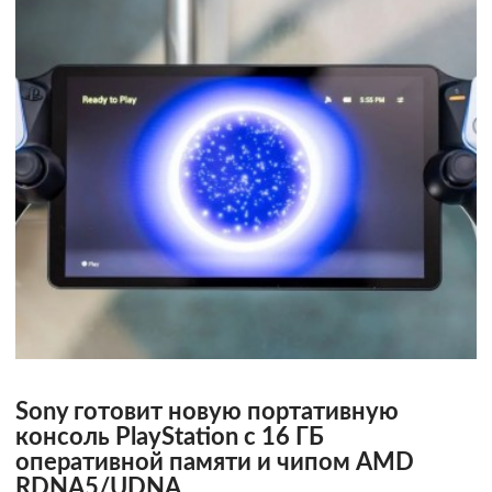
Sony готовит новую портативную
консоль PlayStation с 16 ГБ
оперативной памяти и чипом AMD
RDNA5/UDNA