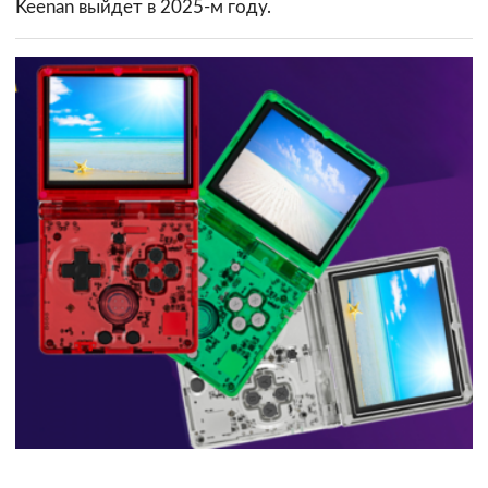
Keenan выйдет в 2025-м году.