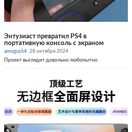
Энтузиаст превратил PS4 в
портативную консоль с экраном
amogus54
28 октября 2024
Проект выглядит довольно любопытно