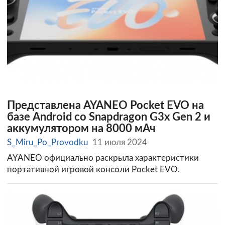
Представлена AYANEO Pocket EVO на
базе Android со Snapdragon G3x Gen 2 и
аккумулятором на 8000 мАч
S_Miru_Po_Provodku
11 июля 2024
AYANEO официально раскрыла характеристики
портативной игровой консоли Pocket EVO.