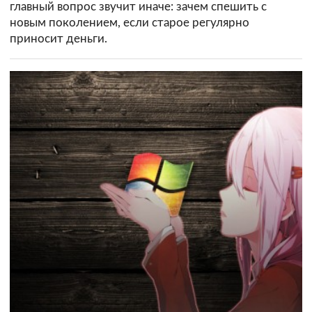
главный вопрос звучит иначе: зачем спешить с
новым поколением, если старое регулярно
приносит деньги.