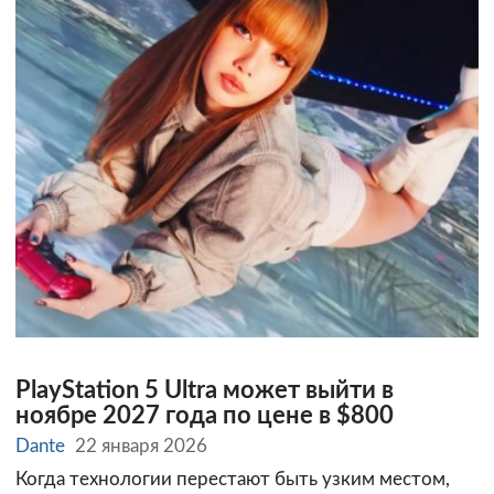
PlayStation 5 Ultra может выйти в
ноябре 2027 года по цене в $800
Dante
22 января 2026
Когда технологии перестают быть узким местом,