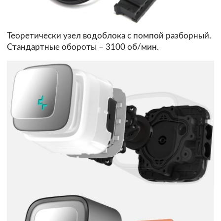
Теоретически узел водоблока с помпой разборный.
Стандартные обороты – 3100 об/мин.