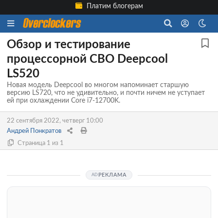
Платим блогерам
Обзор и тестирование
процессорной СВО Deepcool
LS520
Новая модель Deepcool во многом напоминает старшую
версию LS720, что не удивительно, и почти ничем не уступает
ей при охлаждении Core i7-12700K.
22 сентября 2022, четверг 10:00
Андрей Понкратов
Страница 1 из 1
РЕКЛАМА