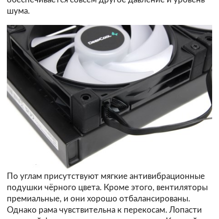
шума.
По углам присутствуют мягкие антивибрационные
подушки чёрного цвета. Кроме этого, вентиляторы
премиальные, и они хорошо отбалансированы.
Однако рама чувствительна к перекосам. Лопасти