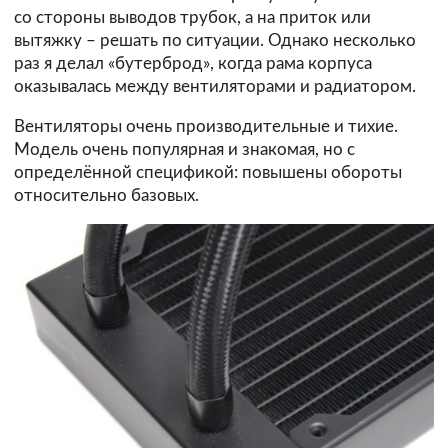
со стороны выводов трубок, а на приток или
вытяжку – решать по ситуации. Однако несколько
раз я делал «бутерброд», когда рама корпуса
оказывалась между вентиляторами и радиатором.
Вентиляторы очень производительные и тихие.
Модель очень популярная и знакомая, но с
определённой спецификой: повышены обороты
относительно базовых.