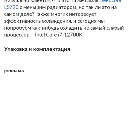
Визуально кажется, что это та же самая
Deepcool
LS720
с меньшим радиатором, но так ли это на
самом деле? Также многих интересует
эффективность охлаждения, и сегодня мы
попробуем как-нибудь охладить не самый слабый
процессор – Intel Core i7-12700K.
Упаковка и комплектация
реклама