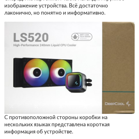
изображение устройства. Всё достаточно
лаконично, но понятно и информативно.
С противоположной стороны коробки на
нескольких языках представлена короткая
информация об устройстве.