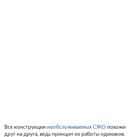
Все конструкции
необслуживаемых СЖО
похожи
друг на друга, ведь принцип их работы одинаков.