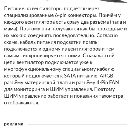
Питание на вентиляторы подаётся через
специализированные 6-pin коннекторы. Причём у
каждого вентилятора есть сразу два разъёма (папа и
мама). Поэтому они получаются как бы проходные и
их можно соединять последовательно. Согласно
схеме, кабель питания подсветки помпы
подключается к одному из вентиляторов и тем
самым синхронизируется с ними. С начала этой
цепи вентилятор подключается уже к
многофункциональному специальному кабелю,
который подключается к SATA питанию, ARGB
разъёму материнской платы и разъёму 4-Pin FAN
для мониторинга и ШИМ управления. Поэтому
ШИМ управление работает и показания тахометра
отображаются.
реклама