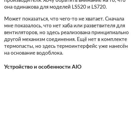
производителя. Хочу обратить внимание на то, что
она одинакова для моделей LS520 и LS720.
Может показаться, что чего-то не хватает. Сначала
мне показалось, что нет хаба или разветвителя для
вентиляторов, но здесь реализована принципиально
другой механизм соединения. Ещё нет в комплекте
термопасты, но здесь термоинтерфейс уже нанесён
на основание водоблока.
Устройство и особенности AIO