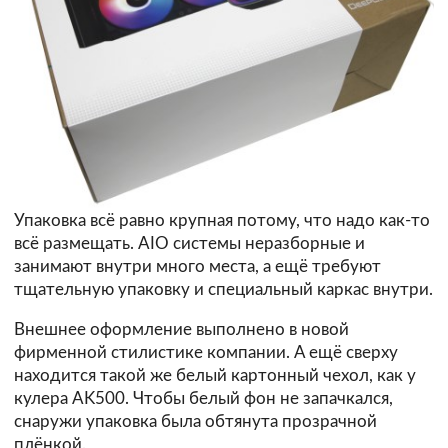
Упаковка всё равно крупная потому, что надо как-то
всё размещать. AIO системы неразборные и
занимают внутри много места, а ещё требуют
тщательную упаковку и специальный каркас внутри.
Внешнее оформление выполнено в новой
фирменной стилистике компании. А ещё сверху
находится такой же белый картонный чехол, как у
кулера AK500. Чтобы белый фон не запачкался,
снаружи упаковка была обтянута прозрачной
плёнкой.