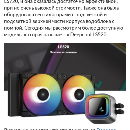
LS720, и она оказалась достаточно эффективной,
при не очень высокой стоимости. Также она была
оборудована вентиляторами с подсветкой и
подсветкой верхней части корпуса водоблока с
помпой. Сегодня мы рассмотрим более доступную
модель, которая называется Deepcool LS520.