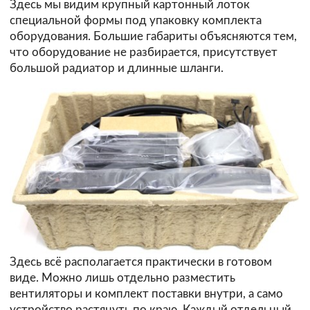
Здесь мы видим крупный картонный лоток
специальной формы под упаковку комплекта
оборудования. Большие габариты объясняются тем,
что оборудование не разбирается, присутствует
большой радиатор и длинные шланги.
Здесь всё располагается практически в готовом
виде. Можно лишь отдельно разместить
вентиляторы и комплект поставки внутри, а само
устройство растянуть по краю. Каждый отдельный