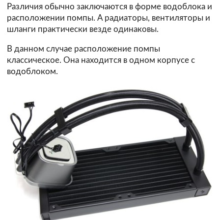
Различия обычно заключаются в форме водоблока и
расположении помпы. А радиаторы, вентиляторы и
шланги практически везде одинаковы.
В данном случае расположение помпы
классическое. Она находится в одном корпусе с
водоблоком.