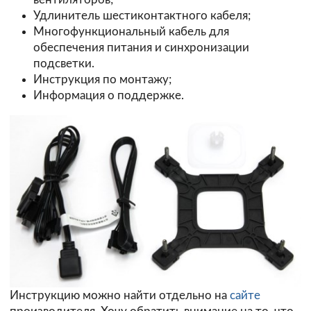
Удлинитель шестиконтактного кабеля;
Многофункциональный кабель для
обеспечения питания и синхронизации
подсветки.
Инструкция по монтажу;
Информация о поддержке.
Инструкцию можно найти отдельно на
сайте