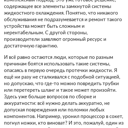
содержащее все элементы замкнутой системы
жидкостного охлаждения. Понятно, что никакого
обслуживания не подразумевается и ремонт такого
устройства может быть сложным и
нерентабельным. С другой стороны,
производители заявляют огромный ресурс и
достаточную гарантию.
И всё равно остаются люди, которые по разным
причинам боятся использовать такие системы,
опасаясь в первую очередь протечки жидкости. Я
ещё ни разу не сталкивался с подобной ситуацией,
но допускаю, что где-то можно повредить трубки
или перетереть шланг и такое может произойти.
Здесь уже больше вопросов по сборке и
аккуратности: всё нужно делать аккуратно, не
допуская повреждения или поломки любых
компонентов. Например, уронил процессор в сокет,
погнул ножки, кто виноват? И это, пожалуй, один из