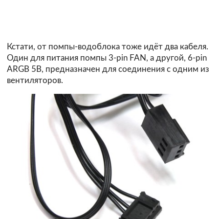
Кстати, от помпы-водоблока тоже идёт два кабеля.
Один для питания помпы 3-pin FAN, а другой, 6-pin
ARGB 5B, предназначен для соединения с одним из
вентиляторов.