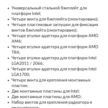
Универсальный стальной бэкплейт для
платформ Intel;
Четыре винта для бэкплейта (смонтировано);
Четыре пластиковые заглушки для фиксации
винтов бэкплейта (смонтировано);
Четыре втулки-адаптера для платформ AMD
AM4;
Четыре втулки-адаптера для платформ AMD
TR4;
Четыре втулки-адаптера для платформ Intel
LGA2011 / 2066;
Четыре втулки-адаптера для платформ Intel
LGA1700;
Четыре винта для крепления монтажных
пластин;
Две монтажные пластины для Intel;
Две монтажные пластины для AMD;
Набор винтов для крепления радиатора и
вентиляторов;