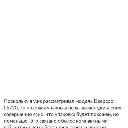
Поскольку я уже рассматривал модель Deepcool
LS720, то похожая упаковка не вызывает удивления.
совершенно ясно, что упаковка будет похожей, но
поменьше. Это связано с более компактными
габаритами устройства, ведь здесь радиатор