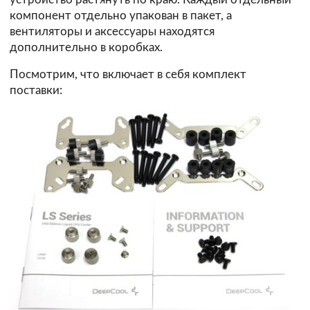
компонент отдельно упакован в пакет, а
вентиляторы и аксессуары находятся
дополнительно в коробках.
Посмотрим, что включает в себя комплект
поставки: