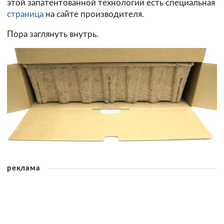
этой запатентованной технологии есть специальная
страница
на сайте производителя.
Пора заглянуть внутрь.
реклама