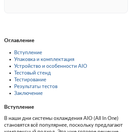
Оглавление
Вступление
Упаковка и комплектация
Устройство и особенности AIO
Тестовый стенд
Тестирование
Результаты тестов
Заключение
Вступление
В наши дни системы охлаждения AIO (All In One)
становятся всё популярнее, поскольку предлагают
комплексный подход. Это уже готовое решение,