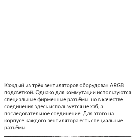
Каждый из трёх вентиляторов оборудован ARGB
подсветкой. Однако для коммутации используются
специальные фирменные разъёмы, но в качестве
соединения здесь используется не хаб, а
последовательное соединение. Для этого на
корпусе каждого вентилятора есть специальные
разъёмы.