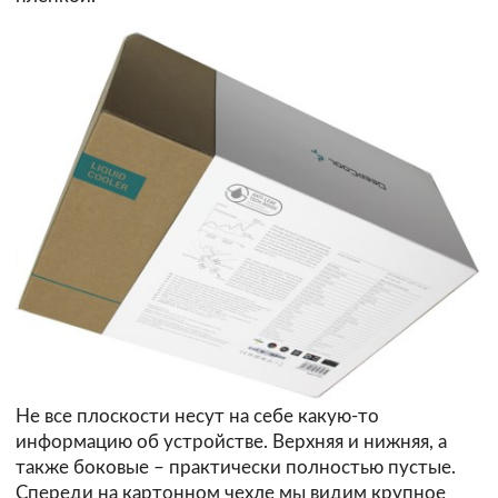
Не все плоскости несут на себе какую-то
информацию об устройстве. Верхняя и нижняя, а
также боковые – практически полностью пустые.
Спереди на картонном чехле мы видим крупное