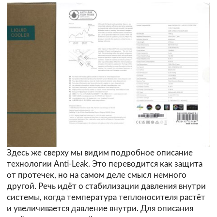
Здесь же сверху мы видим подробное описание
технологии Anti-Leak. Это переводится как защита
от протечек, но на самом деле смысл немного
другой. Речь идёт о стабилизации давления внутри
системы, когда температура теплоносителя растёт
и увеличивается давление внутри. Для описания