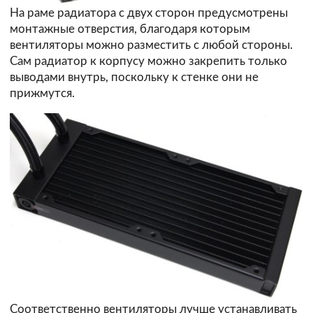
На раме радиатора с двух сторон предусмотрены
монтажные отверстия, благодаря которым
вентиляторы можно разместить с любой стороны.
Сам радиатор к корпусу можно закрепить только
выводами внутрь, поскольку к стенке они не
прижмутся.
Соответственно вентиляторы лучше устанавливать