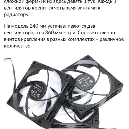
сложной формы и их здесь девять штук. Каждый
вентилятор крепится четырьмя винтами к
радиатору.
На модель 240 мм устанавливаются два
вентилятора, а на 360 мм – три. Соответственно
винтов крепления в разных комплектах – различное
количество.