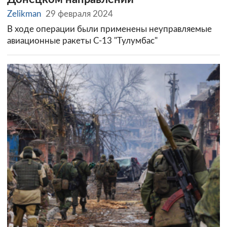
Zelikman
29 февраля 2024
В ходе операции были применены неуправляемые
авиационные ракеты С-13 "Тулумбас"