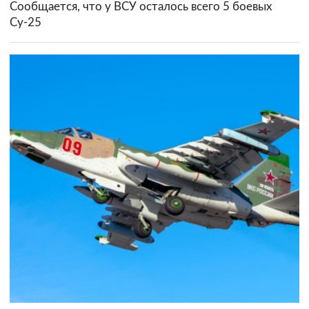
Сообщается, что у ВСУ осталось всего 5 боевых
Су-25