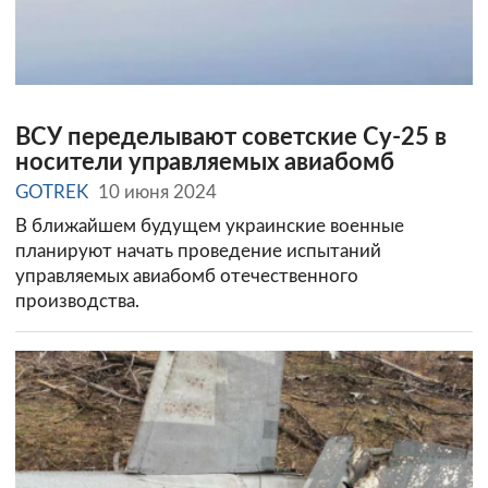
ВСУ переделывают советские Су-25 в
носители управляемых авиабомб
GOTREK
10 июня 2024
В ближайшем будущем украинские военные
планируют начать проведение испытаний
управляемых авиабомб отечественного
производства.