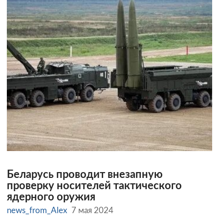
Беларусь проводит внезапную
проверку носителей тактического
ядерного оружия
news_from_Alex
7 мая 2024