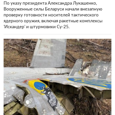
По указу президента Александра Лукашенко,
Вооруженные силы Беларуси начали внезапную
проверку готовности носителей тактического
ядерного оружия, включая ракетные комплексы
'Искандер' и штурмовики Су-25.