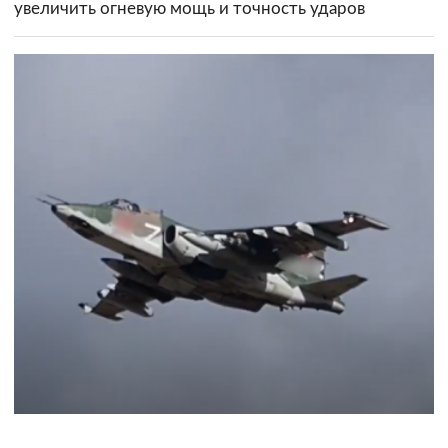
увеличить огневую мощь и точность ударов