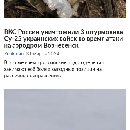
ВКС России уничтожили 3 штурмовика
Су-25 украинских войск во время атаки
на аэродром Вознесенск
Zelikman
31 марта 2024
В это же время российские подразделения
занимают всё более выгодные позиции на
различных направлениях