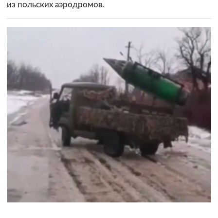
из польских аэродромов.