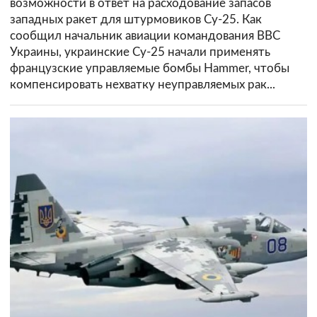
возможности в ответ на расходование запасов
западных ракет для штурмовиков Су-25. Как
сообщил начальник авиации командования ВВС
Украины, украинские Су-25 начали применять
французские управляемые бомбы Hammer, чтобы
компенсировать нехватку неуправляемых рак...