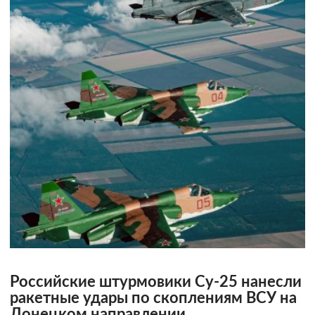
Российские штурмовики Су-25 нанесли
ракетные удары по скоплениям ВСУ на
Донецком направлении