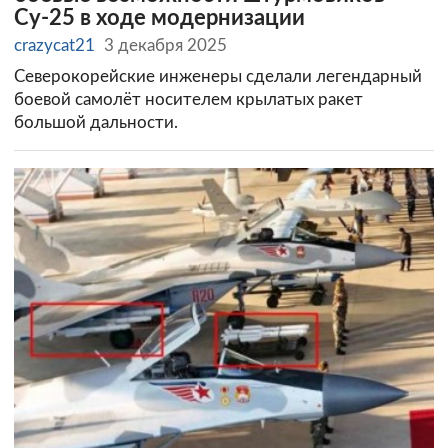
Су-25 в ходе модернизации
crazycat21
3 декабря 2025
Северокорейские инженеры сделали легендарный
боевой самолёт носителем крылатых ракет
большой дальности.