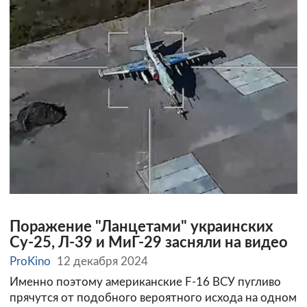
Поражение "Ланцетами" украинских
Су-25, Л-39 и МиГ-29 засняли на видео
ProKino
12 декабря 2024
Именно поэтому американские F-16 ВСУ пугливо
прячутся от подобного вероятного исхода на одном