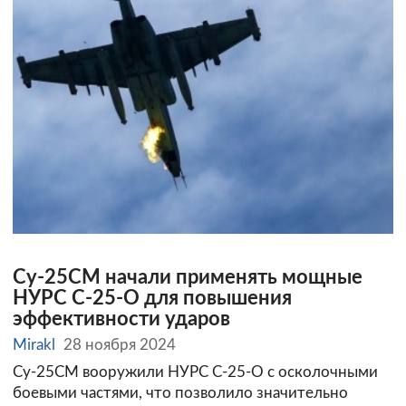
Су-25СМ начали применять мощные
НУРС С-25-О для повышения
эффективности ударов
Mirakl
28 ноября 2024
Су-25СМ вооружили НУРС С-25-О с осколочными
боевыми частями, что позволило значительно