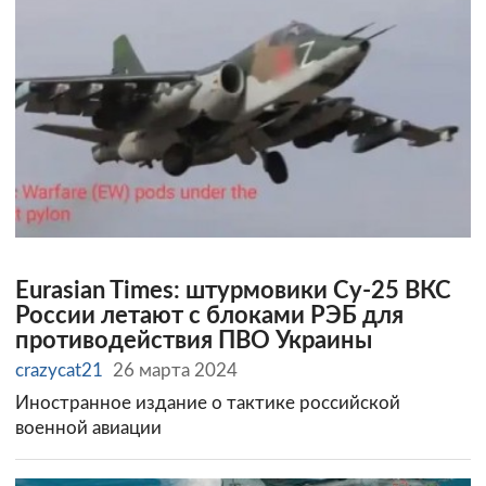
Eurasian Times: штурмовики Су-25 ВКС
России летают с блоками РЭБ для
противодействия ПВО Украины
crazycat21
26 марта 2024
Иностранное издание о тактике российской
военной авиации