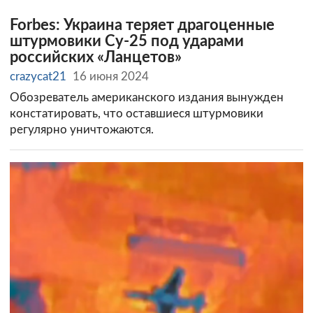
Forbes: Украина теряет драгоценные
штурмовики Су-25 под ударами
российских «Ланцетов»
crazycat21
16 июня 2024
Обозреватель американского издания вынужден
констатировать, что оставшиеся штурмовики
регулярно уничтожаются.