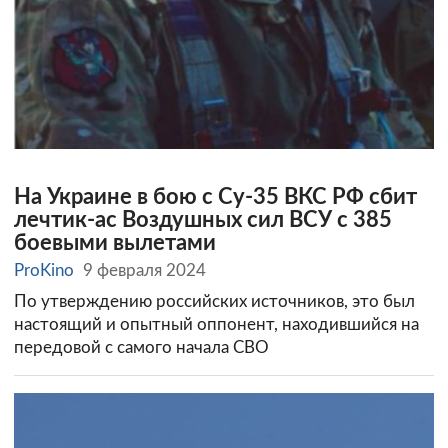
На Украине в бою с Су-35 ВКС РФ сбит
лечтик-ас Воздушных сил ВСУ с 385
боевыми вылетами
ProKino
9 февраля 2024
По утверждению российских источников, это был
настоящий и опытный оппонент, находившийся на
передовой с самого начала СВО