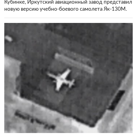
Кубинке, Иркутский авиационный завод представил
новую версию учебно-боевого самолета Як-130М.