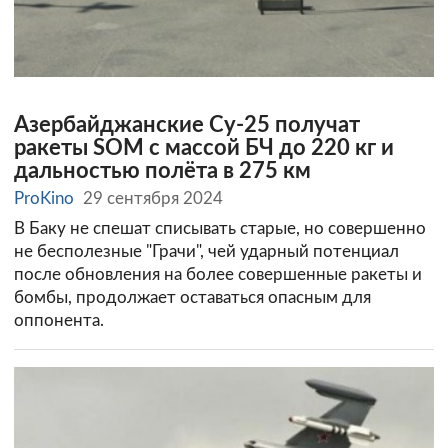
Азербайджанские Су-25 получат
ракеты SOM c массой БЧ до 220 кг и
дальностью полёта в 275 км
ProKino
29 сентября 2024
В Баку не спешат списывать старые, но совершенно
не бесполезные "Грачи", чей ударный потенциал
после обновления на более совершенные ракеты и
бомбы, продолжает оставаться опасным для
оппонента.