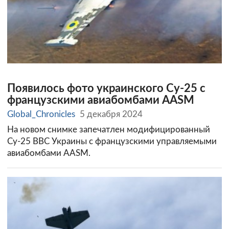
Появилось фото украинского Су-25 с
французскими авиабомбами AASM
Global_Chronicles
5 декабря 2024
На новом снимке запечатлен модифицированный
Су-25 ВВС Украины с французскими управляемыми
авиабомбами AASM.