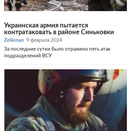
Украинская армия пытается
контратаковать в районе Синьковки
Zelikman
9 февраля 2024
За последние сутки было отражено пять атак
подразделений ВСУ