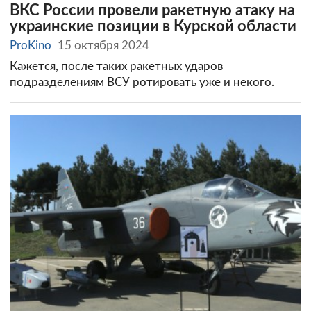
ВКС России провели ракетную атаку на
украинские позиции в Курской области
ProKino
15 октября 2024
Кажется, после таких ракетных ударов
подразделениям ВСУ ротировать уже и некого.