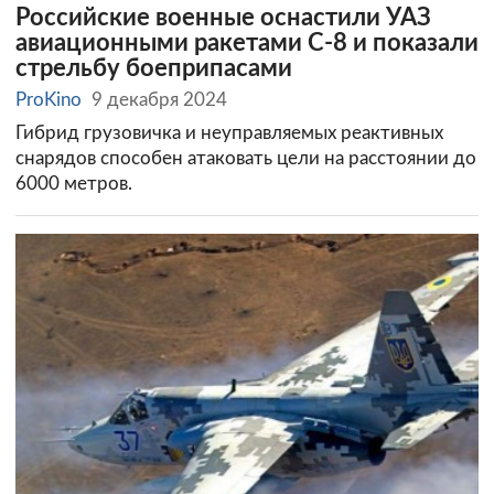
Российские военные оснастили УАЗ
авиационными ракетами С-8 и показали
стрельбу боеприпасами
ProKino
9 декабря 2024
Гибрид грузовичка и неуправляемых реактивных
снарядов способен атаковать цели на расстоянии до
6000 метров.