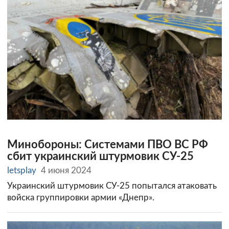
Минобороны: Системами ПВО ВС РФ
сбит украинский штурмовик СУ-25
letsplay
4 июня 2024
Украинский штурмовик СУ-25 попытался атаковать
войска группировки армии «Днепр».