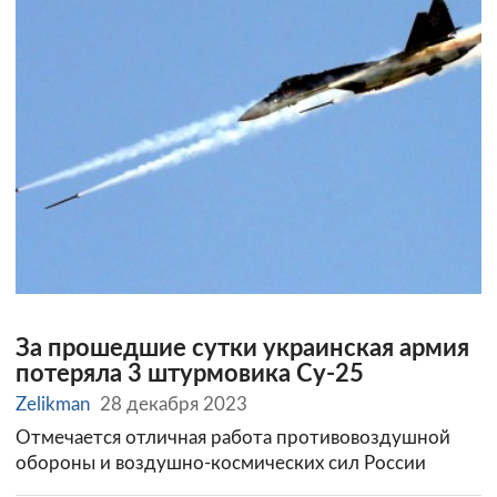
За прошедшие сутки украинская армия
потеряла 3 штурмовика Су-25
Zelikman
28 декабря 2023
Отмечается отличная работа противовоздушной
обороны и воздушно-космических сил России