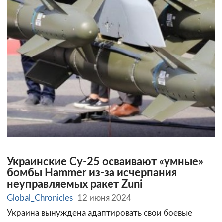
Украинские Су-25 осваивают «умные»
бомбы Hammer из-за исчерпания
неуправляемых ракет Zuni
Global_Chronicles
12 июня 2024
Украина вынуждена адаптировать свои боевые