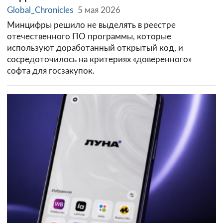
Global_Chronicles
5 мая 2026
Минцифры решило не выделять в реестре
отечественного ПО программы, которые
используют доработанный открытый код, и
сосредоточилось на критериях «доверенного»
софта для госзакупок.