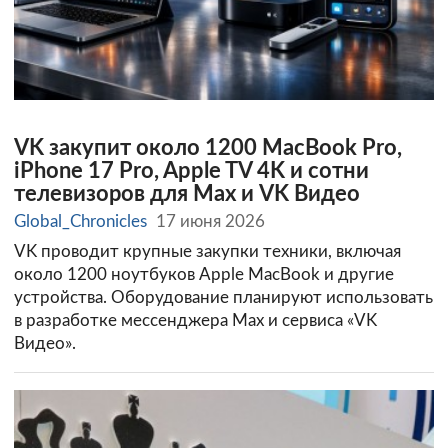
VK закупит около 1200 MacBook Pro,
iPhone 17 Pro, Apple TV 4K и сотни
телевизоров для Max и VK Видео
Global_Chronicles
17 июня 2026
VK проводит крупные закупки техники, включая
около 1200 ноутбуков Apple MacBook и другие
устройства. Оборудование планируют использовать
в разработке мессенджера Max и сервиса «VK
Видео».