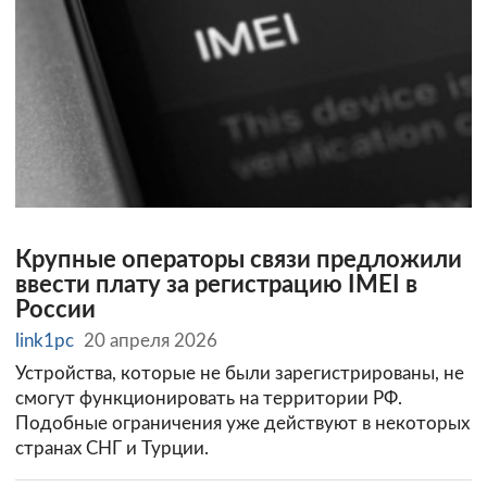
Крупные операторы связи предложили
ввести плату за регистрацию IMEI в
России
link1pc
20 апреля 2026
Устройства, которые не были зарегистрированы, не
смогут функционировать на территории РФ.
Подобные ограничения уже действуют в некоторых
странах СНГ и Турции.