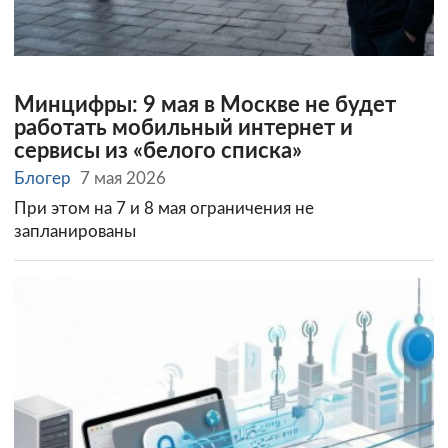
Минцифры: 9 мая в Москве не будет
работать мобильный интернет и
сервисы из «белого списка»
Блогер
7 мая 2026
При этом на 7 и 8 мая ограничения не
запланированы