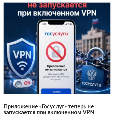
Приложение «Госуслуг» теперь не
запускается при включенном VPN