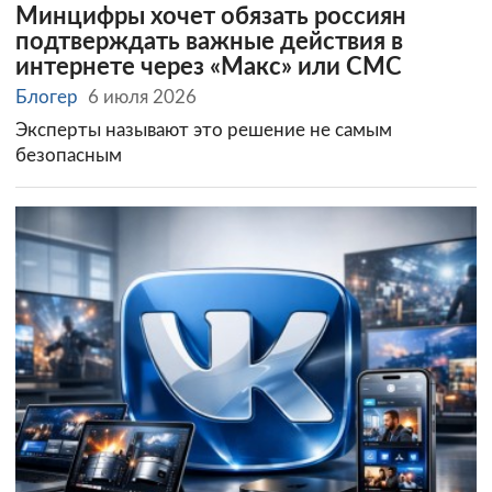
Минцифры хочет обязать россиян
подтверждать важные действия в
интернете через «Макс» или СМС
Блогер
6 июля 2026
Эксперты называют это решение не самым
безопасным