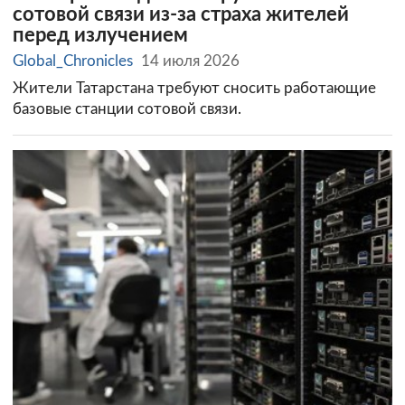
сотовой связи из-за страха жителей
перед излучением
Global_Chronicles
14 июля 2026
Жители Татарстана требуют сносить работающие
базовые станции сотовой связи.