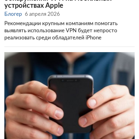
устройствах Apple
Блогер
6 апреля 2026
Рекомендации крупным компаниям помогать
выявлять использование VPN будет непросто
реализовать среди обладателей iPhone