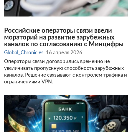
Российские операторы связи ввели
мораторий на развитие зарубежных
каналов по согласованию с Минцифры
Global_Chronicles
16 апреля 2026
Операторы связи договорились временно не
увеличивать пропускную способность зарубежных
каналов. Решение связывают с контролем трафика и
ограничениями VPN.