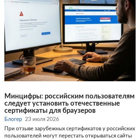
Минцифры: российским пользователям
следует установить отечественные
сертификаты для браузеров
Блогер
23 июля 2026
При отзыве зарубежных сертификатов у российских
пользователей могут перестать открываться сайты