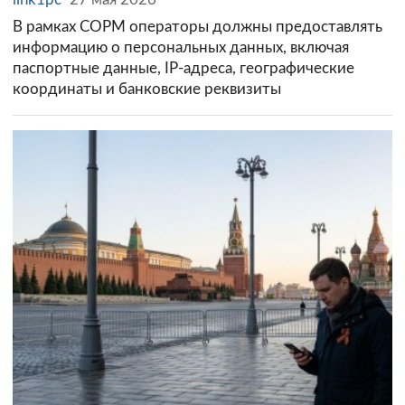
В рамках СОРМ операторы должны предоставлять
информацию о персональных данных, включая
паспортные данные, IP-адреса, географические
координаты и банковские реквизиты