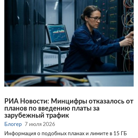
РИА Новости: Минцифры отказалось от
планов по введению платы за
зарубежный трафик
Блогер
7 июля 2026
Информация о подобных планах и лимите в 15 ГБ