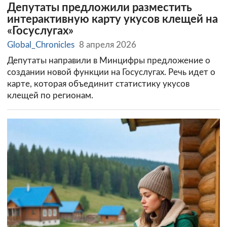
Депутаты предложили разместить
интерактивную карту укусов клещей на
«Госуслугах»
Global_Chronicles
8 апреля 2026
Депутаты направили в Минцифры предложение о
создании новой функции на Госуслугах. Речь идет о
карте, которая объединит статистику укусов
клещей по регионам.