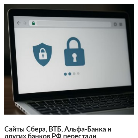
Сайты Сбера, ВТБ, Альфа-Банка и
других банков РФ перестали