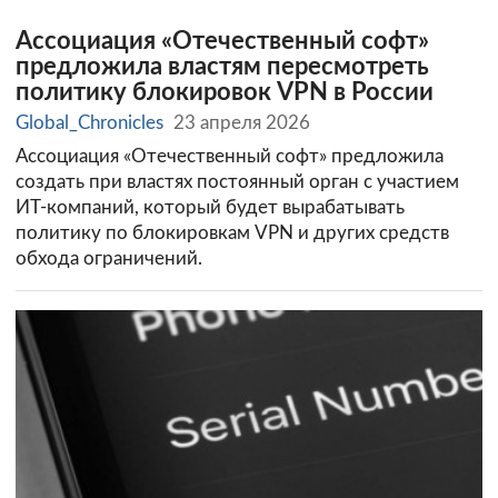
Ассоциация «Отечественный софт»
предложила властям пересмотреть
политику блокировок VPN в России
Global_Chronicles
23 апреля 2026
Ассоциация «Отечественный софт» предложила
создать при властях постоянный орган с участием
ИТ-компаний, который будет вырабатывать
политику по блокировкам VPN и других средств
обхода ограничений.