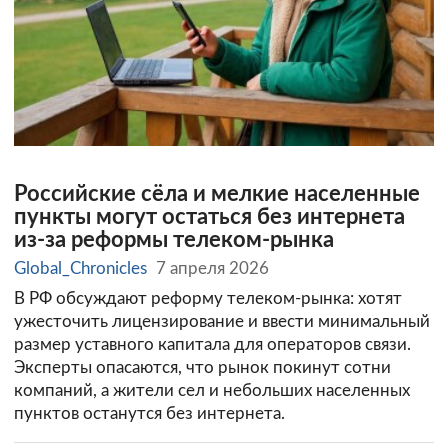
Российские сёла и мелкие населенные
пункты могут остаться без интернета
из-за реформы телеком-рынка
Global_Chronicles
7 апреля 2026
В РФ обсуждают реформу телеком-рынка: хотят
ужесточить лицензирование и ввести минимальный
размер уставного капитала для операторов связи.
Эксперты опасаются, что рынок покинут сотни
компаний, а жители сел и небольших населенных
пунктов останутся без интернета.