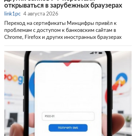
открываться в зарубежных браузерах
link1pc
4 августа 2026
Переход на сертификаты Минцифры привёл к
проблемам с доступом к банковским сайтам в
Chrome, Firefox и других иностранных браузерах