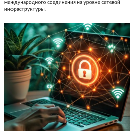
международного соединения на уровне сетевой
инфраструктуры.