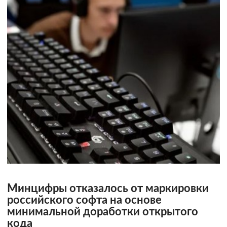
Минцифры отказалось от маркировки
российского софта на основе
минимальной доработки открытого
кода