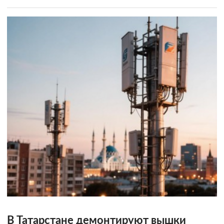
В Татарстане демонтируют вышки