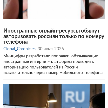
Иностранные онлайн-ресурсы обяжут
авторизовать россиян только по номеру
телефона
Global_Chronicles
30 июля 2026
Минцифры разработало поправки, обязывающие
иностранные интернет-платформы проводить
авторизацию пользователей из России
исключительно через номер мобильного телефона.