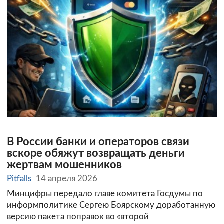
В России банки и операторов связи
вскоре обяжут возвращать деньги
жертвам мошенников
Pitfalls
14 апреля 2026
Минцифры передало главе комитета Госдумы по
информполитике Сергею Боярскому доработанную
версию пакета поправок во «второй