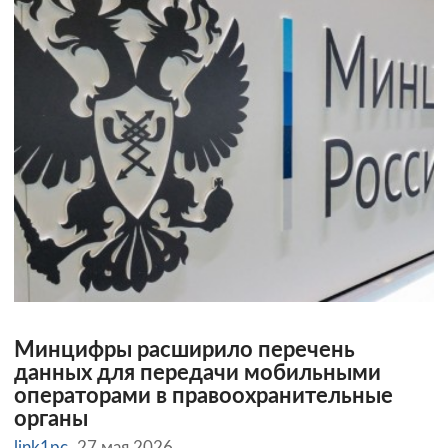
Минцифры расширило перечень
данных для передачи мобильными
операторами в правоохранительные
органы
link1pc
27 мая 2026