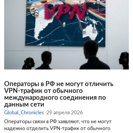
Операторы в РФ не могут отличить
VPN‑трафик от обычного
международного соединения по
данным сети
Global_Chronicles
29 апреля 2026
Операторы связи в РФ заявляют, что не могут
надежно отделить VPN‑трафик от обычного