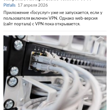
Pitfalls
17 апреля 2026
Приложение «Госуслуг» уже не запускается, если у
пользователя включен VPN. Однако web-версия
(сайт портала) с VPN пока открывается.