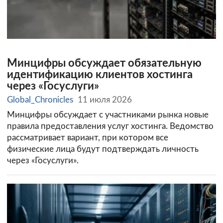
Минцифры обсуждает обязательную
идентификацию клиентов хостинга
через «Госуслуги»
Global_Chronicles
11 июля 2026
Минцифры обсуждает с участниками рынка новые
правила предоставления услуг хостинга. Ведомство
рассматривает вариант, при котором все
физические лица будут подтверждать личность
через «Госуслуги».