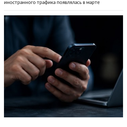
иностранного трафика появлялась в марте