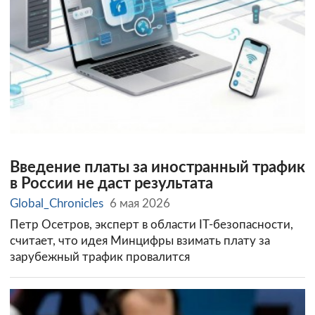
Введение платы за иностранный трафик
в России не даст результата
Global_Chronicles
6 мая 2026
Петр Осетров, эксперт в области IT-безопасности,
считает, что идея Минцифры взимать плату за
зарубежный трафик провалится