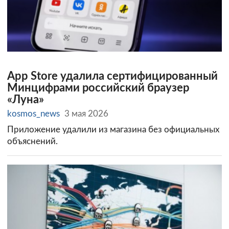
App Store удалила сертифицированный
Минцифрами российский браузер
«Луна»
kosmos_news
3 мая 2026
Приложение удалили из магазина без официальных
объяснений.