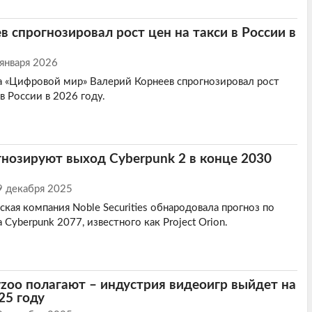
в спрогнозировал рост цен на такси в России в
 января 2026
 «Цифровой мир» Валерий Корнеев спрогнозировал рост
 в России в 2026 году.
нозируют выход Cyberpunk 2 в конце 2030
9 декабря 2025
кая компания Noble Securities обнародовала прогноз по
 Cyberpunk 2077, известного как Project Orion.
oo полагают – индустрия видеоигр выйдет на
25 году