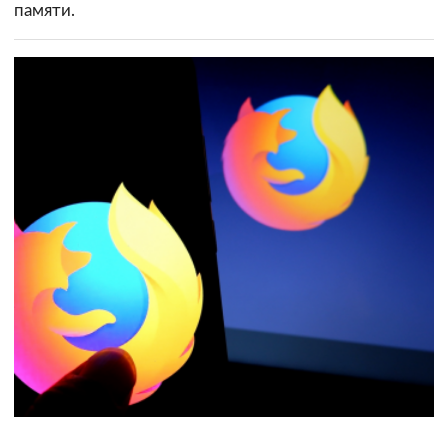
памяти.