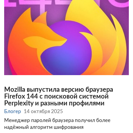
Mozilla выпустила версию браузера
Firefox 144 с поисковой системой
Perplexity и разными профилями
Блогер
14 октября 2025
Менеджер паролей браузера получил более
надёжный алгоритм шифрования