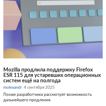
Mozilla продлила поддержку Firefox
ESR 115 для устаревших операционных
систем ещё на полгода
molexandr
4 сентября 2025
Позже разработчики рассмотрят возможность
дальнейшего продления.