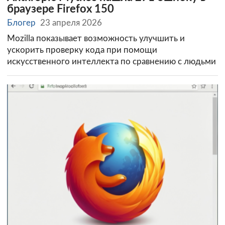
браузере Firefox 150
Блогер
23 апреля 2026
Mozilla показывает возможность улучшить и
ускорить проверку кода при помощи
искусственного интеллекта по сравнению с людьми