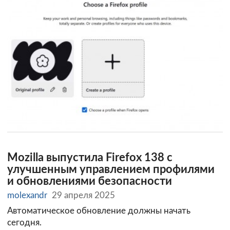
Mozilla выпустила Firefox 138 с
улучшенным управлением профилями
и обновлениями безопасности
molexandr
29 апреля 2025
Автоматическое обновление должны начать
сегодня.