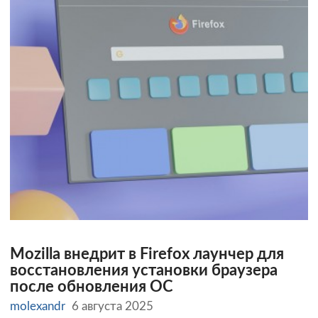
Mozilla внедрит в Firefox лаунчер для
восстановления установки браузера
после обновления ОС
molexandr
6 августа 2025