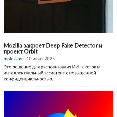
Mozilla закроет Deep Fake Detector и
проект Orbit
molexandr
10 июня 2025
Это решение для распознавания ИИ текстов и
интеллектуальный ассистент с повышенной
конфиденциальностью.