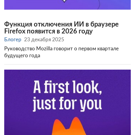
Функция отключения ИИ в браузере
Firefox появится в 2026 году
Блогер
23 декабря 2025
Руководство Mozilla говорит о первом квартале
будущего года