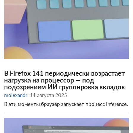
В Firefox 141 периодически возрастает
нагрузка на процессор — под
подозрением ИИ группировка вкладок
molexandr
11 августа 2025
В эти моменты браузер запускает процесс Inference.