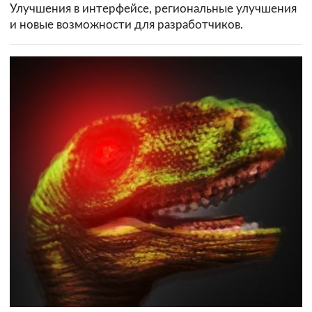
Улучшения в интерфейсе, региональные улучшения
и новые возможности для разработчиков.