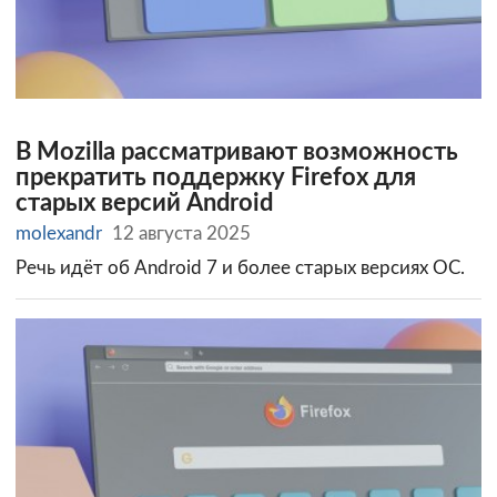
В Mozilla рассматривают возможность
прекратить поддержку Firefox для
старых версий Android
molexandr
12 августа 2025
Речь идёт об Android 7 и более старых версиях ОС.