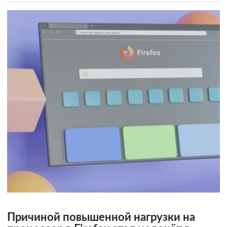
Причиной повышенной нагрузки на