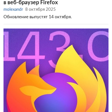
в веб-браузер Firefox
molexandr
8 октября 2025
Обновление выпустят 14 октября.