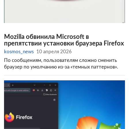
Mozilla обвинила Microsoft в
препятствии установки браузера Firefox
kosmos_news
10 апреля 2026
По сообщениям, пользователям сложно сменить
браузер по умолчанию из-за «темных паттернов».