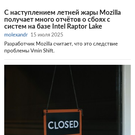
С наступлением летней жары Mozilla
получает много отчётов о сбоях с
систем на базе Intel Raptor Lake
molexandr
15 июля 2025
Разработчик Mozilla считает, что это следствие
проблемы Vmin Shift.