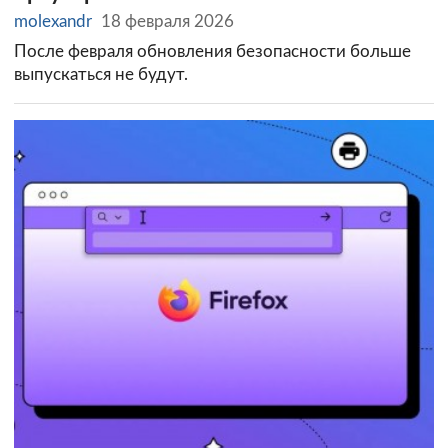
molexandr
18 февраля 2026
После февраля обновления безопасности больше
выпускаться не будут.