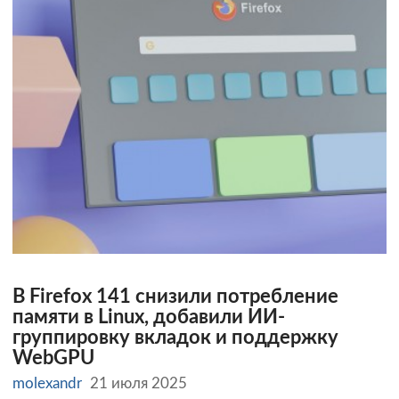
В Firefox 141 снизили потребление
памяти в Linux, добавили ИИ-
группировку вкладок и поддержку
WebGPU
molexandr
21 июля 2025