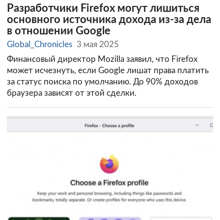
Разработчики Firefox могут лишиться
основного источника дохода из-за дела
в отношении Google
Global_Chronicles
3 мая 2025
Финансовый директор Mozilla заявил, что Firefox
может исчезнуть, если Google лишат права платить
за статус поиска по умолчанию. До 90% доходов
браузера зависят от этой сделки.