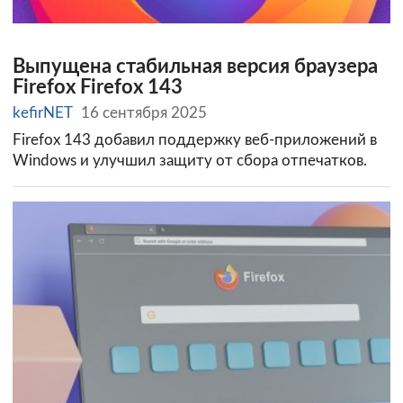
Выпущена стабильная версия браузера
Firefox Firefox 143
kefirNET
16 сентября 2025
Firefox 143 добавил поддержку веб-приложений в
Windows и улучшил защиту от сбора отпечатков.