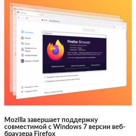
Mozilla завершает поддержку
совместимой с Windows 7 версии веб-
браузера Firefox