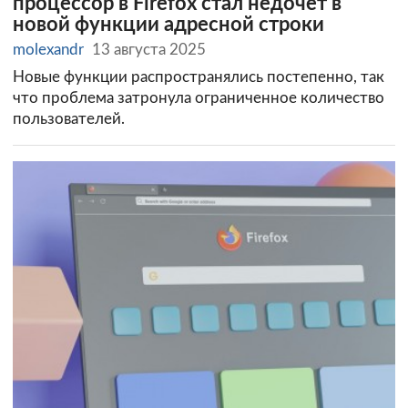
процессор в Firefox стал недочёт в
новой функции адресной строки
molexandr
13 августа 2025
Новые функции распространялись постепенно, так
что проблема затронула ограниченное количество
пользователей.