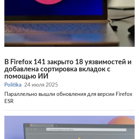
В Firefox 141 закрыто 18 уязвимостей и
добавлена сортировка вкладок с
помощью ИИ
Politika
24 июля 2025
Параллельно вышли обновления для версии Firefox
ESR