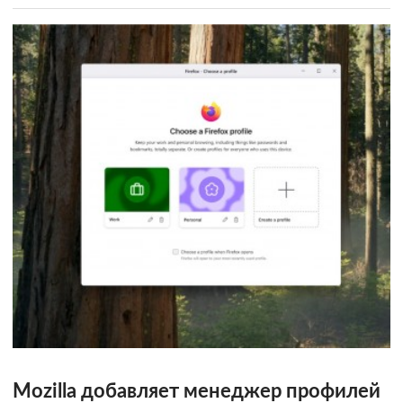
Mozilla добавляет менеджер профилей