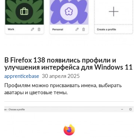
В Firefox 138 появились профили и
улучшения интерфейса для Windows 11
apprenticebase
30 апреля 2025
Профилям можно присваивать имена, выбирать
аватары и цветовые темы.