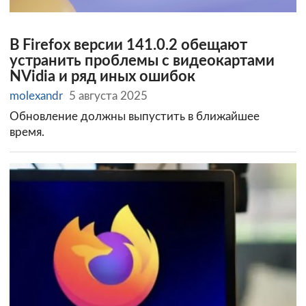
В Firefox версии 141.0.2 обещают
устранить проблемы с видеокартами
NVidia и ряд иных ошибок
molexandr
5 августа 2025
Обновление должны выпустить в ближайшее
время.