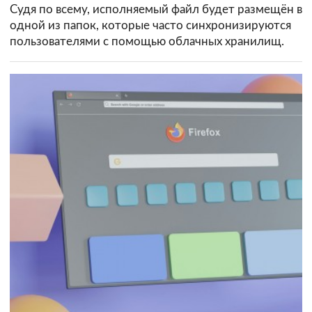
Судя по всему, исполняемый файл будет размещён в
одной из папок, которые часто синхронизируются
пользователями с помощью облачных хранилищ.