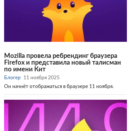
Mozilla провела ребрендинг браузера
Firefox и представила новый талисман
по имени Кит
Блогер
11 ноября 2025
Он начнёт отображаться в браузере 11 ноября.