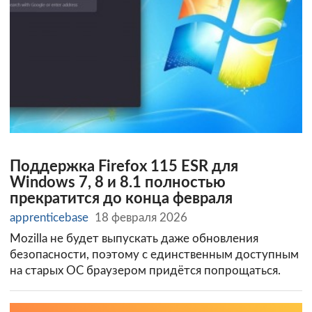
Поддержка Firefox 115 ESR для
Windows 7, 8 и 8.1 полностью
прекратится до конца февраля
apprenticebase
18 февраля 2026
Mozilla не будет выпускать даже обновления
безопасности, поэтому с единственным доступным
на старых ОС браузером придётся попрощаться.