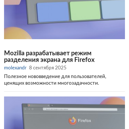
Mozilla разрабатывает режим
разделения экрана для Firefox
molexandr
8 сентября 2025
Полезное нововведение для пользователей,
ценящих возможности многозадачности.