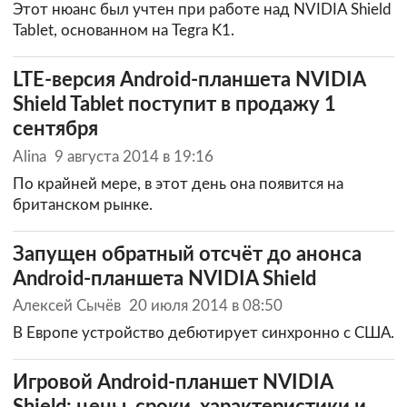
Этот нюанс был учтен при работе над NVIDIA Shield
Tablet, основанном на Tegra K1.
LTE-версия Android-планшета NVIDIA
Shield Tablet поступит в продажу 1
сентября
Alina
9 августа 2014 в 19:16
По крайней мере, в этот день она появится на
британском рынке.
Запущен обратный отсчёт до анонса
Android-планшета NVIDIA Shield
Алексей Сычёв
20 июля 2014 в 08:50
В Европе устройство дебютирует синхронно с США.
Игровой Android-планшет NVIDIA