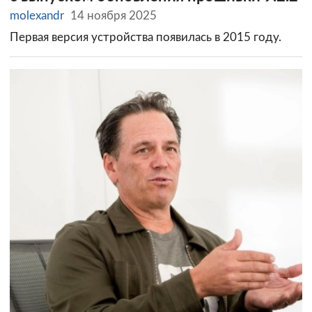
molexandr
14 ноября 2025
Первая версия устройства появилась в 2015 году.