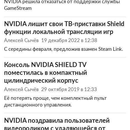
NVIDIA решила отказаться от поддержки службы
GameStream
NVIDIA лишит свои ТВ-приставки Shield
функции локальной трансляции игр
Алексей Сычёв
19 декабря 2022 в 12:38
С середины февраля, предложив взамен Steam Link.
Консоль NVIDIA SHIELD TV
поместилась в компактный
цилиндрический корпус
Алексей Сычёв
29 октября 2019 в 12:33
Её потерять проще, чем комплектный пульт
дистанционного управления.
NVIDIA поздравила пользователей
видеороликом с удаляющейся от