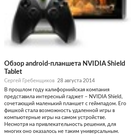
Обзор android-планшета NVIDIA Shield
Tablet
Сергей Гребенщиков
28 августа 2014
В прошлом году калифорнийская компания
представила интересный гаджет – NVIDIA Shield,
сочетающий маленький планшет с геймпадом. Его
фишкой стала возможность удаленной игры в
компьютерные игры на самом устройстве.
Несмотря на привлекательность решения, для
многих оно оказалось не таким универсальным.