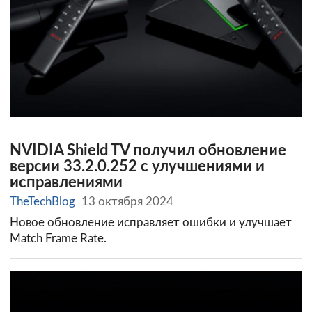
NVIDIA Shield TV получил обновление
версии 33.2.0.252 с улучшениями и
исправлениями
TheTechBlog
13 октября 2024
Новое обновление исправляет ошибки и улучшает
Match Frame Rate.