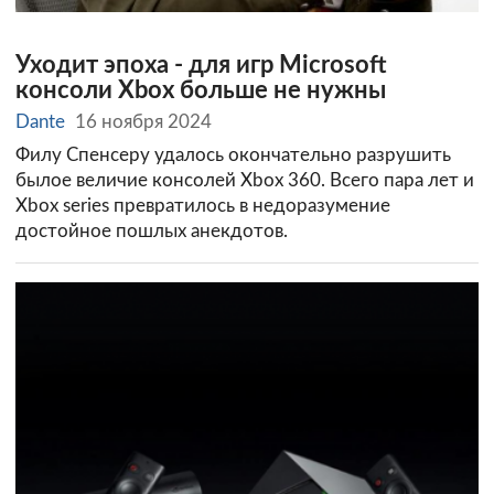
Уходит эпоха - для игр Microsoft
консоли Xbox больше не нужны
Dante
16 ноября 2024
Филу Спенсеру удалось окончательно разрушить
былое величие консолей Xbox 360. Всего пара лет и
Xbox series превратилось в недоразумение
достойное пошлых анекдотов.