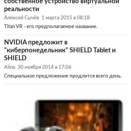
собственное устройство виртуальной
реальности
Алексей Сычёв
1 марта 2015 в 08:18
Titan VR - его предполагаемое название.
NVIDIA предложит в
"киберпонедельник" SHIELD Tablet и
SHIELD
Alina
30 ноября 2014 в 17:06
Специальное предложение продлится всего день.