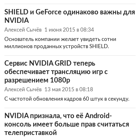
SHIELD и GeForce одинаково важны для
NVIDIA
Алексей Сычёв
1 июня 2015 в 08:34
Основатель компании желает увидеть сотни
миллионов проданных устройств SHIELD.
Сервис NVIDIA GRID теперь
обеспечивает трансляцию игр с
разрешением 1080p
Алексей Сычёв
13 мая 2015 в 08:18
С частотой обновления кадров 60 штук в секунду.
NVIDIA признала, что её Android-
консоль имеет больше прав считаться
телеприставкой