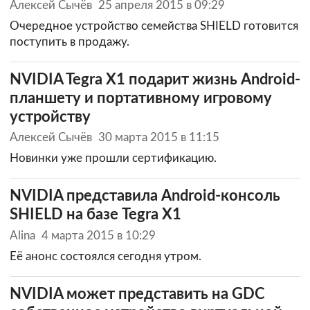
Алексей Сычёв
25 апреля 2015 в 09:29
Очередное устройство семейства SHIELD готовится
поступить в продажу.
NVIDIA Tegra X1 подарит жизнь Android-
планшету и портативному игровому
устройству
Алексей Сычёв
30 марта 2015 в 11:15
Новинки уже прошли сертификацию.
NVIDIA представила Android-консоль
SHIELD на базе Tegra X1
Alina
4 марта 2015 в 10:29
Её анонс состоялся сегодня утром.
NVIDIA может представить на GDC