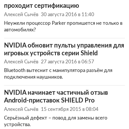
проходит сертификацию
Алексей Сычёв
30 августа 2016 в 11:40
Неужели процессор Parker пропишется не только в
автомобилях?
NVIDIA обновит пульты управления для
игровых устройств серии Shield
Алексей Сычёв
27 августа 2016 в 06:57
Bluetooth вытеснит с манипулятора разъём для
подключения наушников.
NVIDIA начинает частичный отзыв
Android-приставок SHIELD Pro
Алексей Сычёв
15 сентября 2015 в 08:04
Серьёзный дефект – повод для замены всего
устройства.