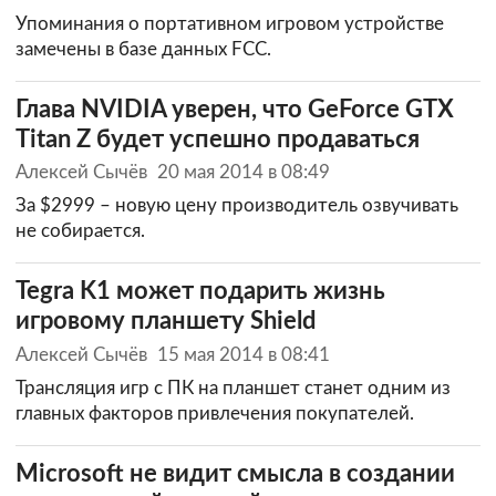
Упоминания о портативном игровом устройстве
замечены в базе данных FCC.
Глава NVIDIA уверен, что GeForce GTX
Titan Z будет успешно продаваться
Алексей Сычёв
20 мая 2014 в 08:49
За $2999 – новую цену производитель озвучивать
не собирается.
Tegra K1 может подарить жизнь
игровому планшету Shield
Алексей Сычёв
15 мая 2014 в 08:41
Трансляция игр с ПК на планшет станет одним из
главных факторов привлечения покупателей.
Microsoft не видит смысла в создании