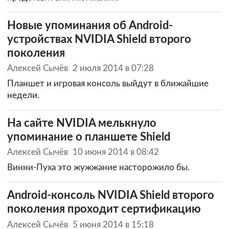
Новые упоминания об Android-
устройствах NVIDIA Shield второго
поколения
Алексей Сычёв
2 июля 2014 в 07:28
Планшет и игровая консоль выйдут в ближайшие
недели.
На сайте NVIDIA мелькнуло
упоминание о планшете Shield
Алексей Сычёв
10 июня 2014 в 08:42
Винни-Пуха это жужжание насторожило бы.
Android-консоль NVIDIA Shield второго
поколения проходит сертификацию
Алексей Сычёв
5 июня 2014 в 15:18