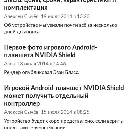
Shield: цены, сроки, характеристики и
комплектация
Алексей Сычёв
19 июля 2014 в 10:20
Об устройстве мы узнали почти всё за несколько
дней до анонса.
Первое фото игрового Android-
планшета NVIDIA Shield
Alina
18 июля 2014 в 14:46
Рендер опубликовал Эван Бласс.
Игровой Android-планшет NVIDIA Shield
может получить отдельный
контроллер
Алексей Сычёв
15 июля 2014 в 08:25
Устройство будет скоро представлено, если верить
представителям компании.