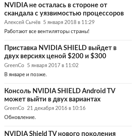
NVIDIA не осталась в стороне от
скандала с уязвимостью процессоров
Алексей Сычёв
5 января 2018 в 11:29
Работают все вентиляторы страны!
Приставка NVIDIA SHIELD выйдет в
двух версиях ценой $200 и $300
GreenCo
5 января 2017 в 11:02
В январе и позже.
Консоль NVIDIA SHIELD Android TV
может выйти в двух вариантах
GreenCo
21 декабря 2016 в 10:16
Обновление.
NVIDIA Shield TV нового поколения