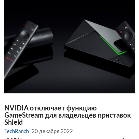
NVIDIA отключает функцию
GameStream для владельцев приставок
Shield
TechRanch
20 декабря 2022