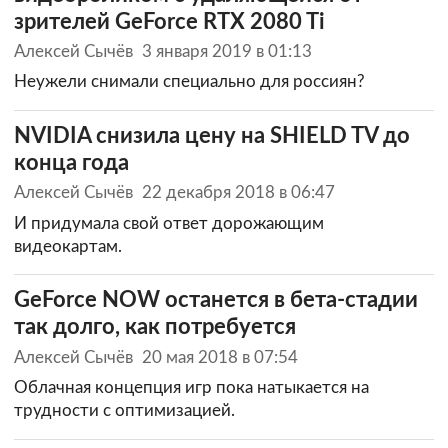
зрителей GeForce RTX 2080 Ti
Алексей Сычёв
3 января 2019 в 01:13
Неужели снимали специально для россиян?
NVIDIA снизила цену на SHIELD TV до
конца года
Алексей Сычёв
22 декабря 2018 в 06:47
И придумала свой ответ дорожающим
видеокартам.
GeForce NOW останется в бета-стадии
так долго, как потребуется
Алексей Сычёв
20 мая 2018 в 07:54
Облачная концепция игр пока натыкается на
трудности с оптимизацией.