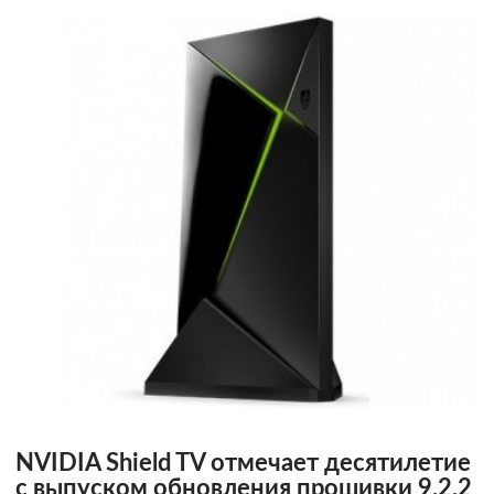
NVIDIA Shield TV отмечает десятилетие
с выпуском обновления прошивки 9.2.2