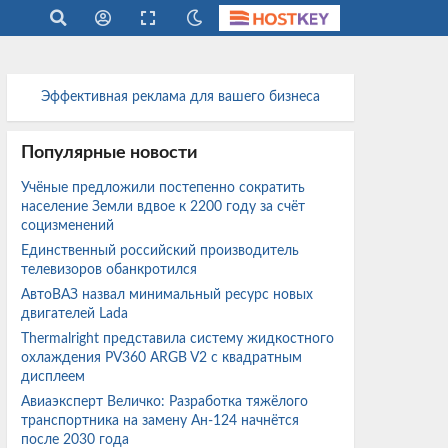
Эффективная реклама для вашего бизнеса
Популярные новости
Учёные предложили постепенно сократить
население Земли вдвое к 2200 году за счёт
социзменений
Единственный российский производитель
телевизоров обанкротился
АвтоВАЗ назвал минимальный ресурс новых
двигателей Lada
Thermalright представила систему жидкостного
охлаждения PV360 ARGB V2 с квадратным
дисплеем
Авиаэксперт Величко: Разработка тяжёлого
транспортника на замену Ан-124 начнётся
после 2030 года