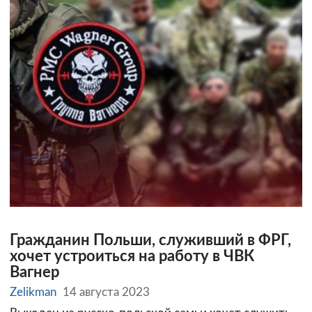
Гражданин Польши, служивший в ФРГ,
хочет устроиться на работу в ЧВК
Вагнер
Zelikman
14 августа 2023