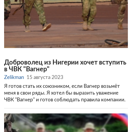
Доброволец из Нигерии хочет вступить
в ЧВК "Вагнер"
Zelikman
15 августа 2023
Я готов стать их союзником, если Вагнер возьмёт
меня в свои ряды. Я хотел бы выразить уважение
ЧВК "Вагнер" и готов соблюдать правила компании.