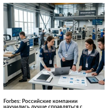
Forbes: Российские компании
научились лучше справляться с