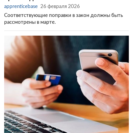
apprenticebase
26 февраля 2026
Соответствующие поправки в закон должны быть
рассмотрены в марте.