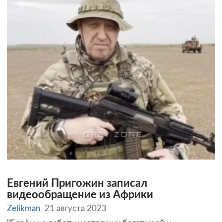
Евгений Пригожин записал
видеообращение из Африки
Zelikman
21 августа 2023