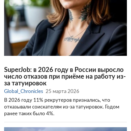
SuperJob: в 2026 году в России выросло
число отказов при приёме на работу из-
за татуировок
Global_Chronicles
25 марта 2026
В 2026 году 11% рекрутеров признались, что
отказывали соискателям из-за татуировок. Годом
ранее таких было 4%.