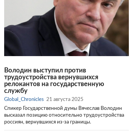
Володин выступил против
трудоустройства вернувшихся
релокантов на государственную
службу
Global_Chronicles
21 августа 2025
Спикер Государственной думы Вячеслав Володин
высказал позицию относительно трудоустройства
россиян, вернувшихся из-за границы.