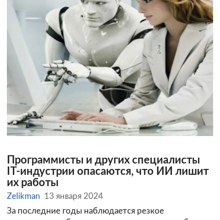
Программисты и других специалисты
IT-индустрии опасаются, что ИИ лишит
их работы
Zelikman
13 января 2024
За последние годы наблюдается резкое