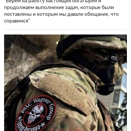
"Берём на работу настоящих богатырей и
продолжаем выполнение задач, которые были
поставлены и которым мы давали обещание, что
справимся"