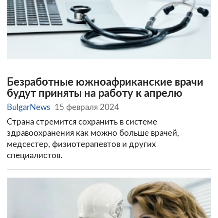
Безработные южноафриканские врачи
будут приняты на работу к апрелю
BulgarNews
15 февраля 2024
Страна стремится сохранить в системе
здравоохранения как можно больше врачей,
медсестер, физиотерапевтов и других
специалистов.