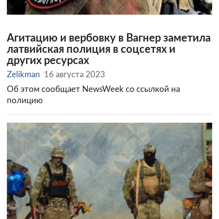
Агитацию и вербовку в Вагнер заметила
латвийская полиция в соцсетях и
других ресурсах
Zelikman
16 августа 2023
Об этом сообщает NewsWeek со ссылкой на
полицию