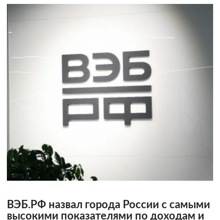
ВЭБ.РФ назвал города России с самыми
высокими показателями по доходам и