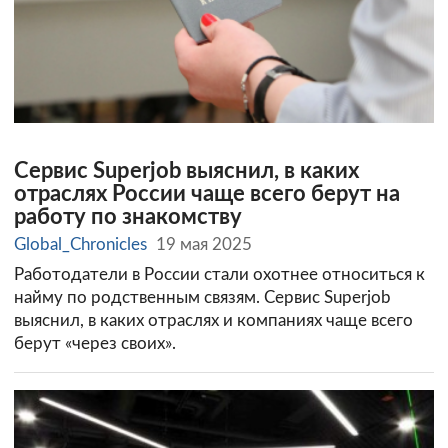
Сервис Superjob выяснил, в каких
отраслях России чаще всего берут на
работу по знакомству
Global_Chronicles
19 мая 2025
Работодатели в России стали охотнее относиться к
найму по родственным связям. Сервис Superjob
выяснил, в каких отраслях и компаниях чаще всего
берут «через своих».