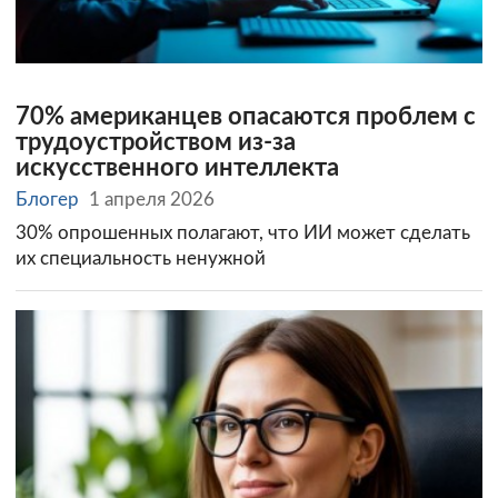
70% американцев опасаются проблем с
трудоустройством из-за
искусственного интеллекта
Блогер
1 апреля 2026
30% опрошенных полагают, что ИИ может сделать
их специальность ненужной