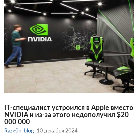
IT-специалист устроился в Apple вместо
NVIDIA и из-за этого недополучил $20
000 000
Razg0n_blog
10 декабря 2024