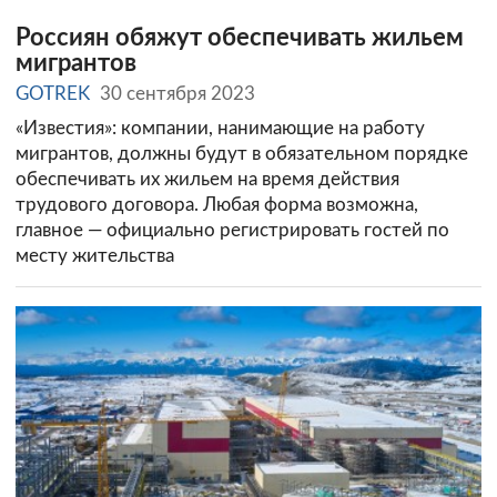
Россиян обяжут обеспечивать жильем
мигрантов
GOTREK
30 сентября 2023
«Известия»: компании, нанимающие на работу
мигрантов, должны будут в обязательном порядке
обеспечивать их жильем на время действия
трудового договора. Любая форма возможна,
главное — официально регистрировать гостей по
месту жительства