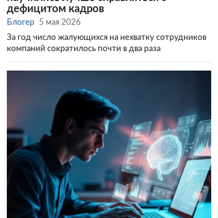
дефицитом кадров
Блогер
5 мая 2026
За год число жалующихся на нехватку сотрудников
компаний сократилось почти в два раза