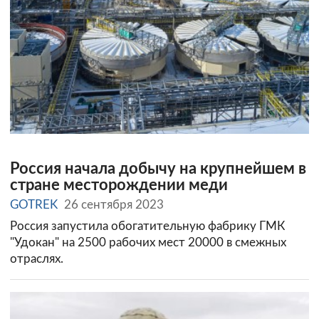
Россия начала добычу на крупнейшем в
стране месторождении меди
GOTREK
26 сентября 2023
Россия запустила обогатительную фабрику ГМК
"Удокан" на 2500 рабочих мест 20000 в смежных
отраслях.