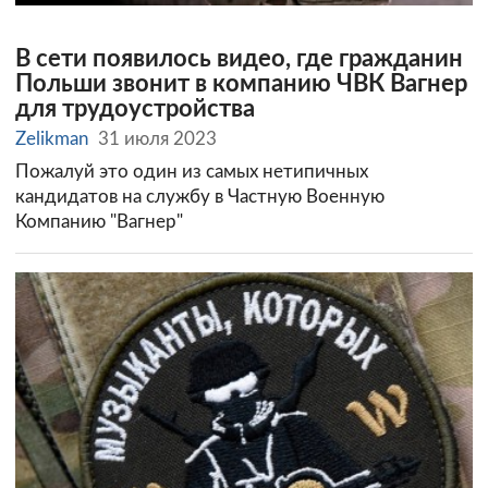
В сети появилось видео, где гражданин
Польши звонит в компанию ЧВК Вагнер
для трудоустройства
Zelikman
31 июля 2023
Пожалуй это один из самых нетипичных
кандидатов на службу в Частную Военную
Компанию "Вагнер"