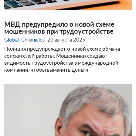
МВД предупредило о новой схеме
мошенников при трудоустройстве
Global_Chronicles
23 августа 2025
Полиция предупреждает о новой схеме обмана
соискателей работы. Мошенники создают
видимость трудоустройства в международной
компании, чтобы выманить деньги.