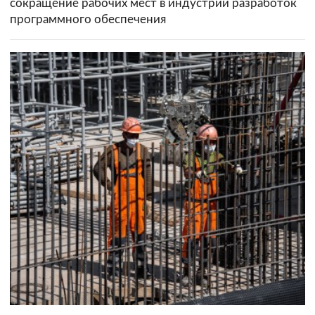
сокращение рабочих мест в индустрии разработок
программного обеспечения