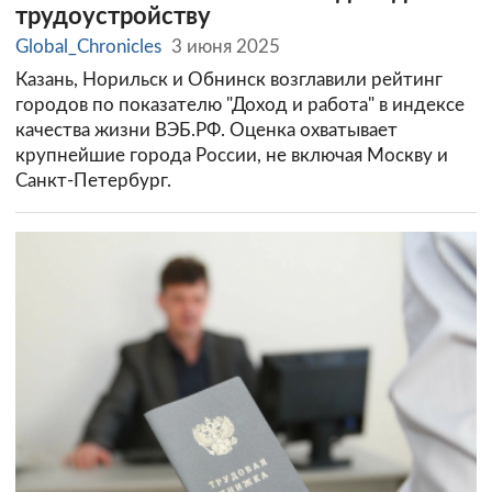
трудоустройству
Global_Chronicles
3 июня 2025
Казань, Норильск и Обнинск возглавили рейтинг
городов по показателю "Доход и работа" в индексе
качества жизни ВЭБ.РФ. Оценка охватывает
крупнейшие города России, не включая Москву и
Санкт-Петербург.