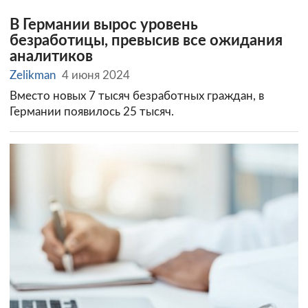
В Германии вырос уровень
безработицы, превысив все ожидания
аналитиков
Zelikman
4 июня 2024
Вместо новых 7 тысяч безработных граждан, в
Германии появилось 25 тысяч.