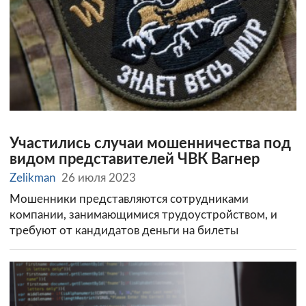
Участились случаи мошенничества под
видом представителей ЧВК Вагнер
Zelikman
26 июля 2023
Мошенники представляются сотрудниками
компании, занимающимися трудоустройством, и
требуют от кандидатов деньги на билеты