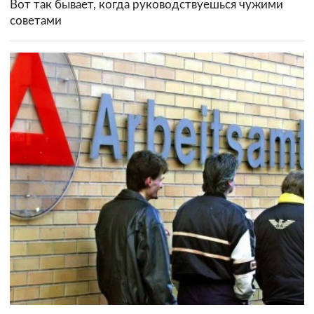
Вот так бывает, когда руководствуешься чужими
советами