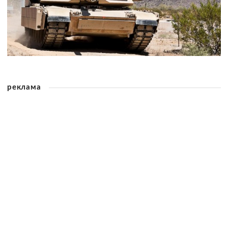
реклама