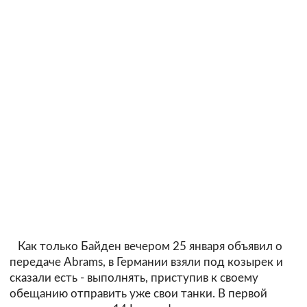
Как только Байден вечером 25 января объявил о
передаче Abrams, в Германии взяли под козырек и
сказали есть - выполнять, приступив к своему
обещанию отправить уже свои танки. В первой