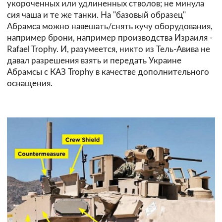
укороченных или удлиненных стволов; не минула
сия чаша и те же танки. На "базовый образец"
Абрамса можно навешать/снять кучу оборудования,
например брони, например производства Израиля -
Rafael Trophy. И, разумеется, никто из Тель-Авива не
давал разрешения взять и передать Украине
Абрамсы с КАЗ Trophy в качестве дополнительного
оснащения.