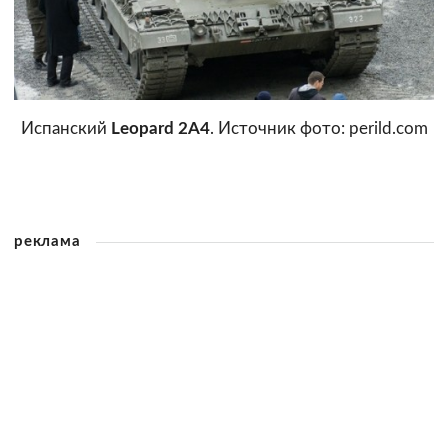
Испанский
Leopard 2A4
. Источник фото: perild.com
реклама