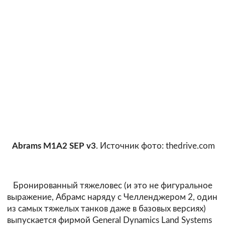
Abrams M1A2 SEP v3
. Источник фото: thedrive.com
Бронированный тяжеловес (и это не фигуральное
выражение, Абрамс наряду с Челленджером 2, один
из самых тяжелых танков даже в базовых версиях)
выпускается фирмой General Dynamics Land Systems