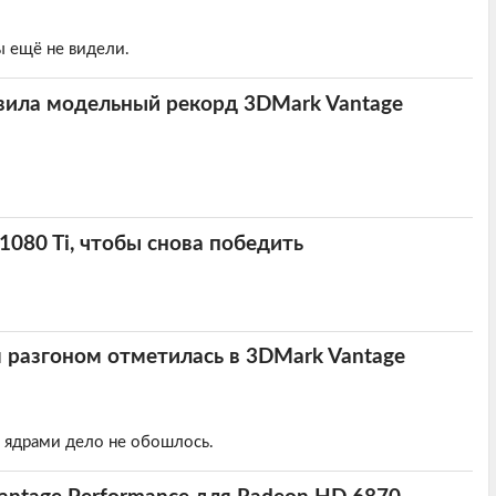
ы ещё не видели.
вила модельный рекорд 3DMark Vantage
 1080 Ti, чтобы снова победить
 разгоном отметилась в 3DMark Vantage
8 ядрами дело не обошлось.