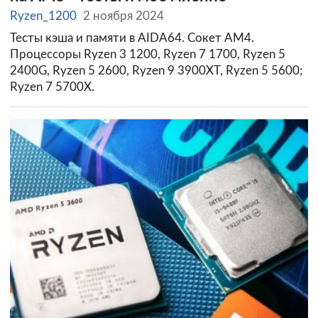
Ryzen_1200
2 ноября 2024
Тесты кэша и памяти в AIDA64. Сокет AM4.
Процессоры Ryzen 3 1200, Ryzen 7 1700, Ryzen 5
2400G, Ryzen 5 2600, Ryzen 9 3900XT, Ryzen 5 5600;
Ryzen 7 5700X.