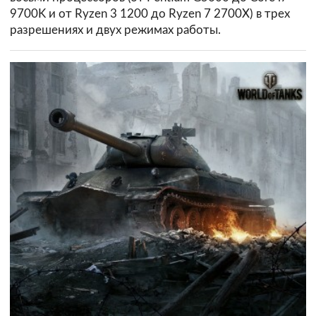
9700K и от Ryzen 3 1200 до Ryzen 7 2700X) в трех
разрешениях и двух режимах работы.