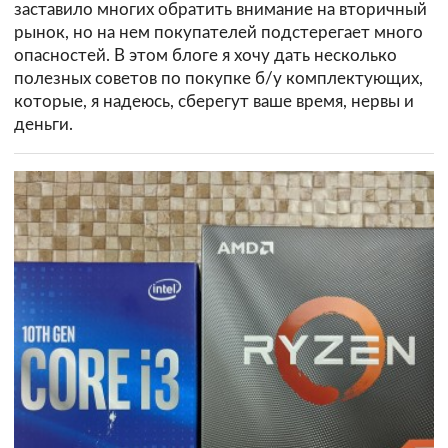
заставило многих обратить внимание на вторичный
рынок, но на нем покупателей подстерегает много
опасностей. В этом блоге я хочу дать несколько
полезных советов по покупке б/у комплектующих,
которые, я надеюсь, сберегут ваше время, нервы и
деньги.