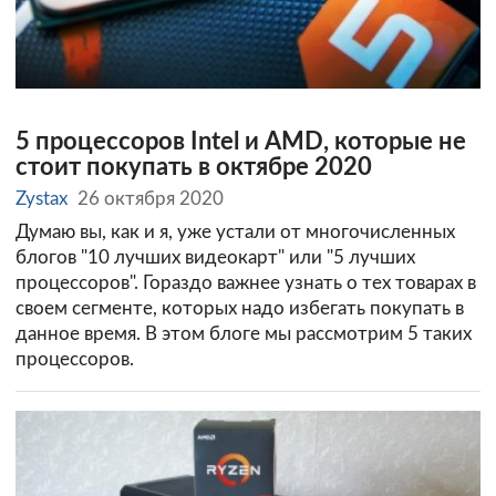
5 процессоров Intel и AMD, которые не
стоит покупать в октябре 2020
Zystax
26 октября 2020
Думаю вы, как и я, уже устали от многочисленных
блогов "10 лучших видеокарт" или "5 лучших
процессоров". Гораздо важнее узнать о тех товарах в
своем сегменте, которых надо избегать покупать в
данное время. В этом блоге мы рассмотрим 5 таких
процессоров.