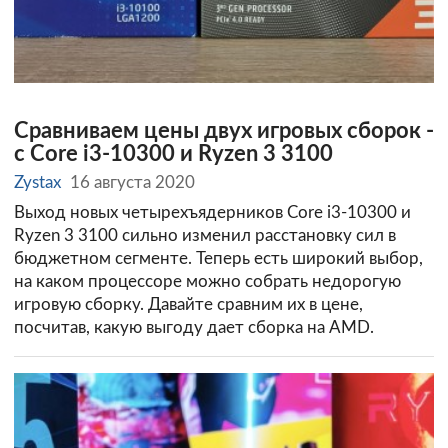
Сравниваем цены двух игровых сборок -
c Core i3-10300 и Ryzen 3 3100
Zystax
16 августа 2020
Выход новых четырехъядерников Core i3-10300 и
Ryzen 3 3100 сильно изменил расстановку сил в
бюджетном сегменте. Теперь есть широкий выбор,
на каком процессоре можно собрать недорогую
игровую сборку. Давайте сравним их в цене,
посчитав, какую выгоду дает сборка на AMD.