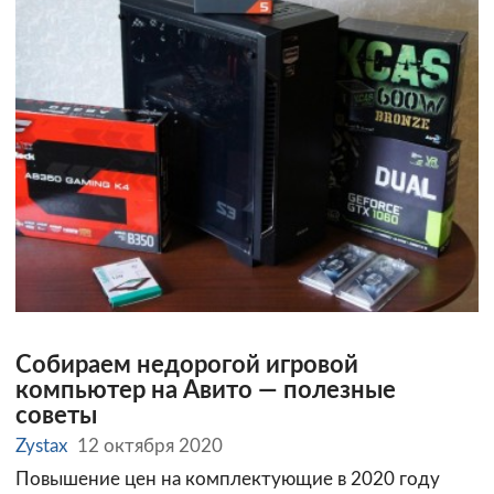
Собираем недорогой игровой
компьютер на Авито — полезные
советы
Zystax
12 октября 2020
Повышение цен на комплектующие в 2020 году