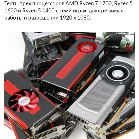
Тесты трех процессоров AMD Ryzen 7 1700, Ryzen 5
1600 и Ryzen 5 1400 в семи играх, двух режимах
работы и разрешении 1920 х 1080.