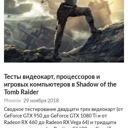
Тесты видеокарт, процессоров и
игровых компьютеров в Shadow of the
Tomb Raider
Phoenix
29 ноября 2018
Сводное тестирование двадцати трех видеокарт (от
GeForce GTX 950 до GeForce GTX 1080 Ti и от
Radeon RX 460 до Radeon RX Vega 64) и тридцати