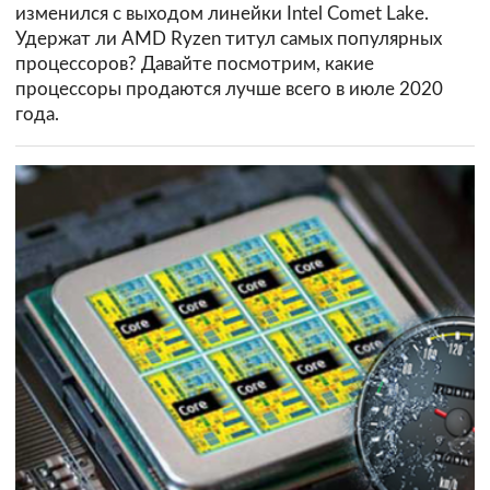
изменился с выходом линейки Intel Comet Lake.
Удержат ли AMD Ryzen титул самых популярных
процессоров? Давайте посмотрим, какие
процессоры продаются лучше всего в июле 2020
года.