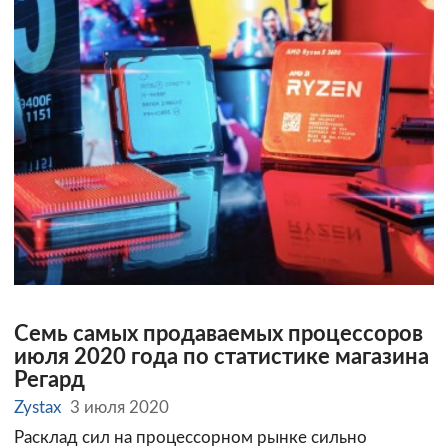
Семь самых продаваемых процессоров
июля 2020 года по статистике магазина
Регард
Zystax
3 июля 2020
Расклад сил на процессорном рынке сильно