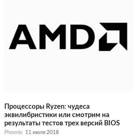
Процессоры Ryzen: чудеса
эквилибристики или смотрим на
результаты тестов трех версий BIOS
Phoenix
11 июля 2018