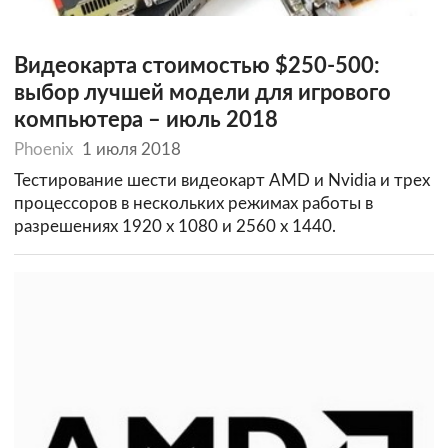
Видеокарта стоимостью $250-500:
выбор лучшей модели для игрового
компьютера – июль 2018
Phoenix
1 июля 2018
Тестирование шести видеокарт AMD и Nvidia и трех
процессоров в нескольких режимах работы в
разрешениях 1920 х 1080 и 2560 х 1440.