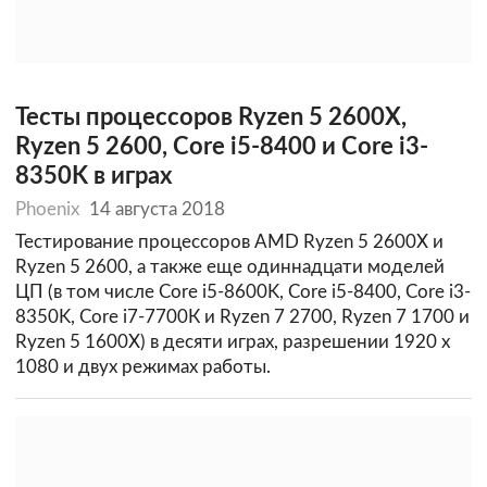
Тесты процессоров Ryzen 5 2600X,
Ryzen 5 2600, Core i5-8400 и Core i3-
8350K в играх
Phoenix
14 августа 2018
Тестирование процессоров AMD Ryzen 5 2600X и
Ryzen 5 2600, а также еще одиннадцати моделей
ЦП (в том числе Core i5-8600K, Core i5-8400, Core i3-
8350K, Core i7-7700К и Ryzen 7 2700, Ryzen 7 1700 и
Ryzen 5 1600Х) в десяти играх, разрешении 1920 х
1080 и двух режимах работы.