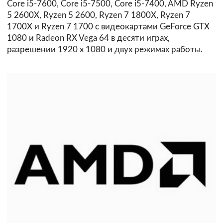
Core i5-7600, Core i5-7500, Core i5-7400, AMD Ryzen
5 2600X, Ryzen 5 2600, Ryzen 7 1800X, Ryzen 7
1700X и Ryzen 7 1700 с видеокартами GeForce GTX
1080 и Radeon RX Vega 64 в десяти играх,
разрешении 1920 х 1080 и двух режимах работы.