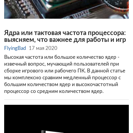
Ядра или тактовая частота процессора:
выясняем, что важнее для работы и игр
FlyingBad
17 мая 2020
Высокая частота или большое количество ядер -
извечный вопрос, мучающий пользователей при
сборке игрового или рабочего ПК. В данной статье
мы комплексно сравним медленный процессор с
большим количеством ядер и высокочастотный
процессор со средним количеством ядер.