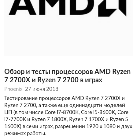
Обзор и тесты процессоров AMD Ryzen
7 2700X и Ryzen 7 2700 в играх
Phoenix
27 июня 2018
Тестирование процессоров AMD Ryzen 7 2700X и
Ryzen 7 2700, а также еще одиннадцати моделей
ЦП (в том числе Core i7-8700K, Core i5-8600K, Core
i7-7700К и Ryzen 7 1800X, Ryzen 7 1700X и Ryzen 5
1600Х) в семи играх, разрешении 1920 х 1080 и двух
режимах работы.