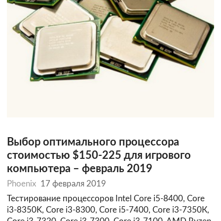
Выбор оптимального процессора
стоимостью $150-225 для игрового
компьютера – февраль 2019
Phoenix
17 февраля 2019
Тестирование процессоров Intel Core i5-8400, Core
i3-8350K, Core i3-8300, Core i5-7400, Core i3-7350К,