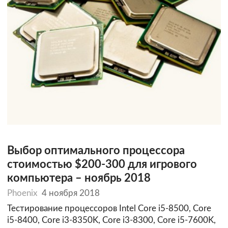
Выбор оптимального процессора
стоимостью $200-300 для игрового
компьютера – ноябрь 2018
Phoenix
4 ноября 2018
Тестирование процессоров Intel Core i5-8500, Core
i5-8400, Core i3-8350K, Core i3-8300, Core i5-7600K,