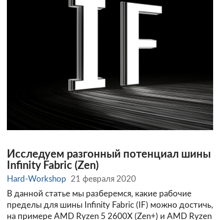
Исследуем разгонный потенциал шины
Infinity Fabric (Zen)
Hard-Workshop
21 февраля 2020
В данной статье мы разберемся, какие рабочие
пределы для шины Infinity Fabric (IF) можно достичь,
на примере AMD Ryzen 5 2600X (Zen+) и AMD Ryzen