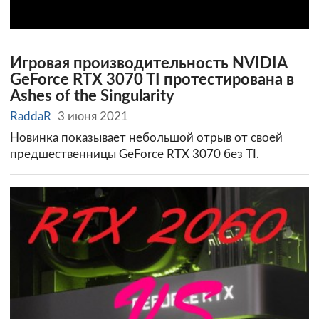
Игровая производительность NVIDIA
GeForce RTX 3070 TI протестирована в
Ashes of the Singularity
RaddaR
3 июня 2021
Новинка показывает небольшой отрыв от своей
предшественницы GeForce RTX 3070 без TI.