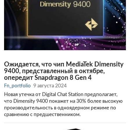
Ожидается, что чип MediaTek Dimensity
9400, представленный в октябре,
опередит Snapdragon 8 Gen 4
Fn_portfolio
9 августа 2024
Новая утечка от Digital Chat Station предполагает,
что Dimensity 9400 покажет на 30% более высокую
производительность в одноядерном режиме по
сравнению с предшественником.