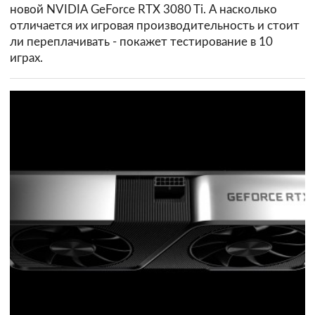
новой NVIDIA GeForce RTX 3080 Ti. А насколько
отличается их игровая производительность и стоит
ли переплачивать - покажет тестирование в 10
играх.