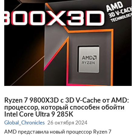
Ryzen 7 9800X3D с 3D V-Cache от AMD:
процессор, который способен обойти
Intel Core Ultra 9 285K
Global_Chronicles
26 октября 2024
AMD представила новый процессор Ryzen 7