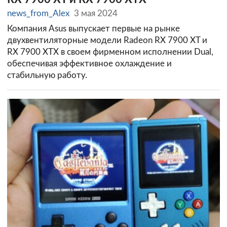
news_from_Alex
3 мая 2024
Компания Asus выпускает первые на рынке
двухвентиляторные модели Radeon RX 7900 XT и
RX 7900 XTX в своем фирменном исполнении Dual,
обеспечивая эффективное охлаждение и
стабильную работу.