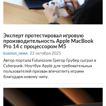
Эксперт протестировал игровую
производительность Apple MacBook
Pro 14 с процессором M5
kosmos_news
22 октября 2025
Автор портала Futurezone Грегор Грубер сыграл в
Cyberpunk. Ноутбук Apple для требовательных
пользователей призван впечатлить играми
благодаря новому чипу.