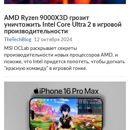
AMD Ryzen 9000X3D грозит
уничтожить Intel Core Ultra 2 в игровой
производительности
TheTechBlog
12 октября 2024
MSI OCLab раскрывает секреты
производительности новых процессоров AMD, и
похоже, что Intel придется попотеть, чтобы догнать
"красную команду" в игровой гонке.