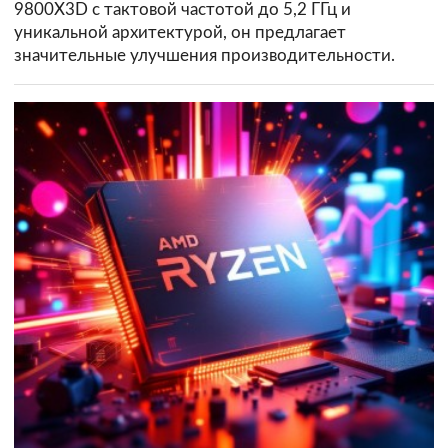
9800X3D c тактовой частотой до 5,2 ГГц и
уникальной архитектурой, он предлагает
значительные улучшения производительности.