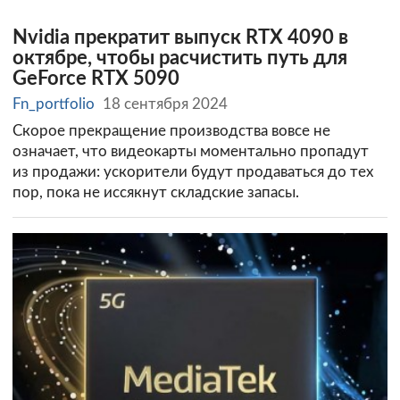
Nvidia прекратит выпуск RTX 4090 в
октябре, чтобы расчистить путь для
GeForce RTX 5090
Fn_portfolio
18 сентября 2024
Скорое прекращение производства вовсе не
означает, что видеокарты моментально пропадут
из продажи: ускорители будут продаваться до тех
пор, пока не иссякнут складские запасы.