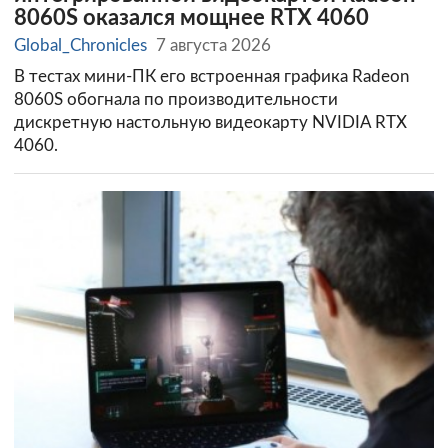
8060S оказался мощнее RTX 4060
Global_Chronicles
7 августа 2026
В тестах мини-ПК его встроенная графика Radeon
8060S обогнала по производительности
дискретную настольную видеокарту NVIDIA RTX
4060.