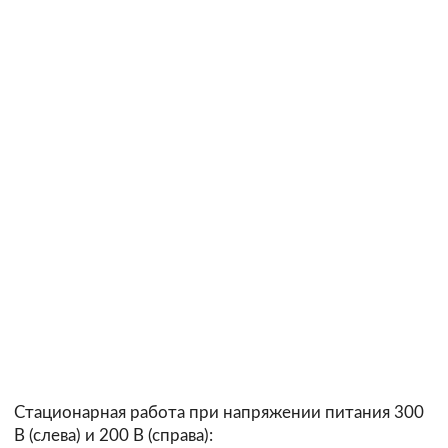
Стационарная работа при напряжении питания 300
В (слева) и 200 В (справа):