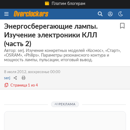
Платим блогерам
Энергосберегающие лампы.
Изучение электроники КЛЛ
(часть 2)
Автор: serj. Изучение конкретных моделей «Космос», «Старт»,
«OSRAM», «Philips». Параметры резонансного контура и
мощность лампы, пульсации, итоговый вывод.
8 июля 2012, воскресенье 00:00
serj
Страница 1 из 4
РЕКЛАМА