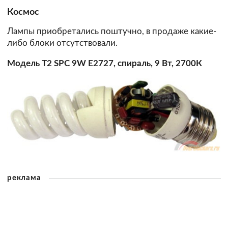
Космос
Лампы приобретались поштучно, в продаже какие-
либо блоки отсутствовали.
Модель T2 SPC 9W E2727, спираль, 9 Вт, 2700К
реклама