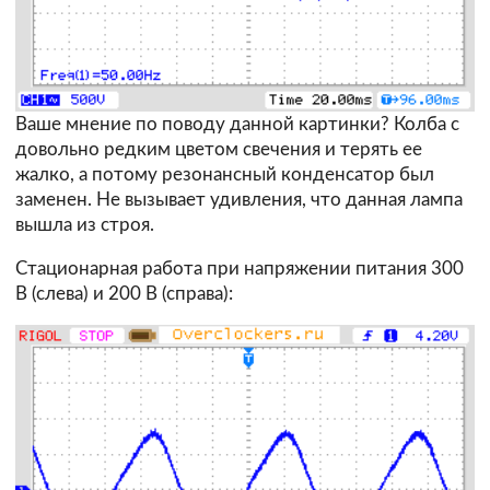
Ваше мнение по поводу данной картинки? Колба с
довольно редким цветом свечения и терять ее
жалко, а потому резонансный конденсатор был
заменен. Не вызывает удивления, что данная лампа
вышла из строя.
Стационарная работа при напряжении питания 300
В (слева) и 200 В (справа):