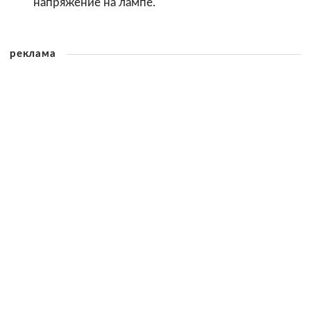
напряжение на лампе.
реклама