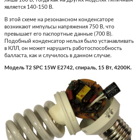
является 140-150 В.
В этой схеме на резонансном конденсаторе
возникают импульсы напряжения 750 В, что
превышает его паспортные данные (700 В).
Подобный конденсатор нельзя было устанавливать
в КЛЛ, он может нарушить работоспособность
балласта, как и случилось в данном случае.
Модель T2 SPC 15W E2742, спираль, 15 Вт, 4200К.