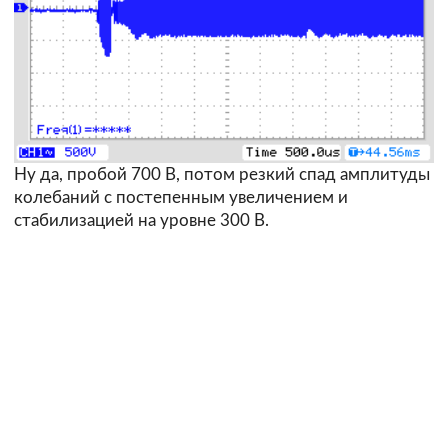
Ну да, пробой 700 В, потом резкий спад амплитуды
колебаний с постепенным увеличением и
стабилизацией на уровне 300 В.