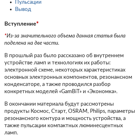
Пульсации
Вывод
Вступление
*
*
Из-за значительного объема данная статья была
поделена на две части.
В прошлый раз было рассказано об внутреннем
устройстве ламп и технологиях их работы:
электронной схеме, некоторых характеристиках
основных электронных компонентов, резонансном
конденсаторе, а также проводился разбор
конкретных моделей «GamBiT» и «Экономка».
В окончании материала будут рассмотрены
продукты Космос, Старт, OSRAM, Philips, параметры
резонансного контура и мощность устройства, а
также пульсации компактных люминесцентных
ламп.