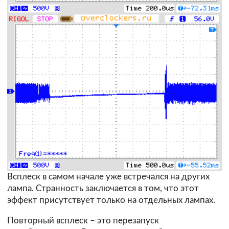
Всплеск в самом начале уже встречался на других
лампа. Странность заключается в том, что этот
эффект присутствует только на отдельных лампах.
Повторный всплеск – это перезапуск