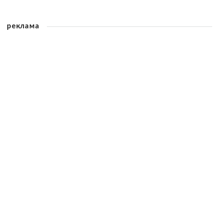
реклама