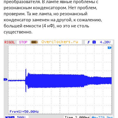
преобразователя. В лампе явные проблемы с
резонансным конденсатором. Нет проблем,
проверим. Та же лампа, но резонансный
конденсатор заменен на другой, к сожалению,
большей емкости (4 нФ), но это не столь
существенно.