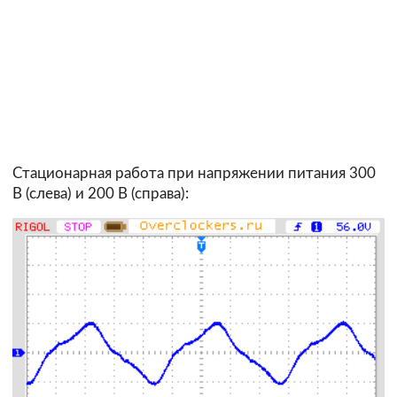
Стационарная работа при напряжении питания 300
В (слева) и 200 В (справа):