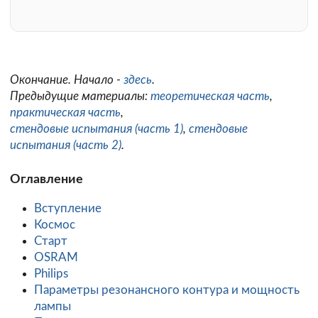
Окончание. Начало -
здесь
.
Предыдущие материалы:
теоретическая часть
,
практическая часть
,
стендовые испытания (часть 1)
,
стендовые
испытания (часть 2)
.
Оглавление
Вступление
Космос
Старт
OSRAM
Philips
Параметры резонансного контура и мощность
лампы