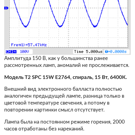
Амплитуда 150 В, как у большинства ранее
рассмотренных ламп, аномалий не прослеживается.
Модель T2 SPC 15W E2764, спираль, 15 Вт, 6400К.
Внешний вид электронного балласта полностью
аналогичен предыдущей лампе, разница только в
цветовой температуре свечения, а потому в
повторении картинки смысл отсутствует.
Лампа была на постоянном режиме горения, 2000
часов отработаны без нареканий.