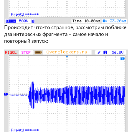
Происходит что-то странное, рассмотрим поближе
два интересных фрагмента – самое начало и
повторный запуск: