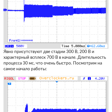
Явно присутствуют две стадии 300 В, 200 В и
характерный всплеск 700 В в начале. Длительность
процесса 30 мс, что очень быстро. Посмотрим на
самое начало работы: