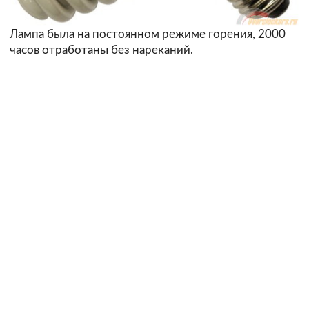
Лампа была на постоянном режиме горения, 2000
часов отработаны без нареканий.