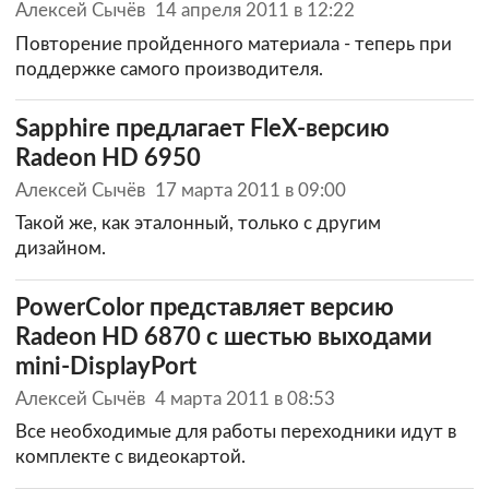
Алексей Сычёв
14 апреля 2011 в 12:22
Повторение пройденного материала - теперь при
поддержке самого производителя.
Sapphire предлагает FleX-версию
Radeon HD 6950
Алексей Сычёв
17 марта 2011 в 09:00
Такой же, как эталонный, только с другим
дизайном.
PowerColor представляет версию
Radeon HD 6870 с шестью выходами
mini-DisplayPort
Алексей Сычёв
4 марта 2011 в 08:53
Все необходимые для работы переходники идут в
комплекте с видеокартой.