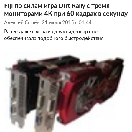
Fiji по силам игра Dirt Rally с тремя
мониторами 4K при 60 кадрах в секунду
Алексей Сычёв
21 июня 2015 в 01:44
Ранее даже связка из двух видеокарт не
обеспечивала подобного быстродействия.