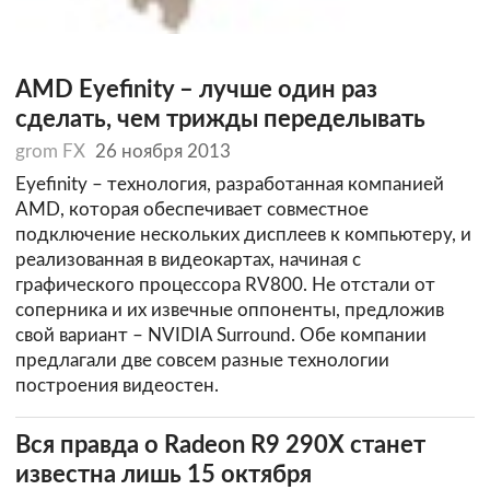
AMD Eyefinity – лучше один раз
сделать, чем трижды переделывать
grom FX
26 ноября 2013
Eyefinity – технология, разработанная компанией
AMD, которая обеспечивает совместное
подключение нескольких дисплеев к компьютеру, и
реализованная в видеокартах, начиная с
графического процессора RV800. Не отстали от
соперника и их извечные оппоненты, предложив
свой вариант – NVIDIA Surround. Обе компании
предлагали две совсем разные технологии
построения видеостен.
Вся правда о Radeon R9 290X станет
известна лишь 15 октября