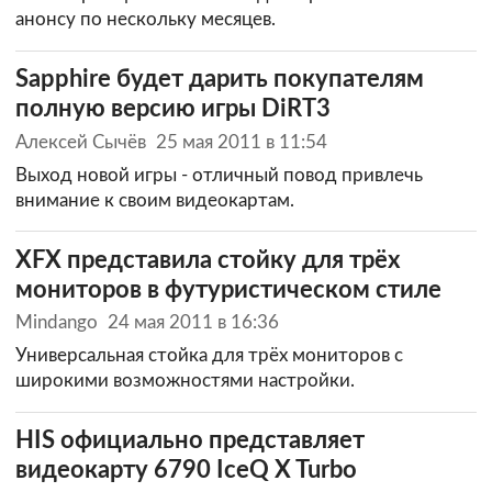
анонсу по нескольку месяцев.
Sapphire будет дарить покупателям
полную версию игры DiRT3
Алексей Сычёв
25 мая 2011 в 11:54
Выход новой игры - отличный повод привлечь
внимание к своим видеокартам.
XFX представила стойку для трёх
мониторов в футуристическом стиле
Mindango
24 мая 2011 в 16:36
Универсальная стойка для трёх мониторов с
широкими возможностями настройки.
HIS официально представляет
видеокарту 6790 IceQ X Turbo