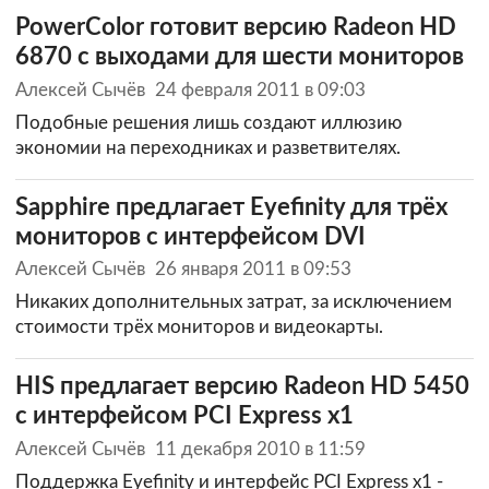
PowerColor готовит версию Radeon HD
6870 с выходами для шести мониторов
Алексей Сычёв
24 февраля 2011 в 09:03
Подобные решения лишь создают иллюзию
экономии на переходниках и разветвителях.
Sapphire предлагает Eyefinity для трёх
мониторов с интерфейсом DVI
Алексей Сычёв
26 января 2011 в 09:53
Никаких дополнительных затрат, за исключением
стоимости трёх мониторов и видеокарты.
HIS предлагает версию Radeon HD 5450
с интерфейсом PCI Express x1
Алексей Сычёв
11 декабря 2010 в 11:59
Поддержка Eyefinity и интерфейс PCI Express x1 -