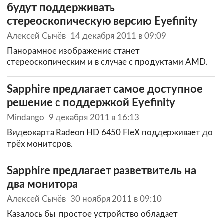
будут поддерживать
стереоскопическую версию Eyefinity
Алексей Сычёв
14 декабря 2011 в 09:09
Панорамное изображение станет
стереоскопическим и в случае с продуктами AMD.
Sapphire предлагает самое доступное
решение с поддержкой Eyefinity
Mindango
9 декабря 2011 в 16:13
Видеокарта Radeon HD 6450 FleX поддерживает до
трёх мониторов.
Sapphire предлагает разветвитель на
два монитора
Алексей Сычёв
30 ноября 2011 в 09:10
Казалось бы, простое устройство обладает