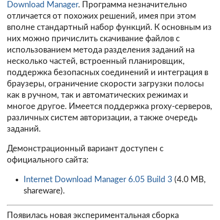
Download Manager
. Программа незначительно
отличается от похожих решений, имея при этом
вполне стандартный набор функций. К основным из
них можно причислить скачивание файлов с
использованием метода разделения заданий на
несколько частей, встроенный планировщик,
поддержка безопасных соединений и интеграция в
браузеры, ограничение скорости загрузки полосы
как в ручном, так и автоматических режимах и
многое другое. Имеется поддержка proxy-серверов,
различных систем авторизации, а также очередь
заданий.
Демонстрационный вариант доступен с
официального сайта:
Internet Download Manager 6.05 Build 3
(4.0 MB,
shareware).
Появилась новая экспериментальная сборка