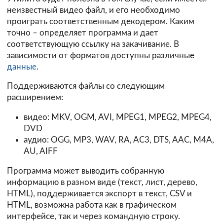
неизвестный видео файл, и его необходимо
проиграть соответственным декодером. Каким
точно – определяет программа и дает
соответствующую ссылку на закачивание. В
зависимости от форматов доступны различные
данные
.
Поддерживаются файлы со следующим
расширением:
видео: MKV, OGM, AVI, MPEG1, MPEG2, MPEG4,
DVD
аудио: OGG, MP3, WAV, RA, AC3, DTS, AAC, M4A,
AU, AIFF
Программа может выводить собранную
информацию в разном виде (текст, лист, дерево,
HTML), поддерживается экспорт в текст, CSV и
HTML, возможна работа как в графическом
интерфейсе, так и через командную строку.