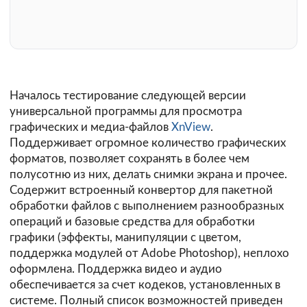
Началось тестирование следующей версии
универсальной программы для просмотра
графических и медиа-файлов
XnView
.
Поддерживает огромное количество графических
форматов, позволяет сохранять в более чем
полусотню из них, делать снимки экрана и прочее.
Содержит встроенный конвертор для пакетной
обработки файлов с выполнением разнообразных
операций и базовые средства для обработки
графики (эффекты, манипуляции с цветом,
поддержка модулей от Adobe Photoshop), неплохо
оформлена. Поддержка видео и аудио
обеспечивается за счет кодеков, установленных в
системе. Полный список возможностей приведен