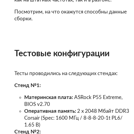
Посмотрим, на что окажутся способны данные
сборки.
Тестовые конфигурации
Тесты проводились на следующих стендах:
Стенд №1:
Материнская плата:
ASRock P55 Extreme,
BIOS v2.70
Оперативная память:
2 x 2048 Мбайт DDR3
Corsair (Spec: 1600 МГц / 8-8-8-20-1t PL6/
1.65 В)
Стенд №2: