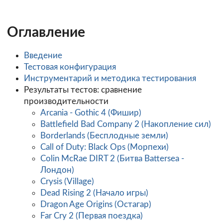
Оглавление
Введение
Тестовая конфигурация
Инструментарий и методика тестирования
Результаты тестов: сравнение
производительности
Arcania - Gothic 4 (Фишир)
Battlefield Bad Company 2 (Накопление сил)
Borderlands (Бесплодные земли)
Call of Duty: Black Ops (Морпехи)
Colin McRae DIRT 2 (Битва Battersea -
Лондон)
Crysis (Village)
Dead Rising 2 (Начало игры)
Dragon Age Origins (Остагар)
Far Cry 2 (Первая поездка)