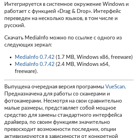
Интегрируется в системное окружение Windows и
работает с функцией «Drag & Drop». Интерфейс
переведен на несколько языков, в том числе и
русский.
Скачать MediaInfo можно по ссылке с одного из
следующих зеркал:
MediaInfo 0.7.42
(1.7 MB, Windows x86, freeware)
MediaInfo 0.7.42
(2.4 MB, Windows x64,
freeware).
Выпущена очередная версия программы
VueScan
.
Предназначена для работы со сканерами и
фотокамерами. Несмотря на свои сравнительно
малые размеры, представляет собой мощное
средство для замены стандартного интерфейса
драйвера, по своим функциям значительно
превосходит возможности последних, опции
активизируются в зависимости от конкретной