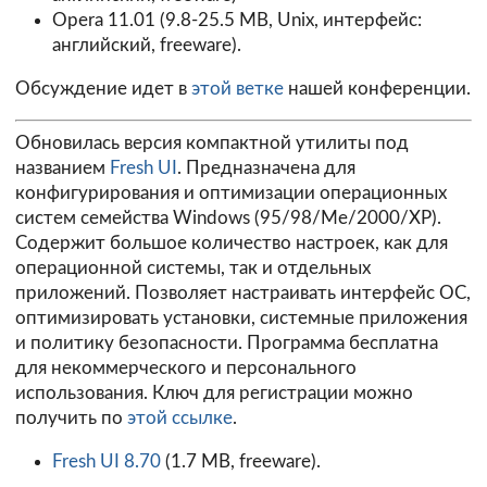
Opera 11.01
(9.8-25.5 MB, Unix, интерфейс:
английский, freeware).
Обсуждение идет в
этой ветке
нашей конференции.
Обновилась версия компактной утилиты под
названием
Fresh UI
. Предназначена для
конфигурирования и оптимизации операционных
систем семейства Windows (95/98/Me/2000/XP).
Содержит большое количество настроек, как для
операционной системы, так и отдельных
приложений. Позволяет настраивать интерфейс ОС,
оптимизировать установки, системные приложения
и политику безопасности. Программа бесплатна
для некоммерческого и персонального
использования. Ключ для регистрации можно
получить по
этой ссылке
.
Fresh UI 8.70
(1.7 MB, freeware).