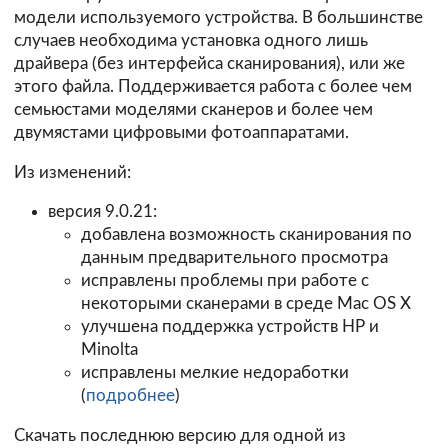
модели используемого устройства. В большинстве
случаев необходима установка одного лишь
драйвера (без интерфейса сканирования), или же
этого
файла
. Поддерживается работа с более чем
семьюстами моделями сканеров и более чем
двумястами цифровыми фотоаппаратами.
Из изменений:
версия 9.0.21:
добавлена возможность сканирования по
данным предварительного просмотра
исправлены проблемы при работе с
некоторыми сканерами в среде Mac OS X
улучшена поддержка устройств HP и
Minolta
исправлены мелкие недоработки
(
подробнее
)
Скачать последнюю версию для одной из