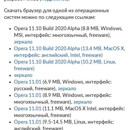
Скачать браузер для одной из операционных
систем можно по следующим ссылкам:
Opera 11.10 Build 2020 Alpha (8.8 MB, Windows,
MSI, интерфейс: многоязычный, freeware),
зеркало
Opera 11.10 Build 2020 Alpha
(13.4 MB, MacOS X,
интерфейс: английский, Intel, freeware)
Opera 11.10 Build 2020 Alpha
(10.2 MB, Linux,
freeware)
зеркало
Opera 11.01
(6.9 MB, Windows, интерфейс:
русский, freeware),
зеркало
Opera 11.01
(8.9 MB, Windows, интерфейс:
многоязычный, freeware),
зеркало
Opera 11.01
(11.1 MB, MacOS X Intel, интерфейс:
многоязычный, freeware)
Opera 11.01
(9.5-14.5 MB, Linux, интерфейс:
английский, freeware)