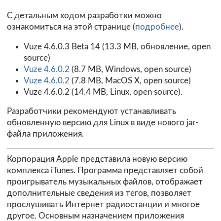
C детальным ходом разработки можно
ознакомиться на этой странице (
подробнее
).
Vuze 4.6.0.3 Beta 14
(13.3 MB, обновление, open
source)
Vuze 4.6.0.2
(8.7 MB, Windows, open source)
Vuze 4.6.0.2
(7.8 MB, MacOS X, open source)
Vuze 4.6.0.2
(14.4 MB, Linux, open source).
Разработчики рекомендуют устанавливать
обновленную версию для Linux в виде нового jar-
файла приложения.
Корпорация Apple представила новую версию
комплекса iTunes. Программа представляет собой
проигрыватель музыкальных файлов, отображает
дополнительные сведения из тегов, позволяет
прослушивать Интернет радиостанции и многое
другое. Основным назначением приложения