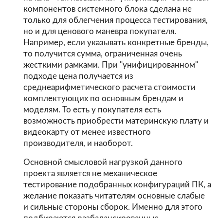
компонентов системного блока сделана не
только для облегчения процесса тестирования,
но и для ценового маневра покупателя.
Например, если указывать конкретные бренды,
то получится сумма, ограниченная очень
жесткими рамками. При "унифицированном"
подходе цена получается из
среднеарифметического расчета стоимости
комплектующих по основным брендам и
моделям. То есть у покупателя есть
возможность приобрести материнскую плату и
видеокарту от менее известного
производителя, и наоборот.
Основной смысловой нагрузкой данного
проекта является не механическое
тестирование подобранных конфигураций ПК, а
желание показать читателям основные слабые
и сильные стороны сборок. Именно для этого