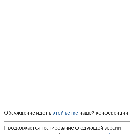
Обсуждение идет в
этой ветке
нашей конференции.
Продолжается тестирование следующей версии