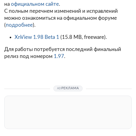
на
официальном сайте
.
С полным перечнем изменений и исправлений
можно ознакомиться на официальном форуме
(
подробнее
).
XnView 1.98 Beta 1
(15.8 MB, freeware).
Для работы потребуется последний финальный
релиз под номером
1.97
.
РЕКЛАМА