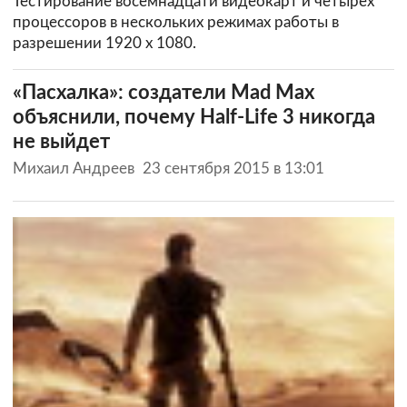
Тестирование восемнадцати видеокарт и четырех
процессоров в нескольких режимах работы в
разрешении 1920 х 1080.
«Пасхалка»: создатели Mad Max
объяснили, почему Half-Life 3 никогда
не выйдет
Михаил Андреев
23 сентября 2015 в 13:01