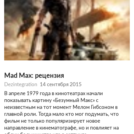
Mad Max: рецензия
Dezintegration
14 сентября 2015
В апреле 1979 года в кинотеатрах начали
показывать картину «Безумный Макс» с
неизвестным на тот момент Мелом Гибсоном в
главной роли. Тогда мало кто мог подумать, что
фильм не только популяризирует новое
направление в кинематографе, но и повлияет на