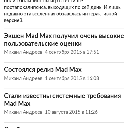
облик большинства игр в сеттинге
постапокалипсиса, выходящих по сей день. И лишь
недавно эта вселенная обзавелась интерактивной
версией.
Экшен Mad Max получил очень высокие
пользовательские оценки
Михаил Андреев
4 сентября 2015 в 17:51
Состоялся релиз Mad Max
Михаил Андреев
1 сентября 2015 в 16:08
Стали известны системные требования
Mad Max
Михаил Андреев
10 августа 2015 в 11:26