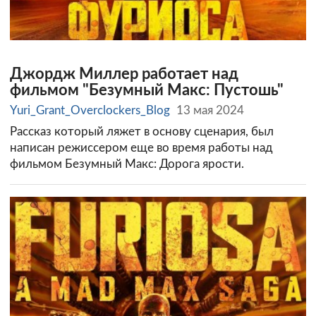
Джордж Миллер работает над
фильмом "Безумный Макс: Пустошь"
Yuri_Grant_Overclockers_Blog
13 мая 2024
Рассказ который ляжет в основу сценария, был
написан режиссером еще во время работы над
фильмом Безумный Макс: Дорога ярости.