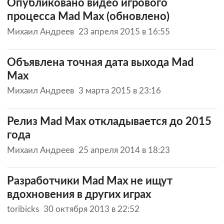
Опубликовано видео игрового
процесса Mad Max (обновлено)
Михаил Андреев
23 апреля 2015 в 16:55
Объявлена точная дата выхода Mad
Max
Михаил Андреев
3 марта 2015 в 23:16
Релиз Mad Max откладывается до 2015
года
Михаил Андреев
25 апреля 2014 в 18:23
Разработчики Mad Max не ищут
вдохновения в других играх
toribicks
30 октября 2013 в 22:52