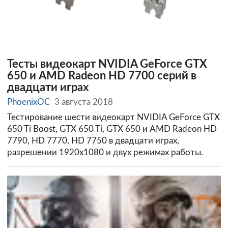
Тесты видеокарт NVIDIA GeForce GTX
650 и AMD Radeon HD 7700 серий в
двадцати играх
PhoenixOC
3 августа 2018
Тестирование шести видеокарт NVIDIA GeForce GTX
650 Ti Boost, GTX 650 Ti, GTX 650 и AMD Radeon HD
7790, HD 7770, HD 7750 в двадцати играх,
разрешении 1920х1080 и двух режимах работы.