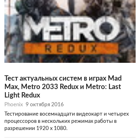
Тест актуальных систем в играх Mad
Max, Metro 2033 Redux и Metro: Last
Light Redux
Phoenix
9 октября 2016
Тестирование восемнадцати видеокарт и четырех
процессоров в нескольких режимах работы в
разрешении 1920 х 1080.