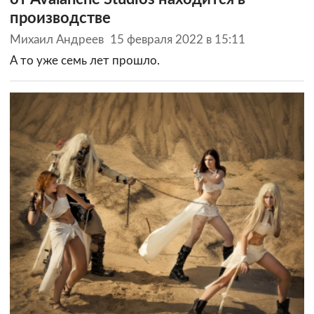
производстве
Михаил Андреев
15 февраля 2022 в 15:11
А то уже семь лет прошло.