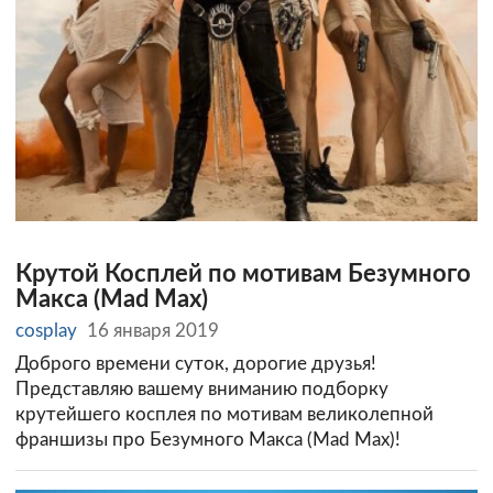
Крутой Косплей по мотивам Безумного
Макса (Mad Max)
cosplay
16 января 2019
Доброго времени суток, дорогие друзья!
Представляю вашему вниманию подборку
крутейшего косплея по мотивам великолепной
франшизы про Безумного Макса (Mad Max)!