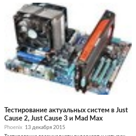
Тестирование актуальных систем в Just
Cause 2, Just Cause 3 и Mad Max
Phoenix
13 декабря 2015