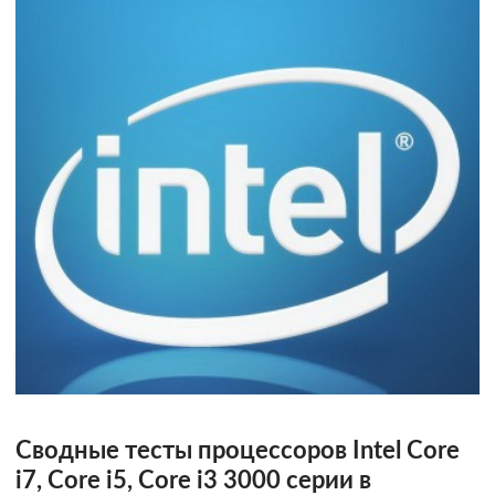
Сводные тесты процессоров Intel Core
i7, Core i5, Core i3 3000 серии в