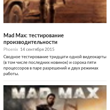
Mad Max: тестирование
производительности
Phoenix
14 сентября 2015
Сводное тестирование тридцати одной видеокарты
(в том числе последних новинок) и сорока пяти
процессоров в паре разрешений и двух режимах
работы.