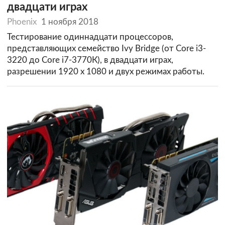
двадцати играх
Phoenix
1 ноября 2018
Тестирование одиннадцати процессоров,
представляющих семейство Ivy Bridge (от Core i3-
3220 до Core i7-3770К), в двадцати играх,
разрешении 1920 х 1080 и двух режимах работы.