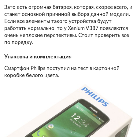
Зато есть огромная батарея, которая, скорее всего, и
станет основной причиной выбора данной модели.
Если все элементы такого устройства будут
работать нормально, то у Xenium V387 появляются
очень неплохие перспективы. Стоит проверить все
по порядку.
Упаковка и комплектация
Смартфон Philips поступил на тест в картонной
коробке белого цвета.