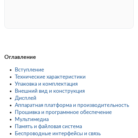
Оглавление
Вступление
Технические характеристики
Упаковка и комплектация
Внешний вид и конструкция
Дисплей
Аппаратная платформа и производительность
Прошивка и программное обеспечение
Мультимедиа
Память и файловая система
Беспроводные интерфейсы и связь