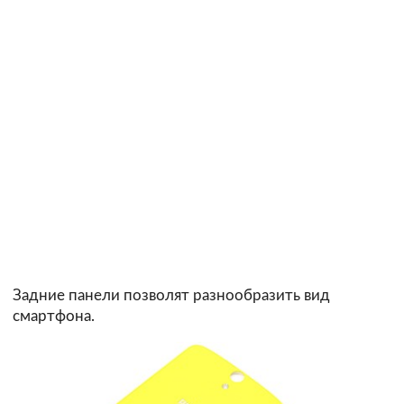
Задние панели позволят разнообразить вид
смартфона.