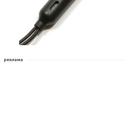
реклама