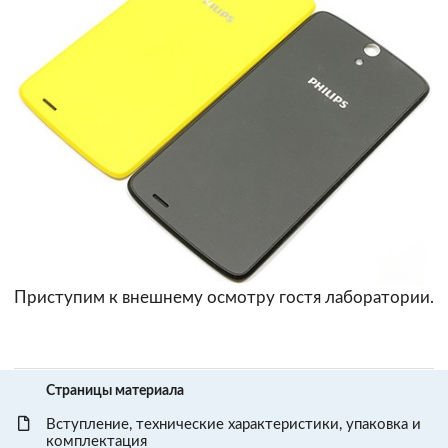
Приступим к внешнему осмотру гостя лаборатории.
Страницы материала
Вступление, технические характеристики, упаковка и
комплектация