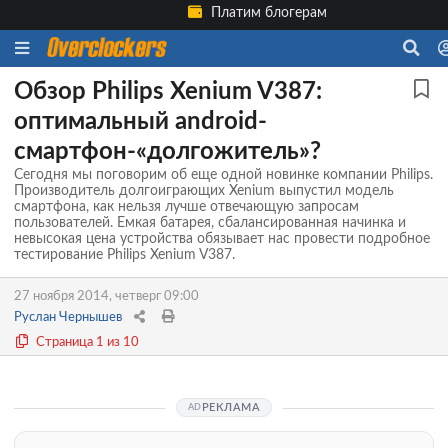
Платим блогерам
Обзор Philips Xenium V387:
оптимальный android-
смартфон-«долгожитель»?
Сегодня мы поговорим об еще одной новинке компании Philips.
Производитель долгоиграющих Xenium выпустил модель
смартфона, как нельзя лучше отвечающую запросам
пользователей. Емкая батарея, сбалансированная начинка и
невысокая цена устройства обязывает нас провести подробное
тестирование Philips Xenium V387.
27 ноября 2014, четверг 09:00
Руслан Чернышев
Страница 1 из 10
РЕКЛАМА