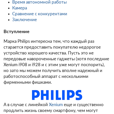
Время автономной работы
Камера
Сравнение с конкурентами
Заключение
Вступление
Марка Philips интересна тем, что каждый раз
старается предоставить покупателю недорогое
устройство хорошего качества. Пусть это не
передовые навороченные гаджеты (хотя последние
Xenium i908 и i928 и с этим уже могут поспорить),
но зато мы можем получить вполне надежный и
работоспособный аппарат с несколькими
фирменными фишками.
А в случае с линейкой
Xenium
еще и существенно
продлить жизнь своему смартфону, чем могут