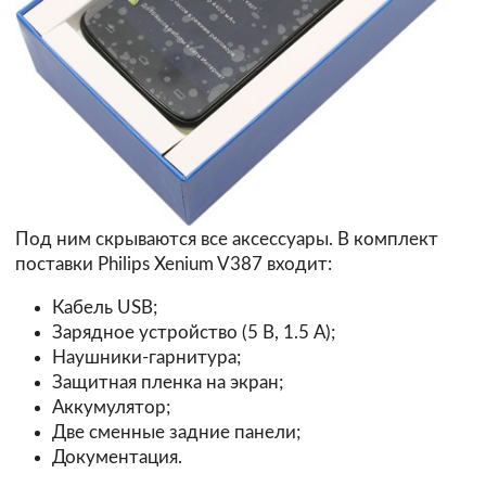
Под ним скрываются все аксессуары. В комплект
поставки Philips Xenium V387 входит:
Кабель USB;
Зарядное устройство (5 В, 1.5 А);
Наушники-гарнитура;
Защитная пленка на экран;
Аккумулятор;
Две сменные задние панели;
Документация.