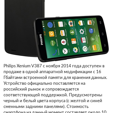
Philips Xenium V387 с ноября 2014 года доступен в
продаже в одной аппаратной модификации с 16
Гбайтами встроенной памяти для хранения данных.
Устройство официально поставляется на
российский рынок и сопровождается
соответствующей поддержкой. Предусмотрены
черный и белый цвета корпуса (с желтой и синей
сменными задними панелями). Стоимость
смартфона на данный момент составляет около 10