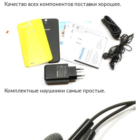
Качество всех компонентов поставки хорошее.
Комплектные наушники самые простые.