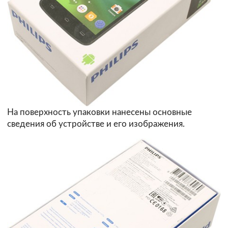
На поверхность упаковки нанесены основные
сведения об устройстве и его изображения.