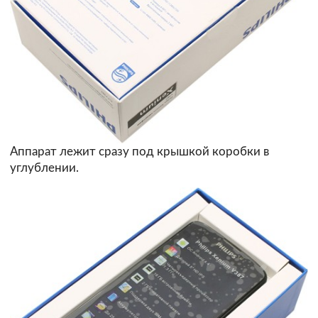
Аппарат лежит сразу под крышкой коробки в
углублении.