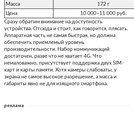
Масса
172 г
Цена
10 000–11 000 руб.
Сразу обратим внимание на доступность
устройства. Отсюда и стоит, как говорится, плясать.
Аппаратная часть не самая быстрая, но должна
обеспечить приемлемый уровень
производительности. Набор коммуникаций
достаточен, разве что не хватает 4G. Что
немаловажно, присутствует поддержка двух SIM-
карт и карты памяти. Хотя камеры слабоваты, у
экрана не самое высокое разрешение, а масса и
габариты явно не для изящного смартфона.
реклама