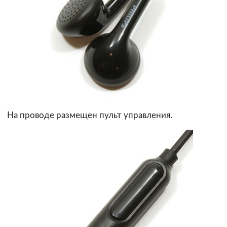
На проводе размещен пульт управления.