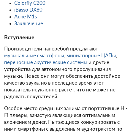
Colorfly C200
iBasso DX80
Aune M1s
Заключение
Вступление
Производители наперебой предлагают
музыкальные смартфоны
,
миниатюрные ЦАПы
,
переносные акустические системы
и другие
устройства для автономного прослушивания
музыки. Не все они могут обеспечить достойное
качество звука, но в последнее время этот
показатель неуклонно растет, что не может не
радовать покупателей.
Особое место среди них занимают портативные Hi-
Fi плееры, зачастую являющиеся оптимальным
вложением денег. Пытающиеся конкурировать с
ними смартфоны с выделенным аудиотрактом по