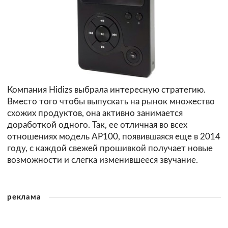
Компания Hidizs выбрала интересную стратегию.
Вместо того чтобы выпускать на рынок множество
схожих продуктов, она активно занимается
доработкой одного. Так, ее отличная во всех
отношениях модель AP100, появившаяся еще в 2014
году, с каждой свежей прошивкой получает новые
возможности и слегка изменившееся звучание.
реклама