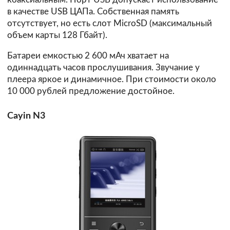
в качестве USB ЦАПа. Собственная память
отсутствует, но есть слот MicroSD (максимальный
объем карты 128 Гбайт).
Батареи емкостью 2 600 мАч хватает на
одиннадцать часов прослушивания. Звучание у
плеера яркое и динамичное. При стоимости около
10 000 рублей предложение достойное.
Cayin N3