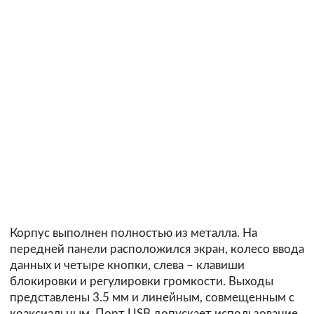
Корпус выполнен полностью из металла. На
передней панели расположился экран, колесо ввода
данных и четыре кнопки, слева – клавиши
блокировки и регулировки громкости. Выходы
представлены 3.5 мм и линейным, совмещенным с
коаксиальным. Порт USB допускает использование