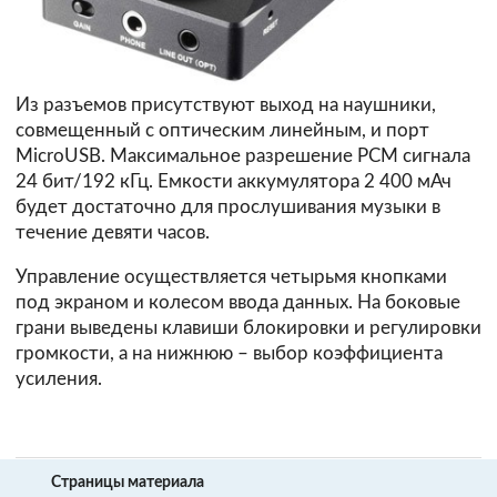
Из разъемов присутствуют выход на наушники,
совмещенный с оптическим линейным, и порт
MicroUSB. Максимальное разрешение PCM сигнала
24 бит/192 кГц. Емкости аккумулятора 2 400 мАч
будет достаточно для прослушивания музыки в
течение девяти часов.
Управление осуществляется четырьмя кнопками
под экраном и колесом ввода данных. На боковые
грани выведены клавиши блокировки и регулировки
громкости, а на нижнюю – выбор коэффициента
усиления.
Страницы материала