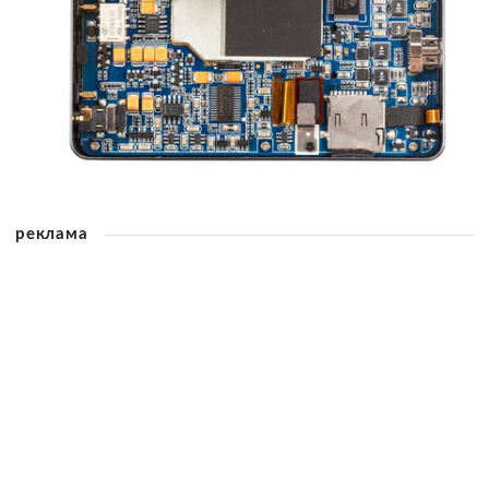
реклама