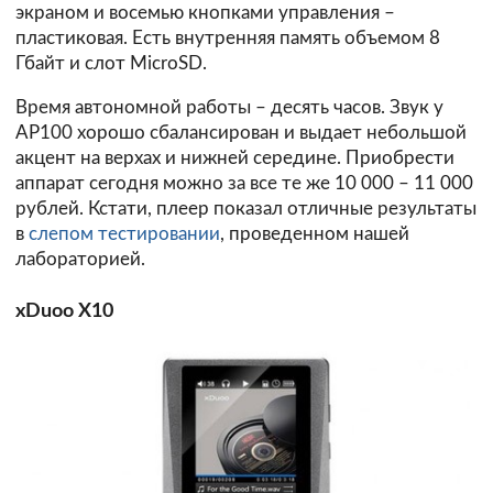
экраном и восемью кнопками управления –
пластиковая. Есть внутренняя память объемом 8
Гбайт и слот MicroSD.
Время автономной работы – десять часов. Звук у
AP100 хорошо сбалансирован и выдает небольшой
акцент на верхах и нижней середине. Приобрести
аппарат сегодня можно за все те же 10 000 – 11 000
рублей. Кстати, плеер показал отличные результаты
в
слепом тестировании
, проведенном нашей
лабораторией.
xDuoo X10