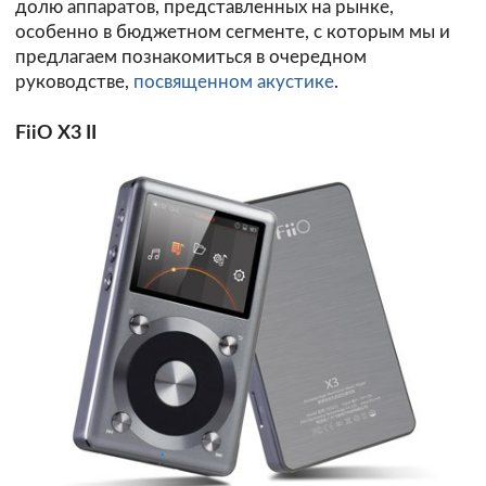
долю аппаратов, представленных на рынке,
особенно в бюджетном сегменте, с которым мы и
предлагаем познакомиться в очередном
руководстве,
посвященном акустике
.
FiiO X3 II