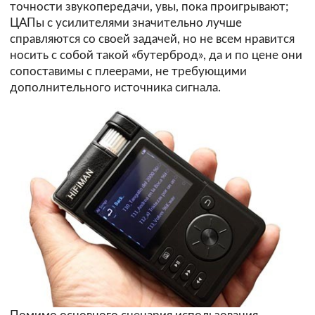
точности звукопередачи, увы, пока проигрывают;
ЦАПы с усилителями значительно лучше
справляются со своей задачей, но не всем нравится
носить с собой такой «бутерброд», да и по цене они
сопоставимы с плеерами, не требующими
дополнительного источника сигнала.