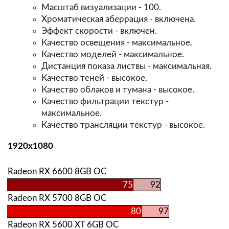
Масштаб визуализации - 100.
Хроматическая аберрация - включена.
Эффект скорости - включен.
Качество освещения - максимальное.
Качество моделей - максимальное.
Дистанция показа листвы - максимальная.
Качество теней - высокое.
Качество облаков и тумана - высокое.
Качество фильтрации текстур -
максимальное.
Качество трансляции текстур - высокое.
1920х1080
Radeon RX 6600 8GB OC
75
92
Radeon RX 5700 8GB OC
80
97
Radeon RX 5600 XT 6GB OC