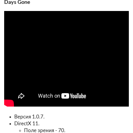
Days Gone
Версия 1.0.7.
DirectX 11.
Поле зрения - 70.