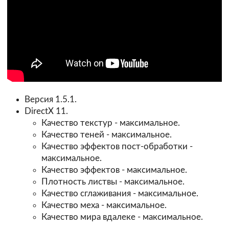
Версия 1.5.1.
DirectX 11.
Качество текстур - максимальное.
Качество теней - максимальное.
Качество эффектов пост-обработки -
максимальное.
Качество эффектов - максимальное.
Плотность листвы - максимальное.
Качество сглаживания - максимальное.
Качество меха - максимальное.
Качество мира вдалеке - максимальное.