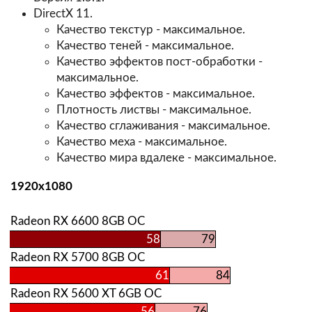
DirectX 11.
Качество текстур - максимальное.
Качество теней - максимальное.
Качество эффектов пост-обработки -
максимальное.
Качество эффектов - максимальное.
Плотность листвы - максимальное.
Качество сглаживания - максимальное.
Качество меха - максимальное.
Качество мира вдалеке - максимальное.
1920х1080
Radeon RX 6600 8GB OC
58
79
Radeon RX 5700 8GB OC
61
84
Radeon RX 5600 XT 6GB OC
56
76