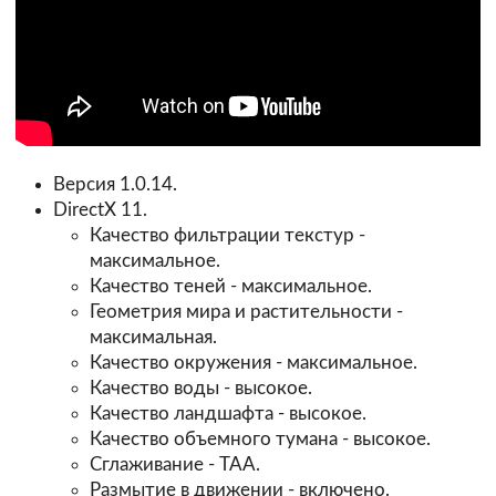
Версия 1.0.14.
DirectX 11.
Качество фильтрации текстур -
максимальное.
Качество теней - максимальное.
Геометрия мира и растительности -
максимальная.
Качество окружения - максимальное.
Качество воды - высокое.
Качество ландшафта - высокое.
Качество объемного тумана - высокое.
Сглаживание - TAA.
Размытие в движении - включено.