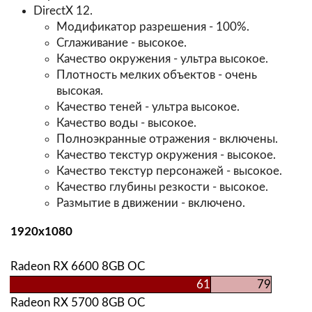
DirectX 12.
Модификатор разрешения - 100%.
Сглаживание - высокое.
Качество окружения - ультра высокое.
Плотность мелких объектов - очень
высокая.
Качество теней - ультра высокое.
Качество воды - высокое.
Полноэкранные отражения - включены.
Качество текстур окружения - высокое.
Качество текстур персонажей - высокое.
Качество глубины резкости - высокое.
Размытие в движении - включено.
1920х1080
Radeon RX 6600 8GB OC
61
79
Radeon RX 5700 8GB OC