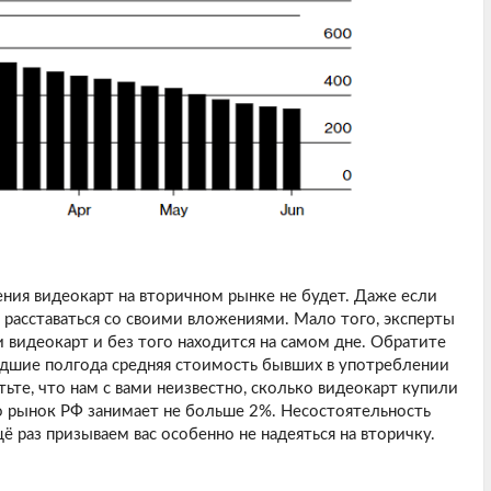
ения видеокарт на вторичном рынке не будет. Даже если
 расставаться со своими вложениями. Мало того, эксперты
 видеокарт и без того находится на самом дне. Обратите
шедшие полгода средняя стоимость бывших в употреблении
етьте, что нам с вами неизвестно, сколько видеокарт купили
о рынок РФ занимает не больше 2%. Несостоятельность
 раз призываем вас особенно не надеяться на вторичку.