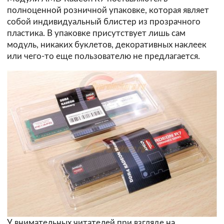
полноценной розничной упаковке, которая являет
собой индивидуальный блистер из прозрачного
пластика. В упаковке присутствует лишь сам
модуль, никаких буклетов, декоративных наклеек
или чего-то еще пользователю не предлагается.
У внимательных читателей при взгляде на