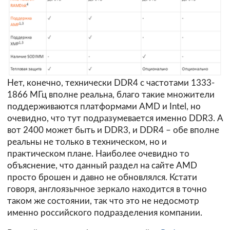
Нет, конечно, технически DDR4 с частотами 1333-
1866 МГц вполне реальна, благо такие множители
поддерживаются платформами AMD и Intel, но
очевидно, что тут подразумевается именно DDR3. А
вот 2400 может быть и DDR3, и DDR4 – обе вполне
реальны не только в техническом, но и
практическом плане. Наиболее очевидно то
объяснение, что данный раздел на сайте AMD
просто брошен и давно не обновлялся. Кстати
говоря, англоязычное зеркало находится в точно
таком же состоянии, так что это не недосмотр
именно российского подразделения компании.