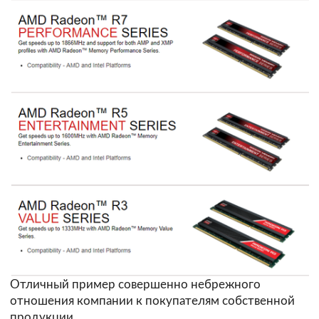
Отличный пример совершенно небрежного
отношения компании к покупателям собственной
продукции.