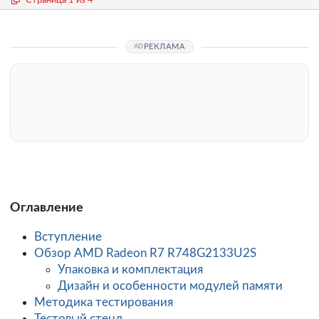
РЕКЛАМА
Оглавление
Вступление
Обзор AMD Radeon R7 R748G2133U2S
Упаковка и комплектация
Дизайн и особенности модулей памяти
Методика тестирования
Тестовый стенд