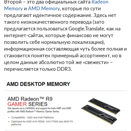
Второй – это два официальных сайта
Radeon
Memory
и
AMD Memory
, которые по сути
предлагают идентичное содержание. Здесь нет
такого низкокачественного перевода (зато
предлагается пользоваться Google.Translate, как на
интернет-сайтах, которые финансово не могут
позволить себе нормальную локализацию),
информационная составляющая чуть более полная и
становится понятен примерный ассортимент, но в
целом данные абсолютно той же «свежести» –
перечисляется только DDR3.