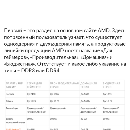
Первый – это
раздел на основном сайте AMD
. Здесь
потрясенный пользователь узнает, что существует
одноядерная и двухъядерная память, а продуктовые
линейки продукции AMD носят название «Для
геймеров», «Производительная», «Домашняя» и
«Бюджетная». Отсутствует и какое-либо указание на
типы – DDR3 или DDR4.