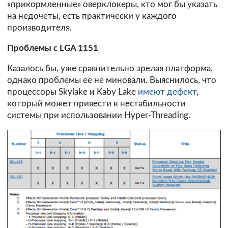
«прикормленные» оверклокеры, кто мог бы указать
на недочеты, есть практически у каждого
производителя.
Проблемы с LGA 1151
Казалось бы, уже сравнительно зрелая платформа,
однако проблемы ее не миновали. Выяснилось, что
процессоры Skylake и Kaby Lake
имеют дефект
,
который может привести к нестабильности
системы при использовании Hyper-Threading.