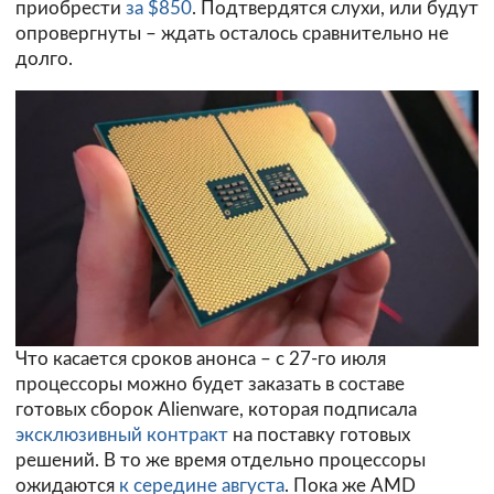
приобрести
за $850
. Подтвердятся слухи, или будут
опровергнуты – ждать осталось сравнительно не
долго.
Что касается сроков анонса – с 27-го июля
процессоры можно будет заказать в составе
готовых сборок Alienware, которая подписала
эксклюзивный контракт
на поставку готовых
решений. В то же время отдельно процессоры
ожидаются
к середине августа
. Пока же AMD