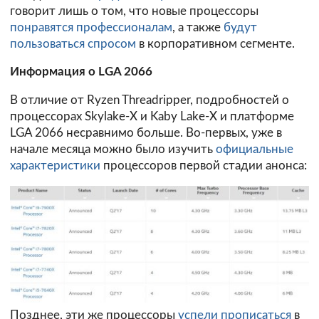
говорит лишь о том, что новые процессоры
понравятся профессионалам
, а также
будут
пользоваться спросом
в корпоративном сегменте.
Информация о LGA 2066
В отличие от Ryzen Threadripper, подробностей о
процессорах Skylake-X и Kaby Lake-X и платформе
LGA 2066 несравнимо больше. Во-первых, уже в
начале месяца можно было изучить
официальные
характеристики
процессоров первой стадии анонса:
Позднее, эти же процессоры
успели прописаться
в