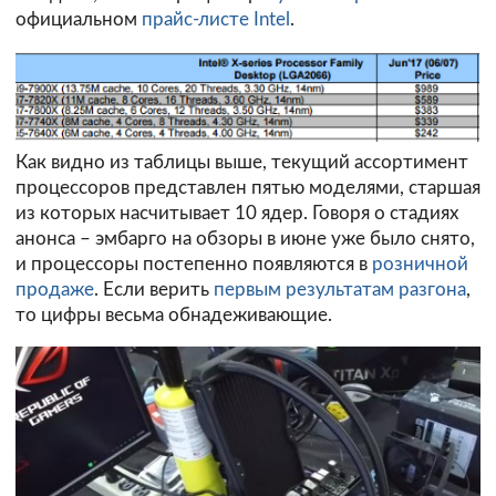
официальном
прайс-листе Intel
.
Как видно из таблицы выше, текущий ассортимент
процессоров представлен пятью моделями, старшая
из которых насчитывает 10 ядер. Говоря о стадиях
анонса – эмбарго на обзоры в июне уже было снято,
и процессоры постепенно появляются в
розничной
продаже
. Если верить
первым результатам разгона
,
то цифры весьма обнадеживающие.