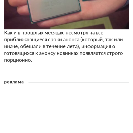
Как и в прошлых месяцах, несмотря на все
приближающиеся сроки анонса (который, так или
иначе, обещали в течение лета), информация о
готовящихся к анонсу новинках появляется строго
порционно.
реклама