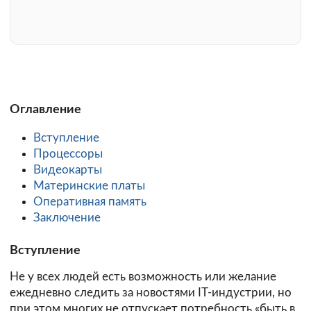
Оглавление
Вступление
Процессоры
Видеокарты
Материнские платы
Оперативная память
Заключение
Вступление
Не у всех людей есть возможность или желание
ежедневно следить за новостями IT-индустрии, но
при этом многих не отпускает потребность «быть в