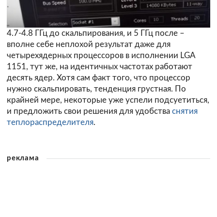
4.7-4.8 ГГц до скальпирования, и 5 ГГц после –
вполне себе неплохой результат даже для
четырехядерных процессоров в исполнении LGA
1151, тут же, на идентичных частотах работают
десять ядер. Хотя сам факт того, что процессор
нужно скальпировать, тенденция грустная. По
крайней мере, некоторые уже успели подсуетиться,
и предложить свои решения для удобства
снятия
теплораспределителя
.
реклама