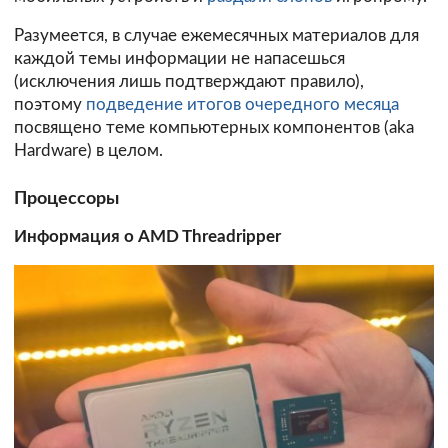
Разумеется, в случае ежемесячных материалов для
каждой темы информации не напасешься
(исключения лишь подтверждают правило),
поэтому
подведение итогов очередного месяца
посвящено теме компьютерных компонентов (aka
Hardware) в целом.
Процессоры
Информация о AMD Threadripper