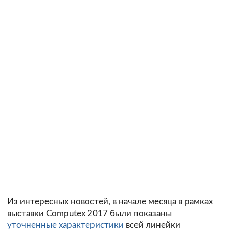
Из интересных новостей, в начале месяца в рамках
выставки Computex 2017 были показаны
уточненные характеристики
всей линейки