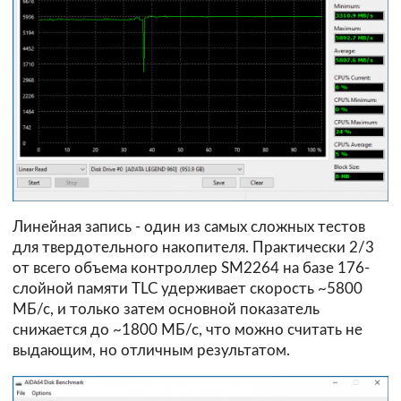
Линейная запись - один из самых сложных тестов
для твердотельного накопителя. Практически 2/3
от всего объема контроллер SM2264 на базе 176-
слойной памяти TLC удерживает скорость ~5800
МБ/с, и только затем основной показатель
снижается до ~1800 МБ/с, что можно считать не
выдающим, но отличным результатом.