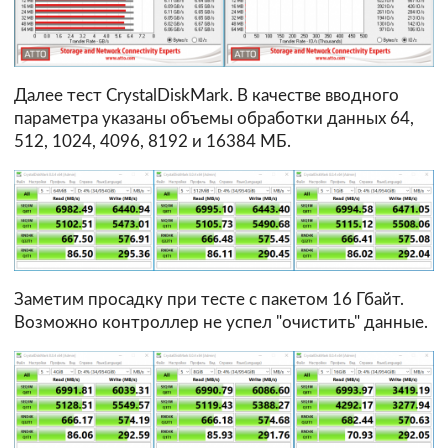
Далее тест CrystalDiskMark. В качестве вводного
параметра указаны объемы обработки данных 64,
512, 1024, 4096, 8192 и 16384 МБ.
Заметим просадку при тесте с пакетом 16 Гбайт.
Возможно контроллер не успел "очистить" данные.