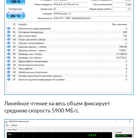
Линейное чтение на весь объем фиксирует
среднюю скорость 5900 МБ/с.