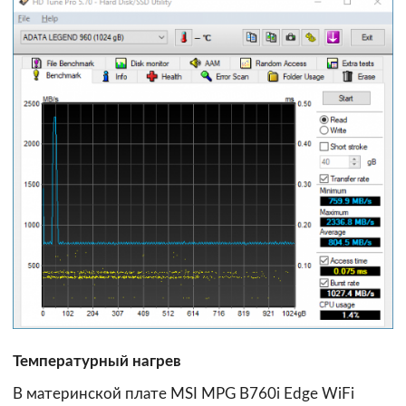
Температурный нагрев
В материнской плате MSI MPG B760i Edge WiFi