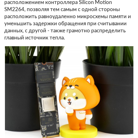
расположением контроллера Silicon Motion
SM2264, позволяя тем самым с одной стороны
расположить равноудаленно микросхемы памяти и
уменьшить задержки обращения при считывании
данных, с другой - также грамотно распределить
главный источник тепла.