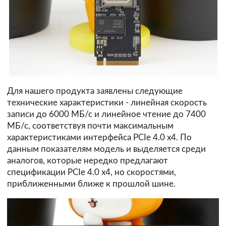
Для нашего продукта заявлены следующие
технические характеристики - линейная скорость
записи до 6000 МБ/с и линейное чтение до 7400
МБ/с, соответствуя почти максимальным
характеристиками интерфейса PCIe 4.0 x4. По
данным показателям модель и выделяется среди
аналогов, которые нередко предлагают
спецификации PCIe 4.0 x4, но скоростями,
приближенными ближе к прошлой шине.