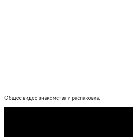
Общее видео знакомства и распаковка.