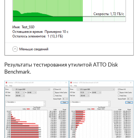
Результаты тестирования утилитой ATTO Disk
Benchmark.