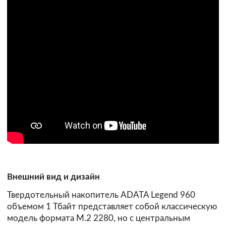
Внешний вид и дизайн
Твердотельный накопитель ADATA Legend 960
объемом 1 Тбайт представляет собой классическую
модель формата М.2 2280, но с центральным