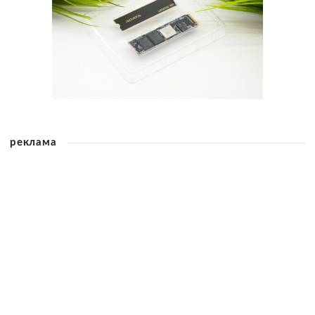
реклама