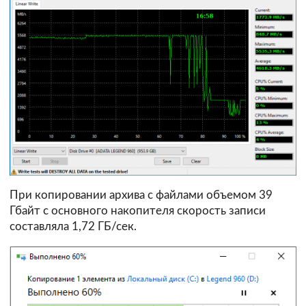
При копировании архива с файлами объемом 39
Гбайт с основного накопителя скорость записи
составляла 1,72 ГБ/сек.