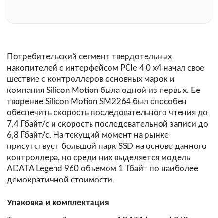
Потребительский сегмент твердотельных
накопителей с интерфейсом PCIe 4.0 x4 начал свое
шествие с контроллеров основных марок и
компания Silicon Motion была одной из первых. Ее
творение Silicon Motion SM2264 был способен
обеспечить скорость последовательного чтения до
7,4 Гбайт/с и скорость последовательной записи до
6,8 Гбайт/с. На текущий момент на рынке
присутствует большой парк SSD на основе данного
контроллера, но среди них выделяется модель
ADATA Legend 960 объемом 1 Тбайт по наиболее
демократичной стоимости.
Упаковка и комплектация