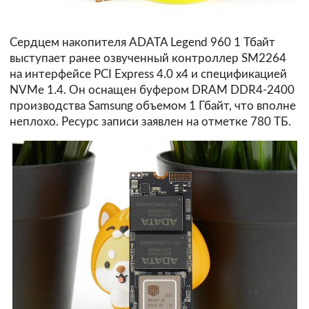
Сердцем накопителя ADATA Legend 960 1 Тбайт
выступает ранее озвученный контроллер SM2264
на интерфейсе PCI Express 4.0 x4 и спецификацией
NVMe 1.4. Он оснащен буфером DRAM DDR4-2400
производства Samsung объемом 1 Гбайт, что вполне
неплохо. Ресурс записи заявлен на отметке 780 ТБ.