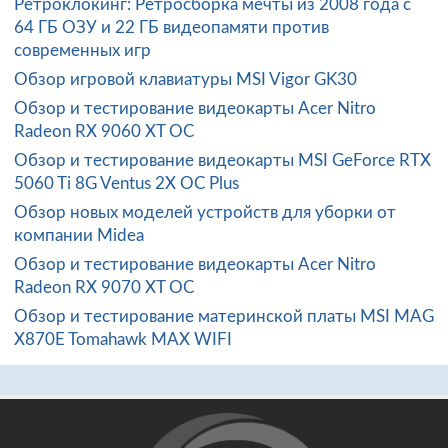
Ретроклокинг: Ретросборка мечты из 2008 года с
64 ГБ ОЗУ и 22 ГБ видеопамяти против
современных игр
Обзор игровой клавиатуры MSI Vigor GK30
Обзор и тестирование видеокарты Acer Nitro
Radeon RX 9060 XT OC
Обзор и тестирование видеокарты MSI GeForce RTX
5060 Ti 8G Ventus 2X OC Plus
Обзор новых моделей устройств для уборки от
компании Midea
Обзор и тестирование видеокарты Acer Nitro
Radeon RX 9070 XT OC
Обзор и тестирование материнской платы MSI MAG
X870E Tomahawk MAX WIFI