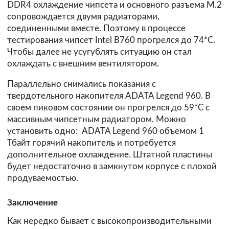
DDR4 охлаждение чипсета и основного разъема М.2
сопровождается двумя радиаторами,
соединенными вместе. Поэтому в процессе
тестирования чипсет Intel B760 прогрелся до 74*С.
Чтобы далее не усугублять ситуацию он стал
охлаждать с внешним вентилятором.
Параллельно снимались показания с
твердотельного накопителя ADATA Legend 960. В
своем пиковом состоянии он прогрелся до 59*С с
массивным чипсетным радиатором. Можно
установить одно: ADATA Legend 960 объемом 1
Тбайт горячий накопитель и потребуется
дополнительное охлаждение. Штатной пластины
будет недостаточно в замкнутом корпусе с плохой
продуваемостью.
Заключение
Как нередко бывает с высокопроизводительными