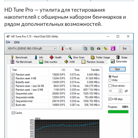
HD Tune Pro — утилита для тестирования
накопителей с обширным набором бенчмарков и
рядом дополнительных возможностей.