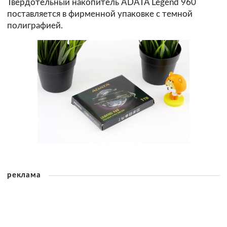
Твердотельный накопитель ADATA Legend 960
поставляется в фирменной упаковке с темной
полиграфией.
реклама