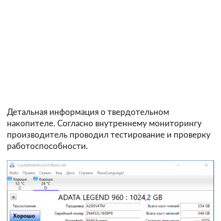
Детальная информация о твердотельном
накопителе. Согласно внутреннему мониторингу
производитель проводил тестирование и проверку
работоспособности.