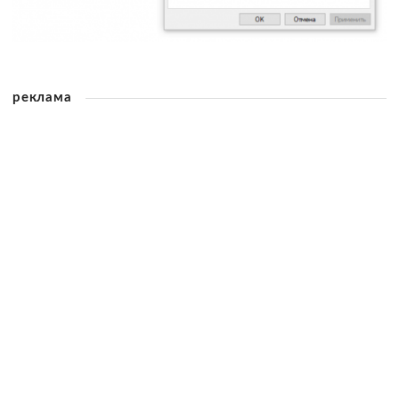
реклама