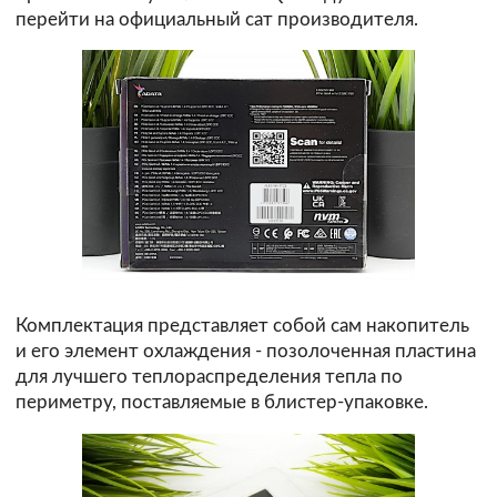
перейти на официальный сат производителя.
Комплектация представляет собой сам накопитель
и его элемент охлаждения - позолоченная пластина
для лучшего теплораспределения тепла по
периметру, поставляемые в блистер-упаковке.