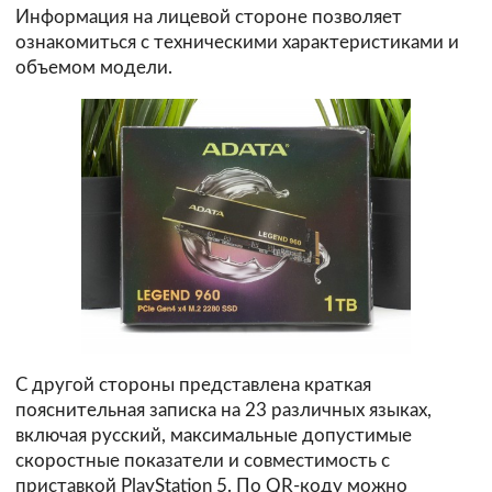
Информация на лицевой стороне позволяет
ознакомиться с техническими характеристиками и
объемом модели.
С другой стороны представлена краткая
пояснительная записка на 23 различных языках,
включая русский, максимальные допустимые
скоростные показатели и совместимость с
приставкой PlayStation 5. По QR-коду можно