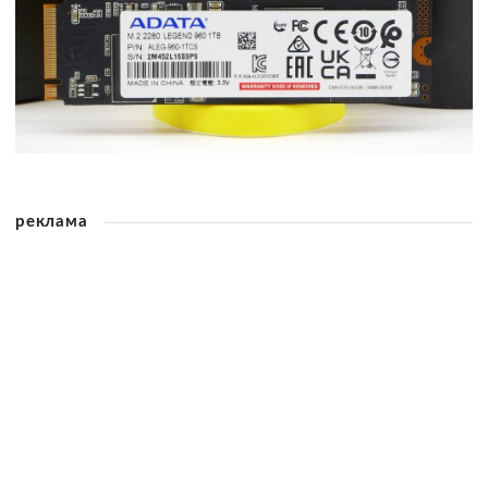
реклама