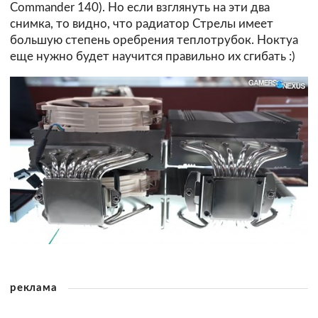
Commander 140). Но если взглянуть на эти два
снимка, то видно, что радиатор Стрелы имеет
большую степень оребрения теплотрубок. Ноктуа
еще нужно будет научится правильно их сгибать :)
реклама