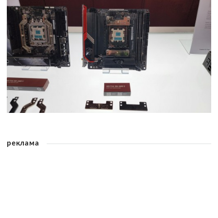
реклама