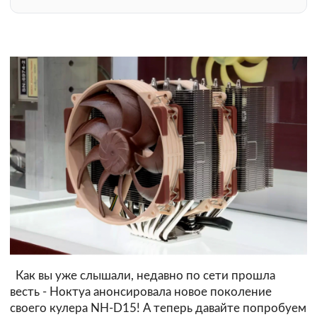
Как вы уже слышали, недавно по сети прошла
весть - Ноктуа анонсировала новое поколение
своего кулера NH-D15! А теперь давайте попробуем