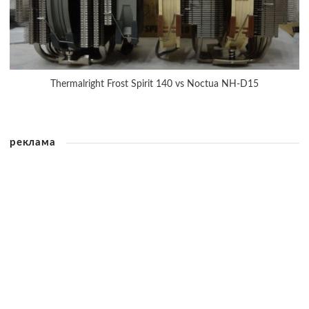
Thermalright Frost Spirit 140 vs Noctua NH-D15
реклама