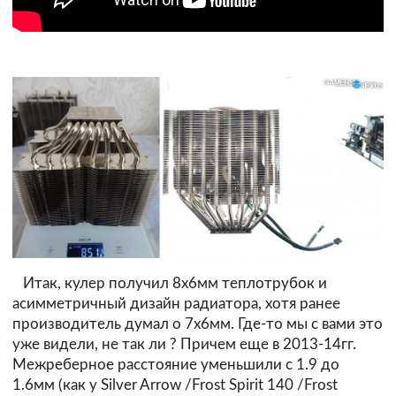
Итак, кулер получил 8х6мм теплотрубок и
асимметричный дизайн радиатора, хотя ранее
производитель думал о 7х6мм. Где-то мы с вами это
уже видели, не так ли ? Причем еще в 2013-14гг.
Межреберное расстояние уменьшили с 1.9 до
1.6мм (как у Silver Arrow /Frost Spirit 140 /Frost