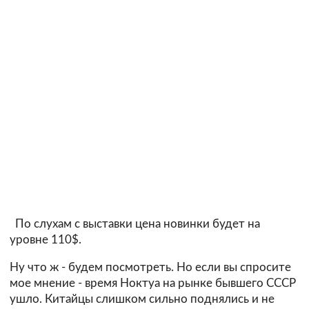
По слухам с выставки цена новинки будет на
уровне 110$.
Ну что ж - будем посмотреть. Но если вы спросите
мое мнение - время Ноктуа на рынке бывшего СССР
ушло. Китайцы слишком сильно поднялись и не