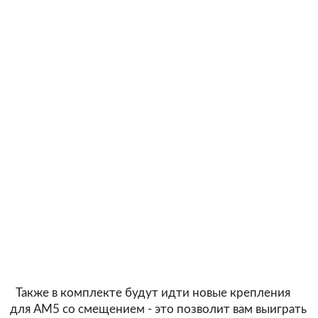
Также в комплекте будут идти новые крепления
для АМ5 со смещением - это позволит вам выиграть