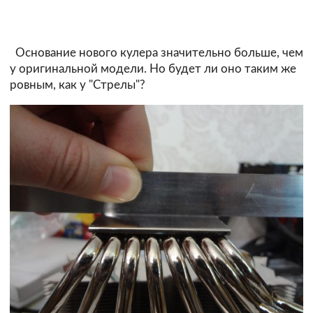
Основание нового кулера значительно больше, чем
у оригинальной модели. Но будет ли оно таким же
ровным, как у "Стрелы"?