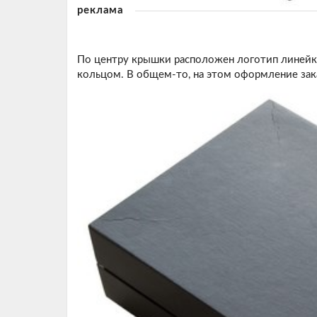
реклама
По центру крышки расположен логотип линейк
кольцом. В общем-то, на этом оформление зак