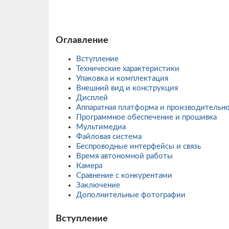
Оглавление
Вступление
Технические характеристики
Упаковка и комплектация
Внешний вид и конструкция
Дисплей
Аппаратная платформа и производительно
Программное обеспечение и прошивка
Мультимедиа
Файловая система
Беспроводные интерфейсы и связь
Время автономной работы
Камера
Сравнение с конкурентами
Заключение
Дополнительные фотографии
Вступление