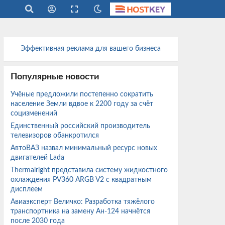
Эффективная реклама для вашего бизнеса
Популярные новости
Учёные предложили постепенно сократить
население Земли вдвое к 2200 году за счёт
социзменений
Единственный российский производитель
телевизоров обанкротился
АвтоВАЗ назвал минимальный ресурс новых
двигателей Lada
Thermalright представила систему жидкостного
охлаждения PV360 ARGB V2 с квадратным
дисплеем
Авиаэксперт Величко: Разработка тяжёлого
транспортника на замену Ан-124 начнётся
после 2030 года