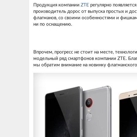
Продукция компании
ZTE
регулярно появляется 
производитель дорос от выпуска простых и до
флагманов, со своими особенностями и фишками
ни по оснащению.
Впрочем, прогресс не стоит на месте, технолог
модельный ряд смартфонов компании ZTE. Благ
мы обратим внимание на новинку флагманского 