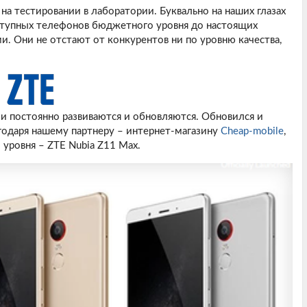
на тестировании в лаборатории. Буквально на наших глазах
ступных телефонов бюджетного уровня до настоящих
. Они не отстают от конкурентов ни по уровню качества,
ии постоянно развиваются и обновляются. Обновился и
одаря нашему партнеру – интернет-магазину
Cheap-mobile
,
уровня – ZTE Nubia Z11 Max.