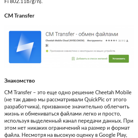
Fi 802.11b/g/n).
CM Transfer
Знакомство
CM Transfer – это еще одно решение Cheetah Mobile
(не так давно мы рассматривали QuickPic от этого
разработчика), призванное значительно облегчить
жизнь и обмениваться файлами легко и просто,
используя выделенный канал передачи данных. При
этом нет никаких ограничений на размер и формат
файла. Несмотря на высокую оценку в Google Play,