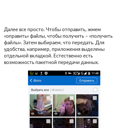
Далее все просто. Чтобы отправить, жмем
«оправить» файлы, чтобы получить – «получить
файлы». Затем выбираем, что передать. Для
удобства, например, приложения выделены
отдельной вкладкой. Естественно есть
возможность пакетной передачи данных.