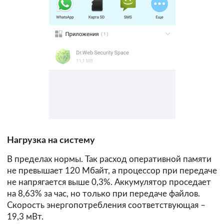
Нагрузка на систему
В пределах нормы. Так расход оперативной памяти
не превышает 120 Мбайт, а процессор при передаче
не напрягается выше 0,3%. Аккумулятор проседает
на 8,63% за час, но только при передаче файлов.
Скорость энергопотребления соответствующая –
19,3 мВт.