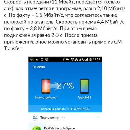
Скорость передачи (11 Мбайт, передается только
apk), как отмечается в программе, равна 2,10 Мбайт/
с. По факту – 1,5 Мбайт/с, что согласитесь также
неплохой показатель. Скорость приема 4,4 Мбайт/с,
по факту – 3,8 Мбайт/с. При этом время
подключения равно 2-3 с. После приема
приложения, оное можно установить прямо из CM
Transfer.