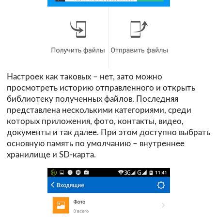
Настроек как таковых – нет, зато можно
просмотреть историю отправленного и открыть
библиотеку полученных файлов. Последняя
представлена несколькими категориями, среди
которых приложения, фото, контакты, видео,
документы и так далее. При этом доступно выбрать
основную память по умолчанию – внутреннее
хранилище и SD-карта.