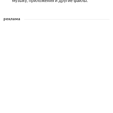
музыку, приложения и другие файлы.
реклама