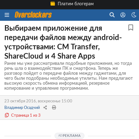
Платим блогерам
Выбираем приложение для
передачи файлов между android-
устройствами: CM Transfer,
ShareCloud и 4 Share Apps
Ранее мы уже рассматривали подобные приложения, но тогда
речь шла о взаимодействии ПК и смартфона. Теперь же
разговор пойдет о передаче файлов между гаджетами, для
чего были подобраны необходимые утилиты. Нам предлагают
высокую скорость обмена информацией, резервное
копирование и управление программами.
23 октября 2016, воскресенье 15:00
Владимир Осадчий
Страница 1 из 3
РЕКЛАМА