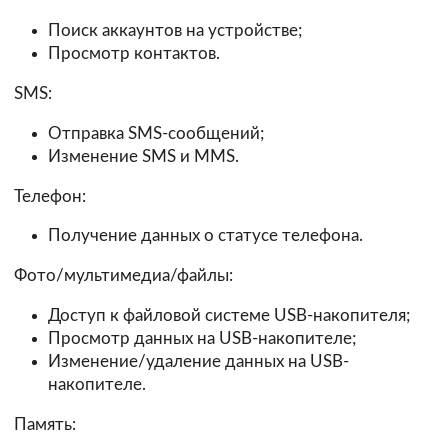
Поиск аккаунтов на устройстве;
Просмотр контактов.
SMS:
Отправка SMS-сообщений;
Изменение SMS и MMS.
Телефон:
Получение данных о статусе телефона.
Фото/мультимедиа/файлы:
Доступ к файловой системе USB-накопителя;
Просмотр данных на USB-накопителе;
Изменение/удаление данных на USB-
накопителе.
Память: