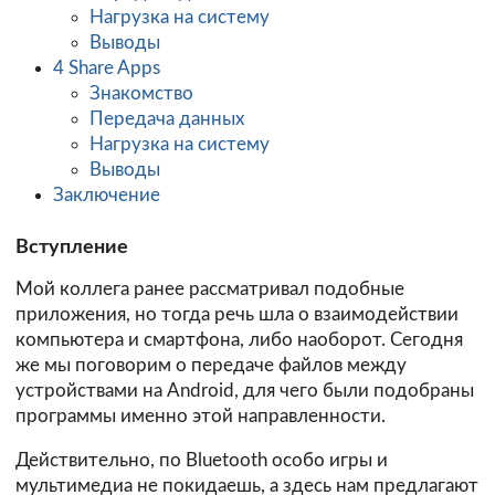
Нагрузка на систему
Выводы
4 Share Apps
Знакомство
Передача данных
Нагрузка на систему
Выводы
Заключение
Вступление
Мой коллега ранее рассматривал подобные
приложения, но тогда речь шла о взаимодействии
компьютера и смартфона, либо наоборот. Сегодня
же мы поговорим о передаче файлов между
устройствами на Android, для чего были подобраны
программы именно этой направленности.
Действительно, по Bluetooth особо игры и
мультимедиа не покидаешь, а здесь нам предлагают