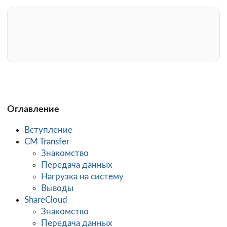
Оглавление
Вступление
CM Transfer
Знакомство
Передача данных
Нагрузка на систему
Выводы
ShareCloud
Знакомство
Передача данных