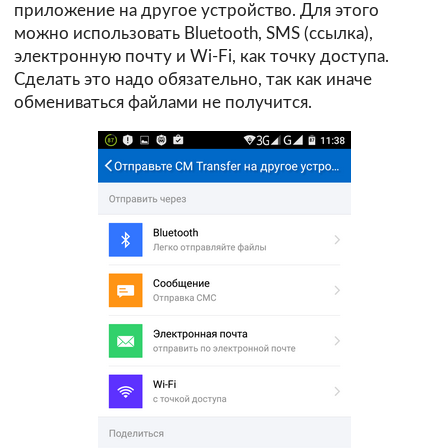
приложение на другое устройство. Для этого
можно использовать Bluetooth, SMS (ссылка),
электронную почту и Wi-Fi, как точку доступа.
Сделать это надо обязательно, так как иначе
обмениваться файлами не получится.