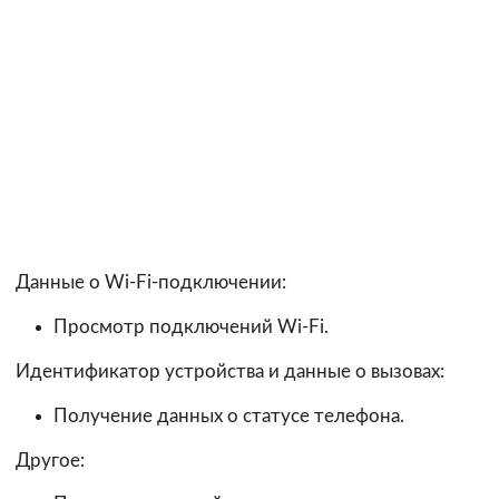
Данные о Wi-Fi-подключении:
Просмотр подключений Wi-Fi.
Идентификатор устройства и данные о вызовах:
Получение данных о статусе телефона.
Другое: