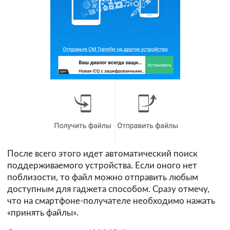
После всего этого идет автоматический поиск
поддерживаемого устройства. Если оного нет
поблизости, то файл можно отправить любым
доступным для гаджета способом. Сразу отмечу,
что на смартфоне-получателе необходимо нажать
«принять файлы».