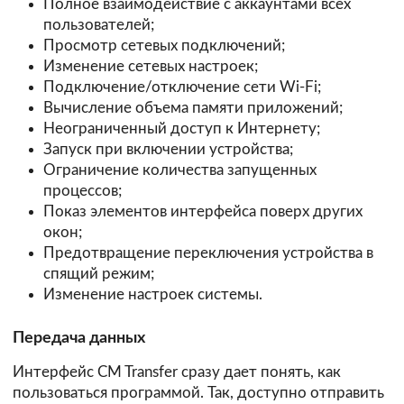
Полное взаимодействие с аккаунтами всех
пользователей;
Просмотр сетевых подключений;
Изменение сетевых настроек;
Подключение/отключение сети Wi-Fi;
Вычисление объема памяти приложений;
Неограниченный доступ к Интернету;
Запуск при включении устройства;
Ограничение количества запущенных
процессов;
Показ элементов интерфейса поверх других
окон;
Предотвращение переключения устройства в
спящий режим;
Изменение настроек системы.
Передача данных
Интерфейс CM Transfer сразу дает понять, как
пользоваться программой. Так, доступно отправить