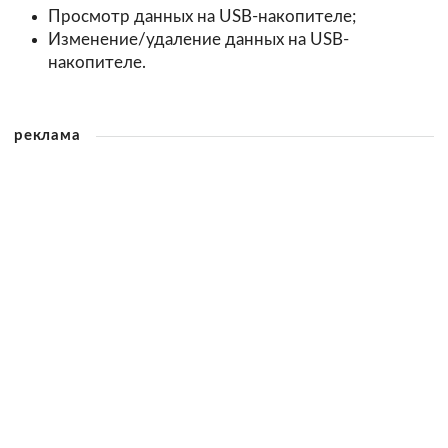
Просмотр данных на USB-накопителе;
Изменение/удаление данных на USB-
накопителе.
реклама