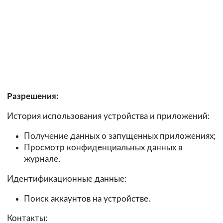
Разрешения:
История использования устройства и приложений:
Получение данных о запущенных приложениях;
Просмотр конфиденциальных данных в
журнале.
Идентификационные данные:
Поиск аккаунтов на устройстве.
Контакты: