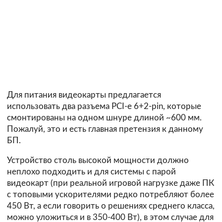
Для питания видеокарты предлагается
использовать два разъема PCI-e 6+2-pin, которые
смонтированы на одном шнуре длиной ~600 мм.
Пожалуй, это и есть главная претензия к данному
БП.
Устройство столь высокой мощности должно
неплохо подходить и для системы с парой
видеокарт (при реальной игровой нагрузке даже ПК
с топовыми ускорителями редко потребляют более
450 Вт, а если говорить о решениях среднего класса,
можно уложиться и в 350-400 Вт), в этом случае для