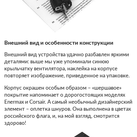
Внешний вид и особенности конструкции
Внешний вид устройства удачно разбавлен яркими
деталями: выше мы уже упоминали синюю
крыльчатку вентилятора, наклейка на корпусе
повторяет изображение, приведенное на упаковке.
Корпус окрашен особым образом – «шершавое»
покрытие напоминает о дорогостоящих моделях
Enermax и Corsair. А самый необычный дизайнерский
элемент – оплетка шнуров. Она выполнена в цветах
российского флага, и, на мой взгляд, смотрится
здорово!