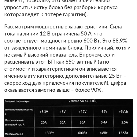
момент, поскольку это может значительно
упростить чистку блока без разборки корпуса,
которая ведет к потере гарантии).
Рассмотрим мощностные характеристики. Сила
тока на линии 12 В ограничена 50 А, что
соответствует мощности ровно 600 Вт. Это 88.9%
от заявленного номинала блока. Приличный, хотя и
не самый высокий показатель. Впрочем, если
расценивать этот БП как 650-ваттный (а по
стоимости и характеристикам он вписывается
именно в эту категорию, дополнительные 25 Вт –
скорее ход для привлечения покупателей), цифра
оказывается заметно выше – более 90%.