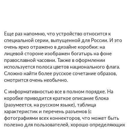
Еще раз напомню, что устройство относится к
специальной серии, выпущенной для России. И это
очень ярко отражено в дизайне коробки: на
лицевой стороне изображен богатырь на фоне
православной часовни. Также в оформлении
используется полоса цветов национального флага.
Сложно найти более русское сочетание образов,
смотрится очень необычно.
С информативностью все в полном порядке. На
коробке приводится краткое описание блока
(разумеется, на русском языке), таблица
характеристик и перечень разъемов (с
фотографиями всех коннекторов, что может быть
полезно для пользователей, хорошо определяющих