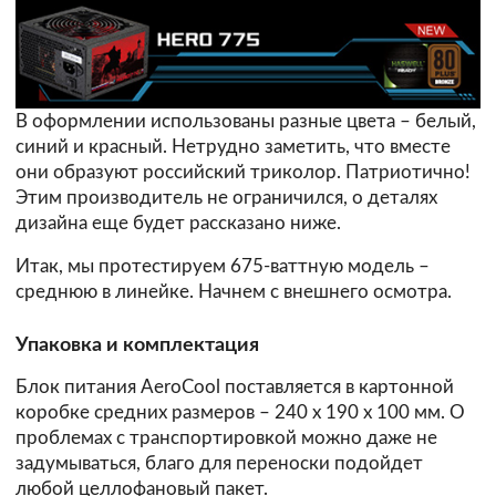
В оформлении использованы разные цвета – белый,
синий и красный. Нетрудно заметить, что вместе
они образуют российский триколор. Патриотично!
Этим производитель не ограничился, о деталях
дизайна еще будет рассказано ниже.
Итак, мы протестируем 675-ваттную модель –
среднюю в линейке. Начнем с внешнего осмотра.
Упаковка и комплектация
Блок питания AeroCool поставляется в картонной
коробке средних размеров – 240 х 190 х 100 мм. О
проблемах с транспортировкой можно даже не
задумываться, благо для переноски подойдет
любой целлофановый пакет.