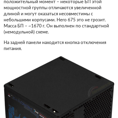
положительный момент – некоторые БП этой
мощностной группы отличаются увеличенной
длиной и могут оказаться несовместимы с
небольшими корпусами. Hero 675 это не грозит.
Масса БП – ~1670 г. Он выполнен по стандартной
(немодульной) схеме.
На задней панели находится кнопка отключения
питания.