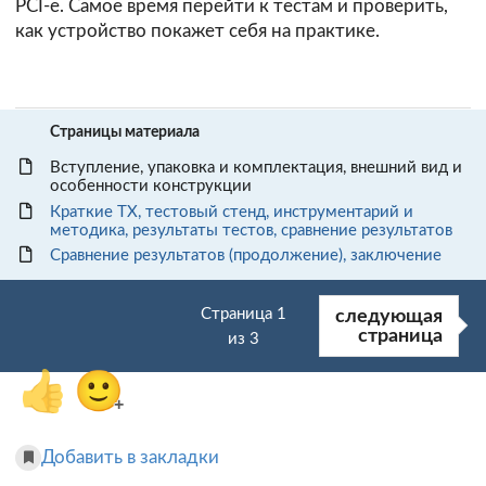
PCI-e. Самое время перейти к тестам и проверить,
как устройство покажет себя на практике.
Страницы материала
Вступление, упаковка и комплектация, внешний вид и
особенности конструкции
Краткие ТХ, тестовый стенд, инструментарий и
методика, результаты тестов, сравнение результатов
Сравнение результатов (продолжение), заключение
Страница 1
следующая
страница
из 3
👍
🙂
+
Добавить в закладки