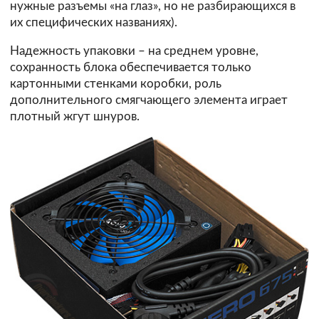
нужные разъемы «на глаз», но не разбирающихся в
их специфических названиях).
Надежность упаковки – на среднем уровне,
сохранность блока обеспечивается только
картонными стенками коробки, роль
дополнительного смягчающего элемента играет
плотный жгут шнуров.