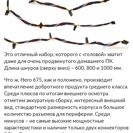
Это отличный набор, которого с «головой» хватит
даже для очень продвинутого домашнего ПК.
Длина шнуров (сверху вниз) – 600, 800 и 1000 мм.
Что ж, Hero 675, как и положено, производит
впечатление добротного продукта среднего класса.
Среди плюсов по итогам внешнего осмотра
отметим аккуратную сборку, интересный внешний
вид, стандартную размерность корпуса и большое
количество разъемов для периферии. Среди
минусов – не самые высокие мощностные
характеристики и наличие только двух коннекторов