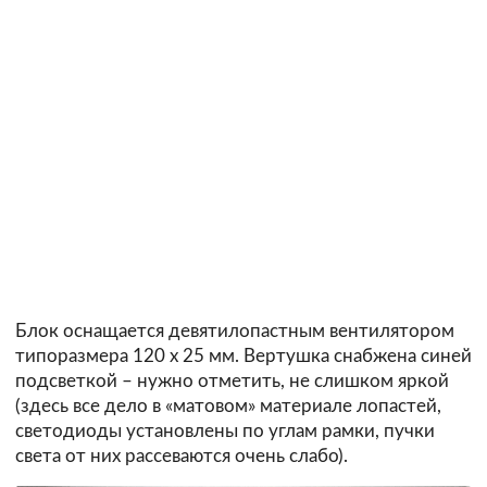
Блок оснащается девятилопастным вентилятором
типоразмера 120 х 25 мм. Вертушка снабжена синей
подсветкой – нужно отметить, не слишком яркой
(здесь все дело в «матовом» материале лопастей,
светодиоды установлены по углам рамки, пучки
света от них рассеваются очень слабо).