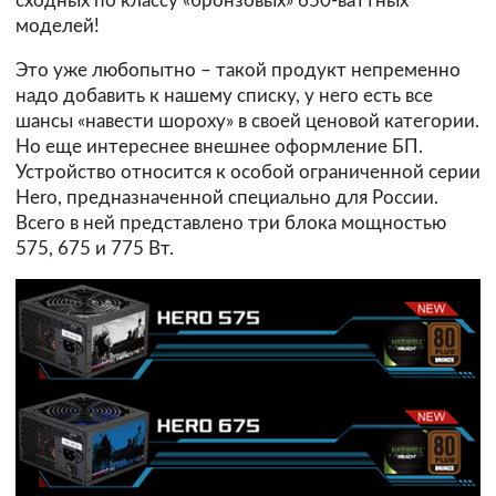
сходных по классу «бронзовых» 650-ваттных
моделей!
Это уже любопытно – такой продукт непременно
надо добавить к нашему списку, у него есть все
шансы «навести шороху» в своей ценовой категории.
Но еще интереснее внешнее оформление БП.
Устройство относится к особой ограниченной серии
Hero, предназначенной специально для России.
Всего в ней представлено три блока мощностью
575, 675 и 775 Вт.