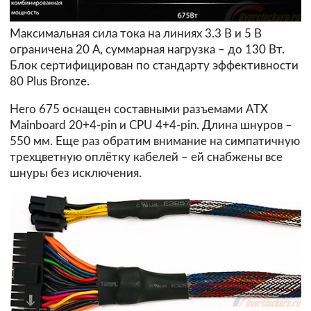
Максимальная сила тока на линиях 3.3 В и 5 В
ограничена 20 А, суммарная нагрузка – до 130 Вт.
Блок сертифицирован по стандарту эффективности
80 Plus Bronze.
Hero 675 оснащен составными разъемами ATX
Mainboard 20+4-pin и CPU 4+4-pin. Длина шнуров –
550 мм. Еще раз обратим внимание на симпатичную
трехцветную оплётку кабелей – ей снабжены все
шнуры без исключения.