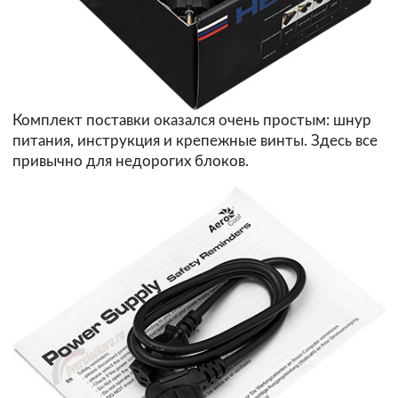
Комплект поставки оказался очень простым: шнур
питания, инструкция и крепежные винты. Здесь все
привычно для недорогих блоков.