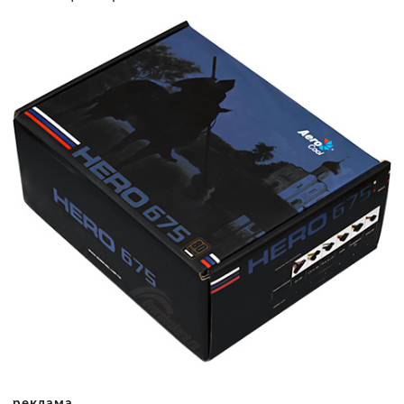
реклама