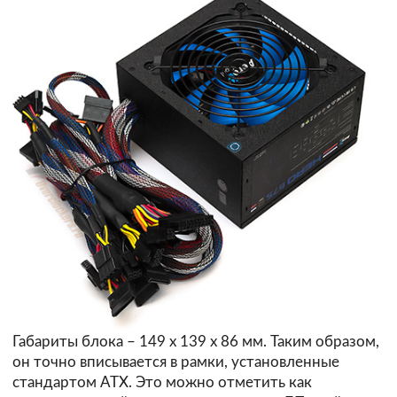
Габариты блока – 149 х 139 х 86 мм. Таким образом,
он точно вписывается в рамки, установленные
стандартом ATX. Это можно отметить как