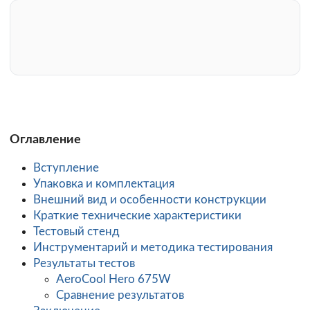
Оглавление
Вступление
Упаковка и комплектация
Внешний вид и особенности конструкции
Краткие технические характеристики
Тестовый стенд
Инструментарий и методика тестирования
Результаты тестов
AeroCool Hero 675W
Сравнение результатов