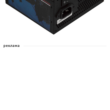
реклама