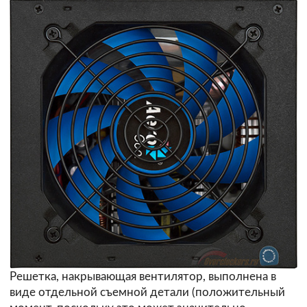
Решетка, накрывающая вентилятор, выполнена в
виде отдельной съемной детали (положительный