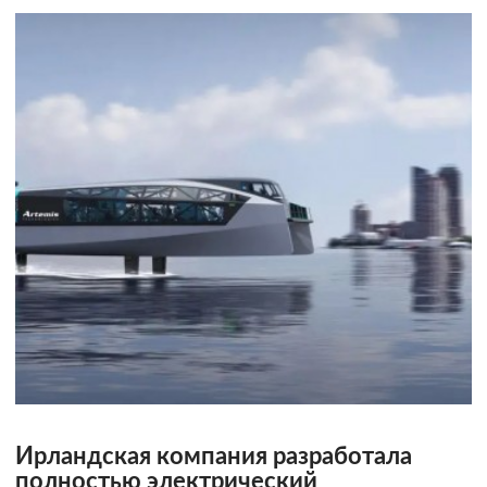
Ирландская компания разработала
полностью электрический