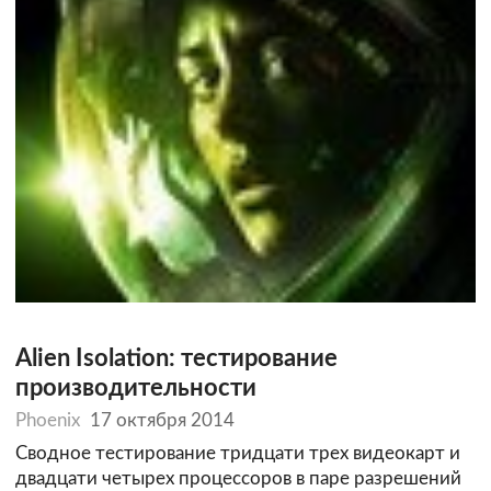
Alien Isolation: тестирование
производительности
Phoenix
17 октября 2014
Сводное тестирование тридцати трех видеокарт и
двадцати четырех процессоров в паре разрешений