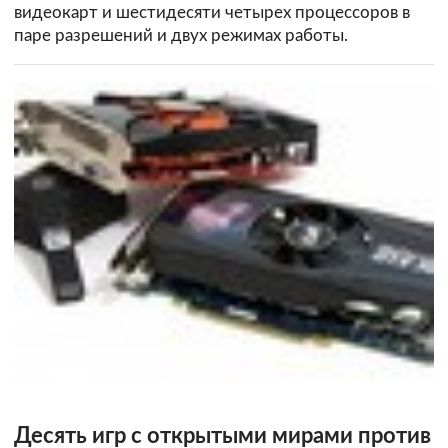
видеокарт и шестидесяти четырех процессоров в
паре разрешений и двух режимах работы.
Десять игр с открытыми мирами против