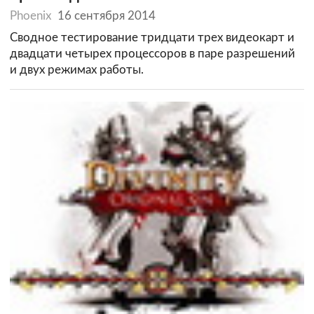
Phoenix
16 сентября 2014
Сводное тестирование тридцати трех видеокарт и
двадцати четырех процессоров в паре разрешений
и двух режимах работы.