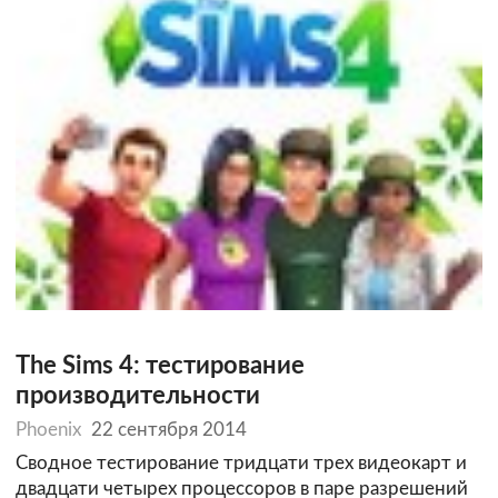
The Sims 4: тестирование
производительности
Phoenix
22 сентября 2014
Сводное тестирование тридцати трех видеокарт и
двадцати четырех процессоров в паре разрешений