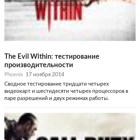
The Evil Within: тестирование
производительности
Phoenix
17 ноября 2014
Сводное тестирование тридцати четырех
видеокарт и шестидесяти четырех процессоров в
паре разрешений и двух режимах работы.