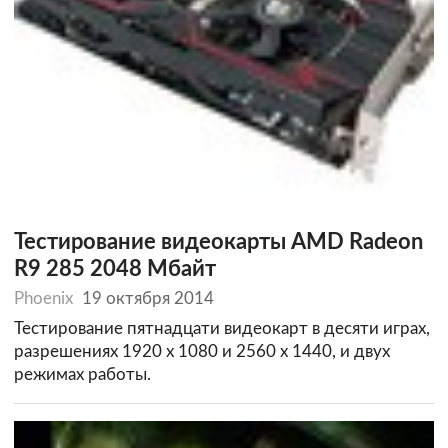
Тестирование видеокарты AMD Radeon
R9 285 2048 Мбайт
Phoenix
19 октября 2014
Тестирование пятнадцати видеокарт в десяти играх,
разрешениях 1920 х 1080 и 2560 х 1440, и двух
режимах работы.