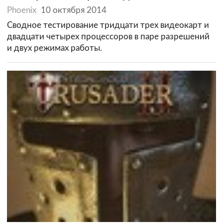
Phoenix
10 октября 2014
Сводное тестирование тридцати трех видеокарт и
двадцати четырех процессоров в паре разрешений
и двух режимах работы.