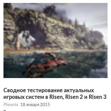
Сводное тестирование актуальных
игровых систем в Risen, Risen 2 и Risen 3
Phoenix
18 января 2015