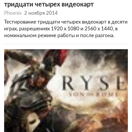
тридцати четырех видеокарт
Phoenix
2 ноября 2014
Тестирование тридцати четырех видеокарт в десяти
играх, разрешениях 1920 х 1080 и 2560 х 1440, в
номинальном режиме работы и после разгона.