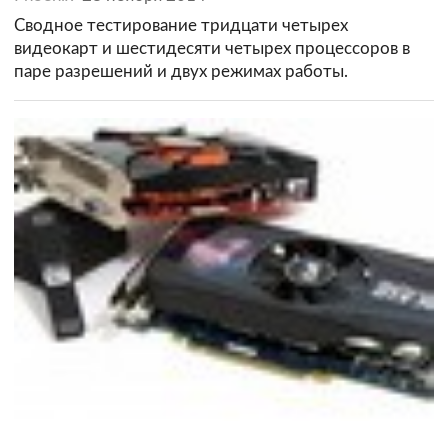
Сводное тестирование тридцати четырех
видеокарт и шестидесяти четырех процессоров в
паре разрешений и двух режимах работы.