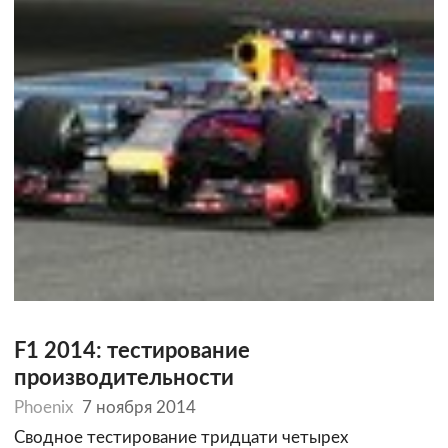
F1 2014: тестирование
производительности
Phoenix
7 ноября 2014
Сводное тестирование тридцати четырех