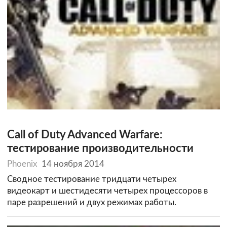
Call of Duty Advanced Warfare:
тестирование производительности
Phoenix
14 ноября 2014
Сводное тестирование тридцати четырех
видеокарт и шестидесяти четырех процессоров в
паре разрешений и двух режимах работы.