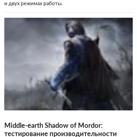
и двух режимах работы.
Middle-earth Shadow of Mordor:
тестирование производительности