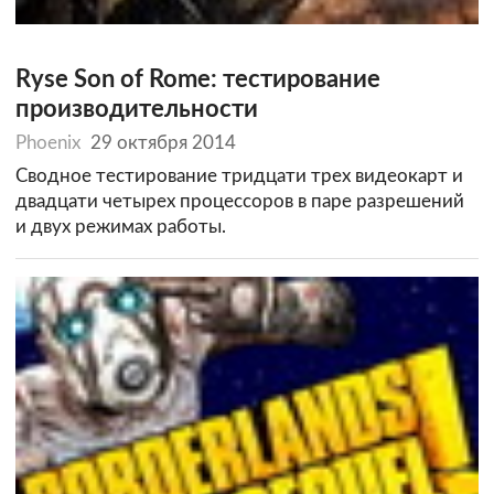
Ryse Son of Rome: тестирование
производительности
Phoenix
29 октября 2014
Сводное тестирование тридцати трех видеокарт и
двадцати четырех процессоров в паре разрешений
и двух режимах работы.