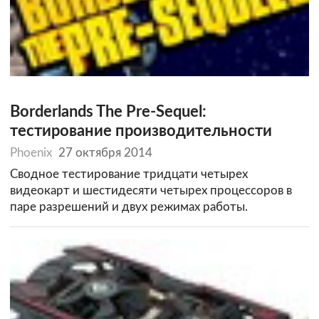
Borderlands The Pre-Sequel:
тестирование производительности
Phoenix
27 октября 2014
Сводное тестирование тридцати четырех
видеокарт и шестидесяти четырех процессоров в
паре разрешений и двух режимах работы.