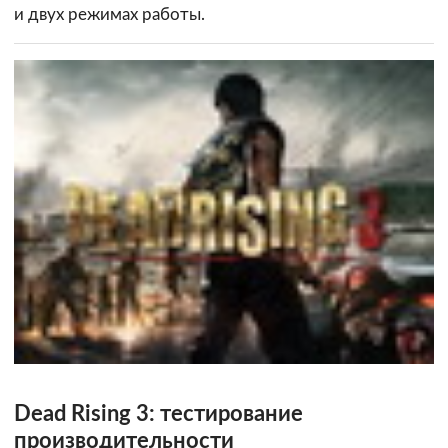
и двух режимах работы.
Dead Rising 3: тестирование
производительности