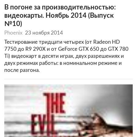
В погоне за производительностью:
видеокарты. Ноябрь 2014 (Выпуск
№10)
Phoenix
23 ноября 2014
Тестирование тридцати четырех (от Radeon HD
7750 до R9 290X и от GeForce GTX 650 до GTX 780
Ti) видеокарт в десяти играх, двух разрешениях и
двух режимах работы: в номинальном режиме и
после разгона.