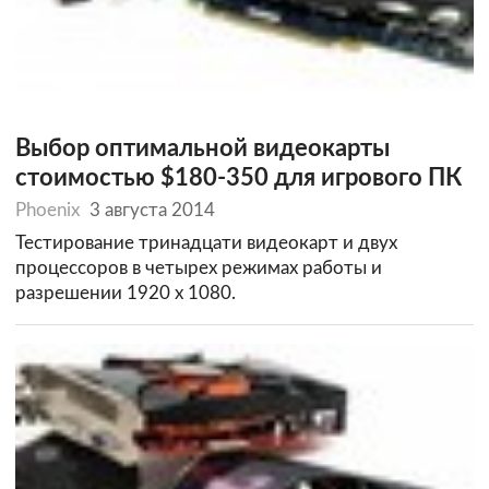
Выбор оптимальной видеокарты
стоимостью $180-350 для игрового ПК
Phoenix
3 августа 2014
Тестирование тринадцати видеокарт и двух
процессоров в четырех режимах работы и
разрешении 1920 х 1080.