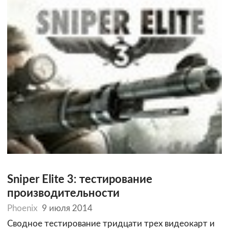
Sniper Elite 3: тестирование
производительности
Phoenix
9 июля 2014
Сводное тестирование тридцати трех видеокарт и