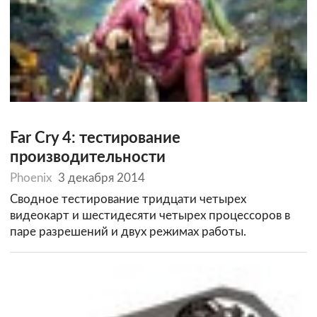
Far Cry 4: тестирование
производительности
Phoenix
3 декабря 2014
Сводное тестирование тридцати четырех
видеокарт и шестидесяти четырех процессоров в
паре разрешений и двух режимах работы.