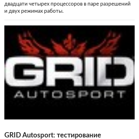
двадцати четырех процессоров в паре разрешений
и двух режимах работы.
GRID Autosport: тестирование