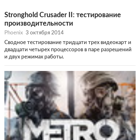
Stronghold Crusader II: тестирование
производительности
Phoenix
3 октября 2014
Сводное тестирование тридцати трех видеокарт и
двадцати четырех процессоров в паре разрешений
и двух режимах работы.