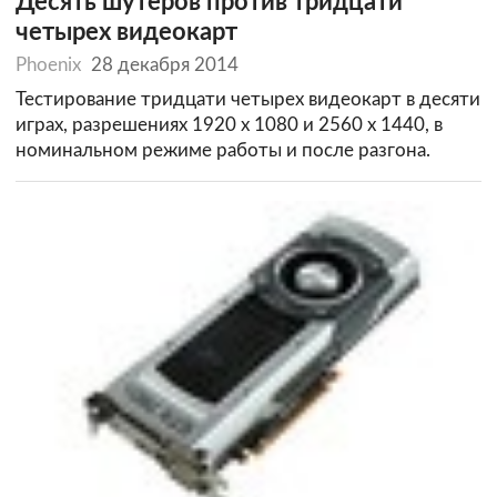
Десять шутеров против тридцати
четырех видеокарт
Phoenix
28 декабря 2014
Тестирование тридцати четырех видеокарт в десяти
играх, разрешениях 1920 х 1080 и 2560 х 1440, в
номинальном режиме работы и после разгона.