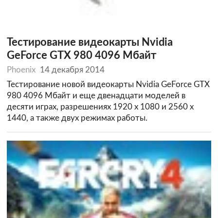
Тестирование видеокарты Nvidia
GeForce GTX 980 4096 Мбайт
Phoenix
14 декабря 2014
Тестирование новой видеокарты Nvidia GeForce GTX
980 4096 Мбайт и еще двенадцати моделей в
десяти играх, разрешениях 1920 х 1080 и 2560 х
1440, а также двух режимах работы.