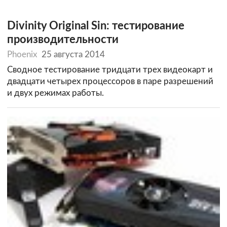
Divinity Original Sin: тестирование
производительности
Phoenix
25 августа 2014
Сводное тестирование тридцати трех видеокарт и
двадцати четырех процессоров в паре разрешений
и двух режимах работы.