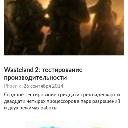
Wasteland 2: тестирование
производительности
Phoenix
26 сентября 2014
Сводное тестирование тридцати трех видеокарт и
двадцати четырех процессоров в паре разрешений
и двух режимах работы.