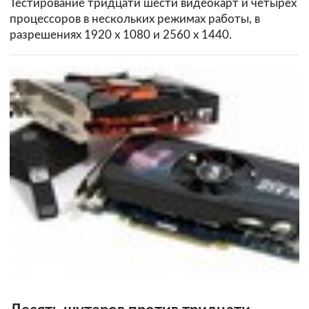
Тестирование тридцати шести видеокарт и четырех
процессоров в нескольких режимах работы, в
разрешениях 1920 х 1080 и 2560 х 1440.