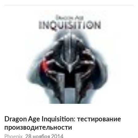
Dragon Age Inquisition: тестирование
производительности
Phoenix
28 ноября 2014