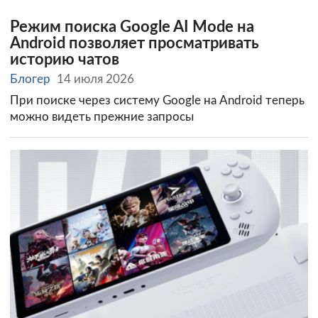
Режим поиска Google AI Mode на
Android позволяет просматривать
историю чатов
Блогер
14 июля 2026
При поиске через систему Google на Android теперь
можно видеть прежние запросы