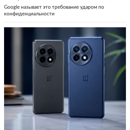
Google называет это требование ударом по
конфиденциальности