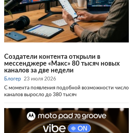
Создатели контента открыли в
мессенджере «Макс» 80 тысяч новых
каналов за две недели
Блогер
23 июля 2026
С момента появления подобной возможности число
каналов выросло до 380 тысяч