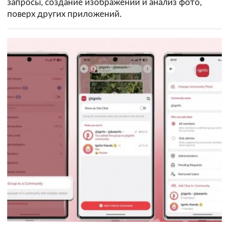
запросы, создание изображений и анализ фото,
поверх других приложений.