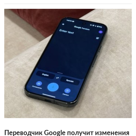
Переводчик Google получит изменения