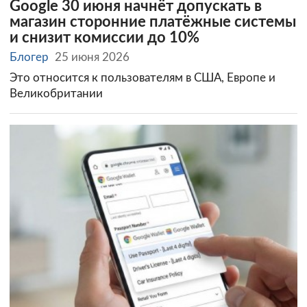
Google 30 июня начнёт допускать в
магазин сторонние платёжные системы
и снизит комиссии до 10%
Блогер
25 июня 2026
Это относится к пользователям в США, Европе и
Великобритании