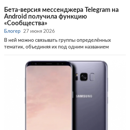
Бета-версия мессенджера Telegram на
Android получила функцию
«Сообщества»
Блогер
27 июня 2026
В ней можно связывать группы определённых
тематик, объединяя их под одним названием