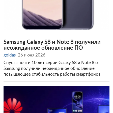
Samsung Galaxy S8 и Note 8 получили
неожиданное обновление ПО
goldas
26 июня 2026
Спустя почти 10 лет серии Galaxy S8 и Note 8 от
Samsung получили неожиданное обновление,
повышающее стабильность работы смартфонов