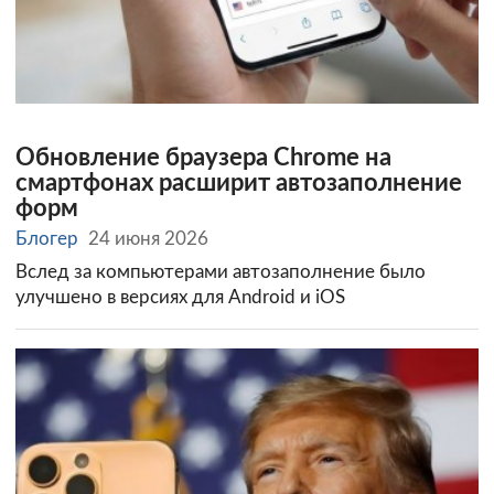
Обновление браузера Chrome на
смартфонах расширит автозаполнение
форм
Блогер
24 июня 2026
Вслед за компьютерами автозаполнение было
улучшено в версиях для Android и iOS