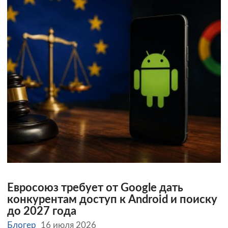
Евросоюз требует от Google дать
конкурентам доступ к Android и поиску
до 2027 года
Блогер
16 июля 2026