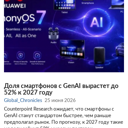
Доля смартфонов с GenAI вырастет до
52% к 2027 году
Global_Chronicles
25 июня 2026
Counterpoint Research ожидает, что смартфоны с
GenAI станут стандартом быстрее, чем раньше
предполагал рынок. По прогнозу, к 2027 году такие