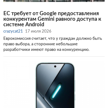
ЕС требует от Google предоставления
конкурентам Gemini равного доступа к
системе Android
crazycat21
17 июля 2026
Еврокомиссия считает, что у граждан должно быть
право выбора, а сторонние небольшие
разработчики имеют право на конкуренцию.