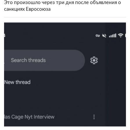
Это произошло через три дня после объявления о
санкциях Евросоюза