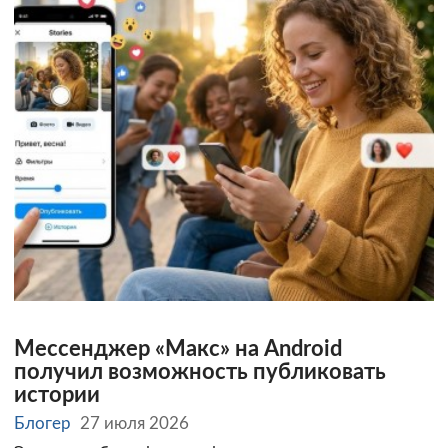
Мессенджер «Макс» на Android
получил возможность публиковать
истории
Блогер
27 июля 2026