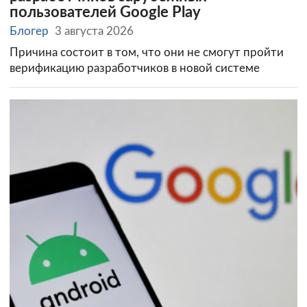
пользователей Google Play
Блогер
3 августа 2026
Причина состоит в том, что они не смогут пройти
верификацию разработчиков в новой системе