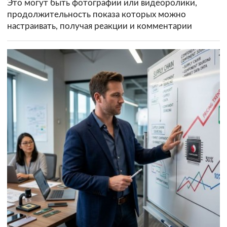
Это могут быть фотографии или видеоролики,
продолжительность показа которых можно
настраивать, получая реакции и комментарии