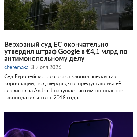
Верховный суд ЕС окончательно
утвердил штраф Google в €4,1 млрд по
антимонопольному делу
cheremaxa
3 июля 2026
Суд Европейского союза отклонил апелляцию
корпорации, подтвердив, что предустановка её
сервисов на Android нарушает антимонопольное
законодательство с 2018 года.