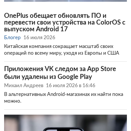
OnePlus обещает обновлять ПО и
перевести свои устройства на ColorOS с
выпуском Android 17
Блогер
16 июля 2026
Китайская компания сокращает масштаб своих
операций по всему миру, уходя из Европы и США
Приложения VK следом за App Store
были удалены из Google Play
Михаил Андреев
16 июля 2026 в 16:46
В альтернативных Android-магазинах их найти пока
можно.