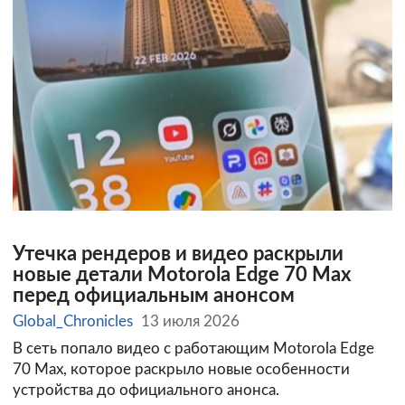
Утечка рендеров и видео раскрыли
новые детали Motorola Edge 70 Max
перед официальным анонсом
Global_Chronicles
13 июля 2026
В сеть попало видео с работающим Motorola Edge
70 Max, которое раскрыло новые особенности
устройства до официального анонса.