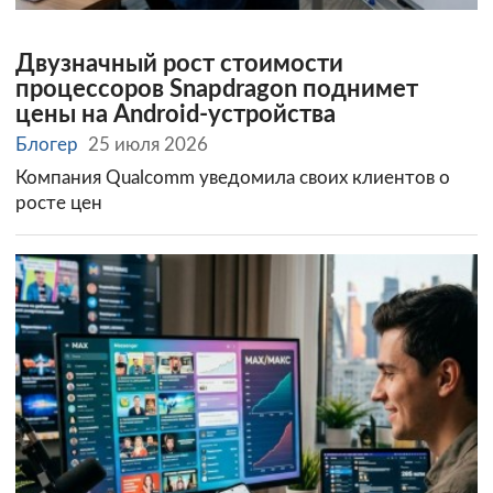
Двузначный рост стоимости
процессоров Snapdragon поднимет
цены на Android-устройства
Блогер
25 июля 2026
Компания Qualcomm уведомила своих клиентов о
росте цен