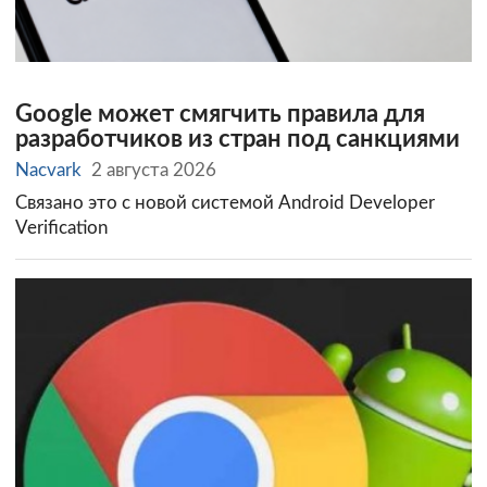
Google может смягчить правила для
разработчиков из стран под санкциями
Nacvark
2 августа 2026
Связано это с новой системой Android Developer
Verification