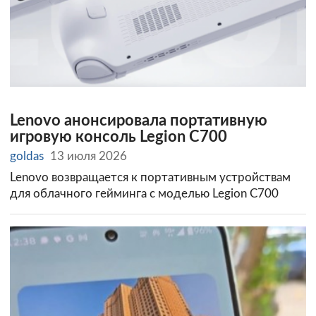
Lenovo анонсировала портативную
игровую консоль Legion C700
goldas
13 июля 2026
Lenovo возвращается к портативным устройствам
для облачного гейминга с моделью Legion C700