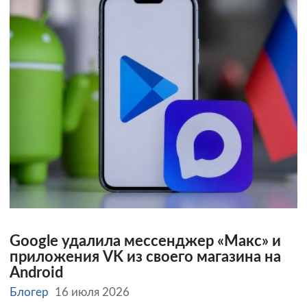
Google удалила мессенджер «Макс» и
приложения VK из своего магазина на
Android
Блогер
16 июля 2026