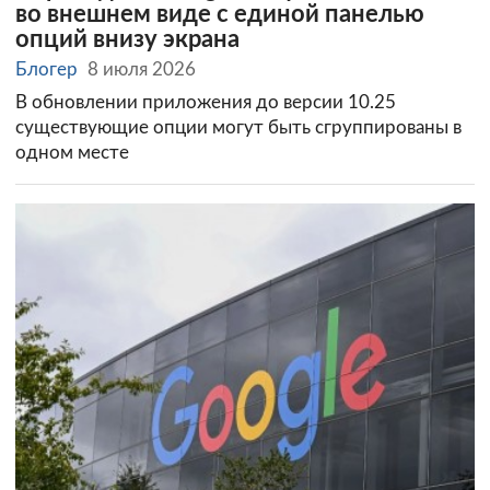
во внешнем виде с единой панелью
опций внизу экрана
Блогер
8 июля 2026
В обновлении приложения до версии 10.25
существующие опции могут быть сгруппированы в
одном месте