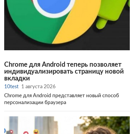
Chrome для Android теперь позволяет
индивидуализировать страницу новой
вкладки
10test
1 августа 2026
Chrome для Android представляет новый способ
персонализации браузера