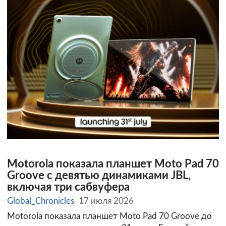
Motorola показала планшет Moto Pad 70
Groove с девятью динамиками JBL,
включая три сабвуфера
Global_Chronicles
17 июля 2026
Motorola показала планшет Moto Pad 70 Groove до