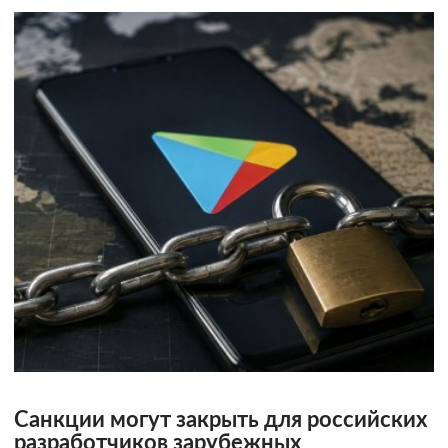
Санкции могут закрыть для российских
разработчиков зарубежных