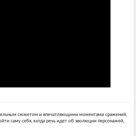
влекательным сюжетом и впечатляющими моментами сражений,
ойти саму себя, когда речь идет об эволюции персонажей,