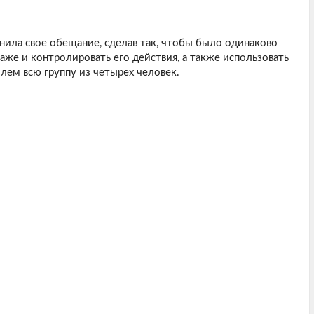
нила свое обещание, сделав так, чтобы было одинаково
аже и контролировать его действия, а также использовать
лем всю группу из четырех человек.