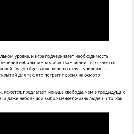
ьном уровне, и игра подчеркивает необходимость
 лечение небольшим количеством зелий, что является
новой Dragon Age также хорошо структурирован, с
крытий для тех, кто потратит время на осмотр
, кажется, предлагает меньше свободы, чем в предыдущих
ыше, и даже небольшой выбор меняет жизнь людей и то, как