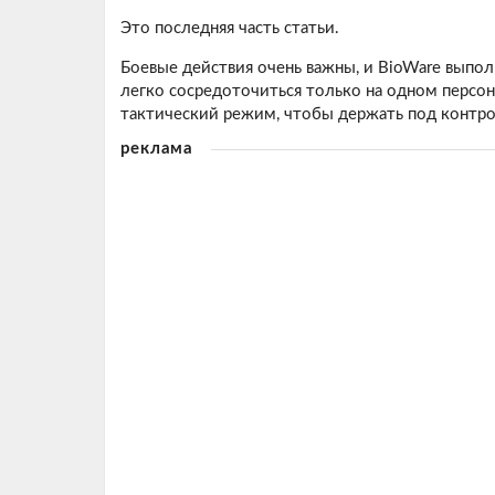
Это последняя часть статьи.
Боевые действия очень важны, и BioWare выпол
легко сосредоточиться только на одном персон
тактический режим, чтобы держать под контро
реклама