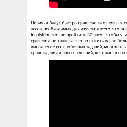
Новички будут быстро привлечены основным сю
часов, необходимых для изучения всего, что он
Inquisition можно пройти за 30 часов, чтобы у
сражения, но также легко потратить вдвое боль
выполнение всех побочных заданий, многополь
прохождения и новых решений, которые оно по