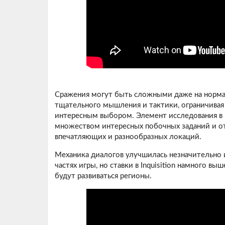
Сражения могут быть сложными даже на нормал
тщательного мышления и тактики, ограничивая
интересным выбором. Элемент исследования в 
множеством интересных побочных заданий и от
впечатляющих и разнообразных локаций.
Механика диалогов улучшилась незначительно и
частях игры, но ставки в Inquisition намного в
будут развиваться регионы.