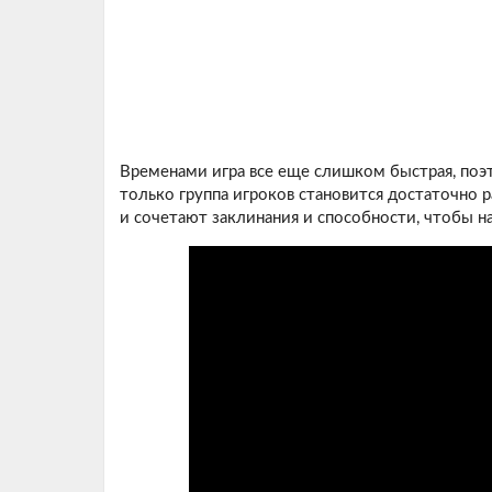
Временами игра все еще слишком быстрая, поэт
только группа игроков становится достаточно 
и сочетают заклинания и способности, чтобы н