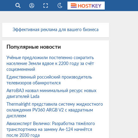
Эффективная реклама для вашего бизнеса
Популярные новости
Учёные предложили постепенно сократить
население Земли вдвое к 2200 году за счёт
социзменений
Единственный российский производитель
телевизоров обанкротился
АвтоВАЗ назвал минимальный ресурс новых
двигателей Lada
Thermalright представила систему жидкостного
охлаждения PV360 ARGB V2 с квадратным
дисплеем
Авиаэксперт Величко: Разработка тяжёлого
транспортника на замену Ан-124 начнётся
после 2030 года