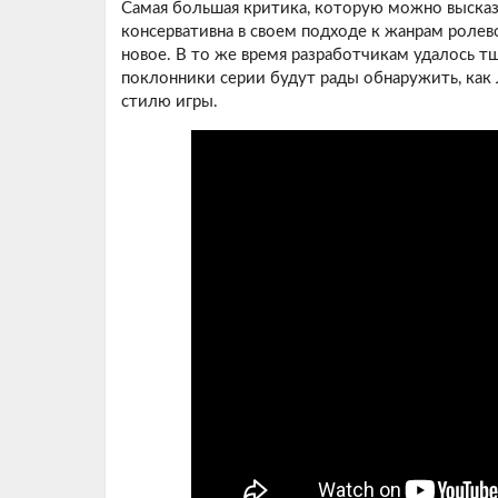
Самая большая критика, которую можно высказа
консервативна в своем подходе к жанрам ролев
новое. В то же время разработчикам удалось 
поклонники серии будут рады обнаружить, как л
стилю игры.