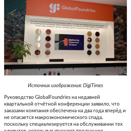
Источник изображения: DigiTimes
Руководство GlobalFoundries на недавней
квартальной отчётной конференции заявило, что
заказами компания обеспечена на два года вперёд и
не опасается макроэкономического спада,
поскольку специализируется на обслуживании тех
клиентов, которые выпускают продукцию