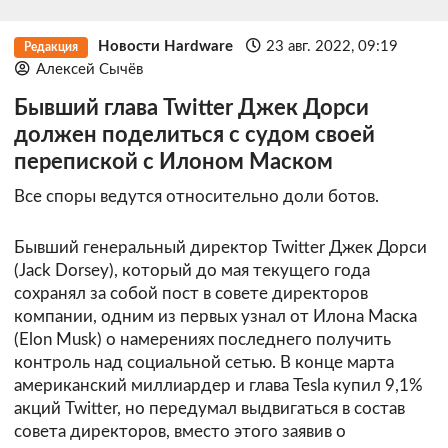
Новости Hardware
23 авг. 2022, 09:19
Редакция
Алексей Сычёв
Бывший глава Twitter Джек Дорси
должен поделиться с судом своей
перепиской с Илоном Маском
Все споры ведутся относительно доли ботов.
Бывший генеральный директор Twitter Джек Дорси
(Jack Dorsey), который до мая текущего года
сохранял за собой пост в совете директоров
компании, одним из первых узнал от Илона Маска
(Elon Musk) о намерениях последнего получить
контроль над социальной сетью. В конце марта
американский миллиардер и глава Tesla купил 9,1%
акций Twitter, но передумал выдвигаться в состав
совета директоров, вместо этого заявив о