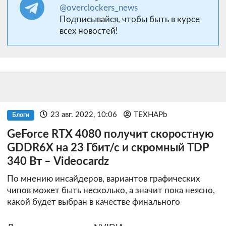
@overclockers_news
Подписывайся, чтобы быть в курсе
всех новостей!
23 авг. 2022, 10:06
TEXHAPb
Блоги
GeForce RTX 4080 получит скоростную
GDDR6X на 23 Гбит/с и скромный TDP
340 Вт – Videocardz
По мнению инсайдеров, вариантов графических
чипов может быть несколько, а значит пока неясно,
какой будет выбран в качестве финального