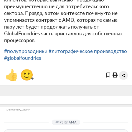
преимущественно не для потребительского
сектора. Правда, в этом контексте почему-то не
упоминается контракт с AMD, которая те самые
пару лет будет продолжать получать от
GlobalFoundries часть кристаллов для собственных
процессоров.
#полупроводники
#литографическое производство
#globalfoundries
👍
🙂
+
рекомендации
РЕКЛАМА