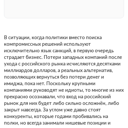
В ситуации, когда политики вместо поиска
компромиссных решений используют
исключительно язык санкций, в первую очередь
страдает бизнес. Потери западных компаний после
ухода с российского рынка исчисляются десятками
миллиардов долларов, а реальных альтернатив,
позволяющих вернуться без потери денег и
имиджа, пока нет. Поскольку крупными
компаниями руководят не идиоты, то многие из них
прекрасно осознавали, что вход на российский
рынок для них будет либо сильно осложнён, либо
закрыт навсегда. За углом уже давно стоят
конкуренты, которые годами пробивались на
полки, но всегда занимали нишевые позиции и