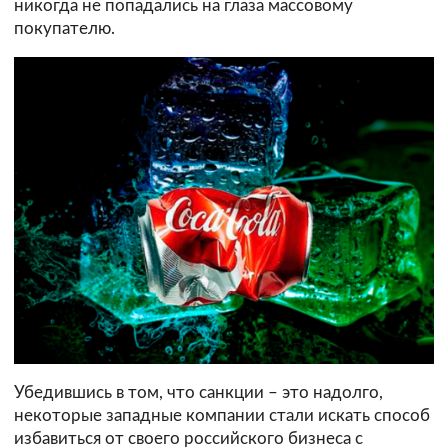
никогда не попадались на глаза массовому
покупателю.
Убедившись в том, что санкции – это надолго,
некоторые западные компании стали искать способ
избавиться от своего российского бизнеса с