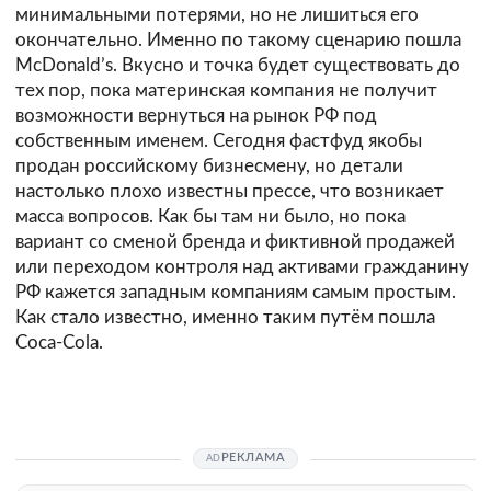
минимальными потерями, но не лишиться его
окончательно. Именно по такому сценарию пошла
McDonald’s. Вкусно и точка будет существовать до
тех пор, пока материнская компания не получит
возможности вернуться на рынок РФ под
собственным именем. Сегодня фастфуд якобы
продан российскому бизнесмену, но детали
настолько плохо известны прессе, что возникает
масса вопросов. Как бы там ни было, но пока
вариант со сменой бренда и фиктивной продажей
или переходом контроля над активами гражданину
РФ кажется западным компаниям самым простым.
Как стало известно, именно таким путём пошла
Coca-Cola.
РЕКЛАМА