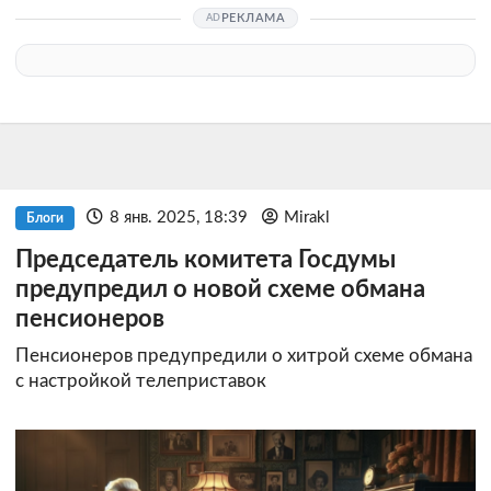
РЕКЛАМА
8 янв. 2025, 18:39
Mirakl
Блоги
Председатель комитета Госдумы
предупредил о новой схеме обмана
пенсионеров
Пенсионеров предупредили о хитрой схеме обмана
с настройкой телеприставок