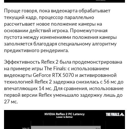
Проще говоря, пока видеокарта обрабатывает
текущий кадр, процессор параллельно
рассчитывает новое положение камеры на
основании действий игрока. Промежуточная
пустота между изменениями положения камеры
заполняется благодаря специальному алгоритму
предиктивного рендеринга.
Эффективность Reflex 2 была продемонстрирована
на примере игры The Finals: с использованием
видеокарты GeForce RTX 5070 и активированной
технологией Reflex 2 задержка снизилась с 56 мс до
впечатляющих 14 мс. Для сравнения, использование
первой версии Reflex уменьшало задержку лишь до
27 мс.