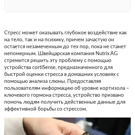
Стресс может оказывать глубокое воздействие как
на тело, так и на психику, причем зачастую он
остается незамеченным до тех пор, пока не станет
непомерным. Швейцарская компания Nutrix AG
стремится решить эту проблему с помощью
устройства cortiSense, предназначенного для
быстрой оценки стресса в домашних условиях с
помощью анализа слюны. Предоставляя
пользователям информацию об уровне кортизола –
ключевого гормона стресса, устройство призвано
помочь людям получить действенные данные для
эффективной борьбы со стрессом.