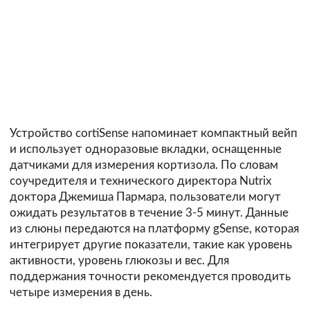
Устройство cortiSense напоминает компактный вейп
и использует одноразовые вкладки, оснащенные
датчиками для измерения кортизола. По словам
соучредителя и технического директора Nutrix
доктора Джемиша Пармара, пользователи могут
ожидать результатов в течение 3-5 минут. Данные
из слюны передаются на платформу gSense, которая
интегрирует другие показатели, такие как уровень
активности, уровень глюкозы и вес. Для
поддержания точности рекомендуется проводить
четыре измерения в день.