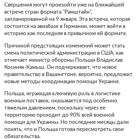
Свершения могут произойти уже на ближайшей
встрече стран формата "Рамштайн",
запланированной на 9 января. Эта встреча, которая
состоится на авиабазе в Германии, может войти в
историю как последняя в привычном ей формате.
Причиной предстоящих изменений может стать
смена политической администрации в США, как
отмечает министр обороны Польши Владислав
Косиняк-Камыш. Он подчеркивает, что новое
правительство в Вашингтоне, вероятно, предложит
новые методы координации помощи Украине.
Польша, играющая ключевую роль в логистике
военных поставок, оказывается под особенно
тяжелым давлением, поскольку через ее
территорию проходит до 90% всей военной
помощи для Украины. Но последние месяцы дали
понять, что и Польша готова пересмотреть свои
обязательства.