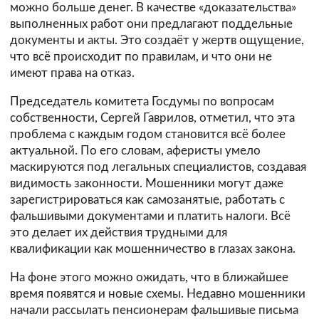
можно больше денег. В качестве «доказательства»
выполненных работ они предлагают поддельные
документы и акты. Это создаёт у жертв ощущение,
что всё происходит по правилам, и что они не
имеют права на отказ.
Председатель комитета Госдумы по вопросам
собственности, Сергей Гаврилов, отметил, что эта
проблема с каждым годом становится всё более
актуальной. По его словам, аферисты умело
маскируются под легальных специалистов, создавая
видимость законности. Мошенники могут даже
зарегистрироваться как самозанятые, работать с
фальшивыми документами и платить налоги. Всё
это делает их действия трудными для
квалификации как мошенничество в глазах закона.
На фоне этого можно ожидать, что в ближайшее
время появятся и новые схемы. Недавно мошенники
начали рассылать пенсионерам фальшивые письма