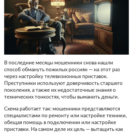
В последние месяцы мошенники снова нашли
способ обмануть пожилых россиян — на этот раз
через настройку телевизионных приставок.
Преступники используют доверчивость старшего
поколения, а также их недостаточные знания о
технических тонкостях, чтобы выманить деньги.
Схема работает так: мошенники представляются
специалистами по ремонту или настройке техники,
обещая помощь в подключении или настройке
приставки. На самом деле их цель — вытащить как