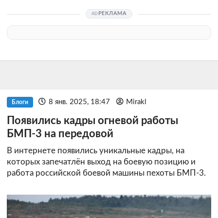
РЕКЛАМА
8 янв. 2025, 18:47
Mirakl
Блоги
Появились кадры огневой работы
БМП-3 на передовой
В интернете появились уникальные кадры, на
которых запечатлён выход на боевую позицию и
работа российской боевой машины пехоты БМП-3.