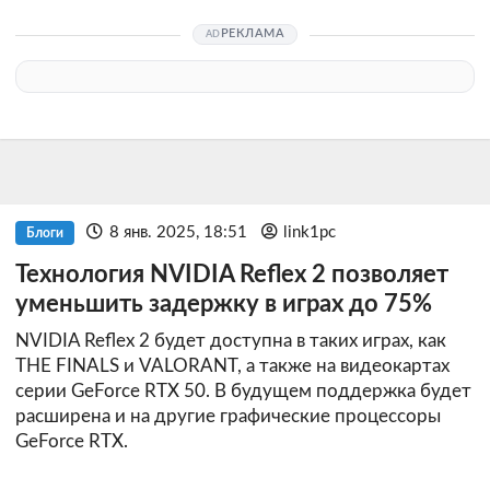
РЕКЛАМА
8 янв. 2025, 18:51
link1pc
Блоги
Технология NVIDIA Reflex 2 позволяет
уменьшить задержку в играх до 75%
NVIDIA Reflex 2 будет доступна в таких играх, как
THE FINALS и VALORANT, а также на видеокартах
серии GeForce RTX 50. В будущем поддержка будет
расширена и на другие графические процессоры
GeForce RTX.