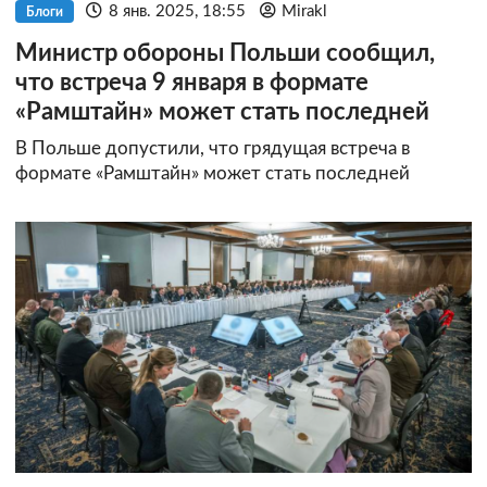
8 янв. 2025, 18:55
Mirakl
Блоги
Министр обороны Польши сообщил,
что встреча 9 января в формате
«Рамштайн» может стать последней
В Польше допустили, что грядущая встреча в
формате «Рамштайн» может стать последней