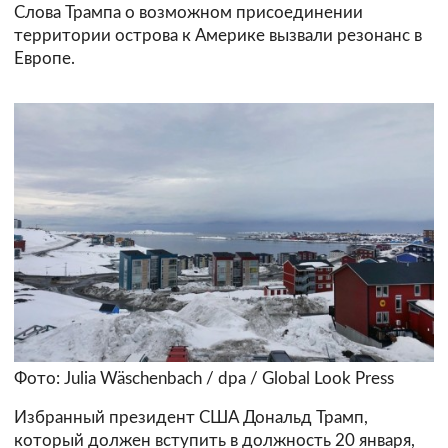
Слова Трампа о возможном присоединении
территории острова к Америке вызвали резонанс в
Европе.
Фото: Julia Wäschenbach / dpa / Global Look Press
Избранный президент США Дональд Трамп,
который должен вступить в должность 20 января,