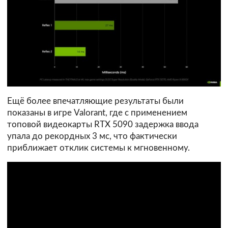
Ещё более впечатляющие результаты были
показаны в игре Valorant, где с применением
топовой видеокарты RTX 5090 задержка ввода
упала до рекордных 3 мс, что фактически
приближает отклик системы к мгновенному.