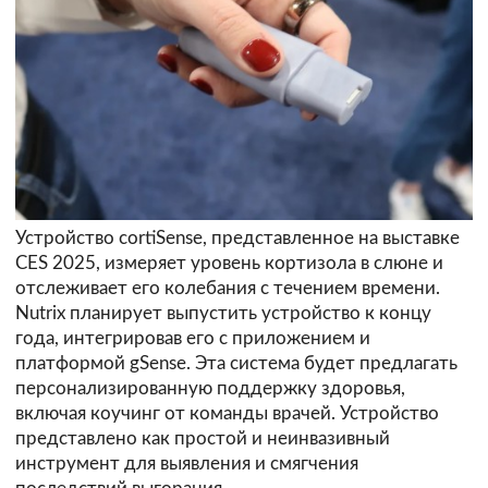
Устройство cortiSense, представленное на выставке
CES 2025, измеряет уровень кортизола в слюне и
отслеживает его колебания с течением времени.
Nutrix планирует выпустить устройство к концу
года, интегрировав его с приложением и
платформой gSense. Эта система будет предлагать
персонализированную поддержку здоровья,
включая коучинг от команды врачей. Устройство
представлено как простой и неинвазивный
инструмент для выявления и смягчения