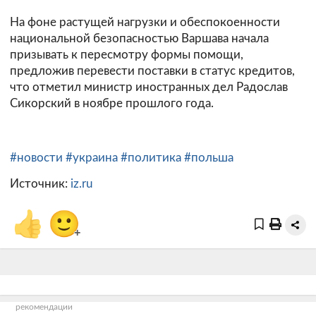
На фоне растущей нагрузки и обеспокоенности
национальной безопасностью Варшава начала
призывать к пересмотру формы помощи,
предложив перевести поставки в статус кредитов,
что отметил министр иностранных дел Радослав
Сикорский в ноябре прошлого года.
#новости
#украина
#политика
#польша
Источник:
iz.ru
👍
🙂
+
рекомендации