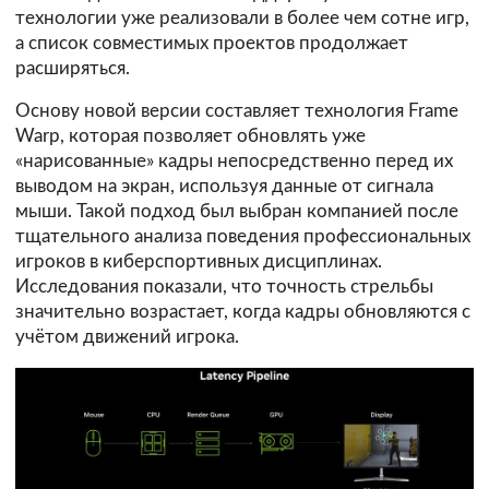
технологии уже реализовали в более чем сотне игр,
а список совместимых проектов продолжает
расширяться.
Основу новой версии составляет технология Frame
Warp, которая позволяет обновлять уже
«нарисованные» кадры непосредственно перед их
выводом на экран, используя данные от сигнала
мыши. Такой подход был выбран компанией после
тщательного анализа поведения профессиональных
игроков в киберспортивных дисциплинах.
Исследования показали, что точность стрельбы
значительно возрастает, когда кадры обновляются с
учётом движений игрока.