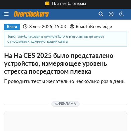
Платим блогерам
8 янв. 2025, 19:03
RoadToKnowledge
Блоги
Текст опубликован в личном блоге и его автор не имеет
отношения к администрации сайта
На На CES 2025 было представлено
устройство, измеряющее уровень
стресса посредством плевка
Проводить тесты желательно несколько раз в день.
РЕКЛАМА