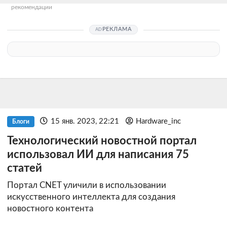
рекомендации
РЕКЛАМА
15 янв. 2023, 22:21
Hardware_inc
Блоги
Технологический новостной портал
использовал ИИ для написания 75
статей
Портал CNET уличили в использовании
искусственного интеллекта для создания
новостного контента