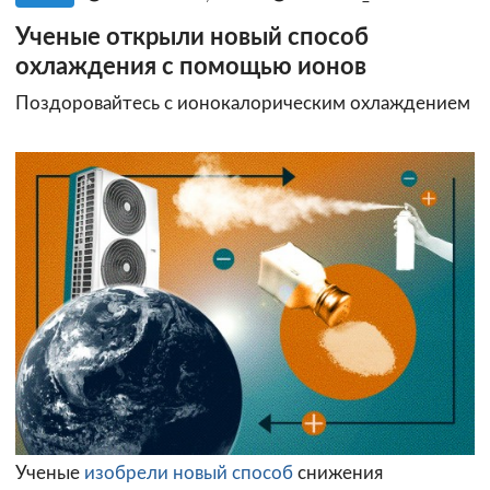
Ученые открыли новый способ
охлаждения с помощью ионов
Поздоровайтесь с ионокалорическим охлаждением
Ученые
изобрели новый способ
снижения