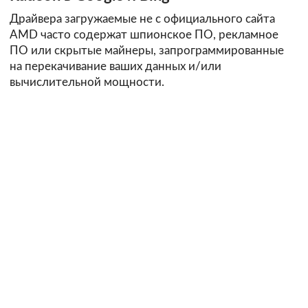
Драйвера загружаемые не с официального сайта
AMD часто содержат шпионское ПО, рекламное
ПО или скрытые майнеры, запрограммированные
на перекачивание ваших данных и/или
вычислительной мощности.