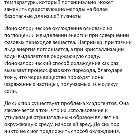
температуры, который потенциально может
заменить существующие методы на более
безопасные для нашей планеты.
Ионокалорическое охлаждение основано на
поглощении и выделении энергии при совершении
фазовых переходов вещества. Например, при таянии
льда энергия поглощается, а при кристаллизации
воды выделяется в окружающую среду.
Ионокалорический способ охлаждения как раз
вызывает процесс фазового перехода, благодаря
тому, что через вещество проходят ионы
(заряженные частицы), получаемые из молекул
соли.
До сих пор существует проблема хладогентов. Она
заключается в том, что их использование и
утилизация отрицательным образом влияет на
окружающую среду, нанося ей вред. До сих пор
никто не смог предложить способ охлаждения,