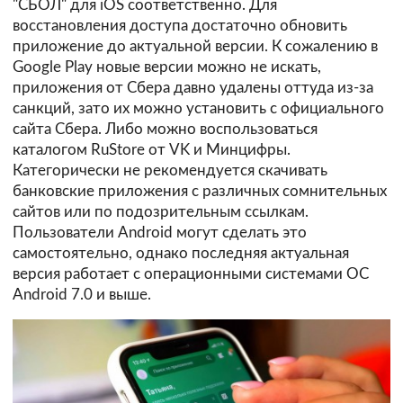
"СБОЛ" для iOS соответственно. Для
восстановления доступа достаточно обновить
приложение до актуальной версии. К сожалению в
Google Play новые версии можно не искать,
приложения от Сбера давно удалены оттуда из-за
санкций, зато их можно установить с официального
сайта Сбера. Либо можно воспользоваться
каталогом RuStore от VK и Минцифры.
Категорически не рекомендуется скачивать
банковские приложения с различных сомнительных
сайтов или по подозрительным ссылкам.
Пользователи Android могут сделать это
самостоятельно, однако последняя актуальная
версия работает с операционными системами ОС
Android 7.0 и выше.