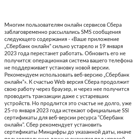
Многим пользователям онлайн сервисов Сбера
заблаговременно рассылались SMS сообщения
следующего содержания - «Ваше приложение
„Сбербанк онлайн” сильно устарело и 19 января
2023 года перестанет работать. Обновить его не
получится: операционная система вашего телефона
не поддерживает установку новой версии.
Рекомендуем использовать веб-версию „Сбербанк
онлайн”». К счастью Web версия Сбера продолжит
свою работу через браузер, и через нее получится
проводить транзакции даже с устаревших
устройств. Но продлится это счастье не долго, уже
25-го января 2023 года истекают официальные SSl
сертификаты для веб-версии ресурса "Сбербанк
онлайн". Сбер рекомендует установить
сертификаты Минцифры до указанной даты, иначе