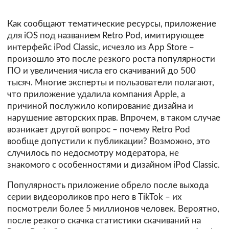
Как сообщают тематические ресурсы, приложение
для iOS под названием Retro Pod, имитирующее
интерфейс iPod Classic, исчезло из App Store –
произошло это после резкого роста популярности
ПО и увеличения числа его скачиваний до 500
тысяч. Многие эксперты и пользователи полагают,
что приложение удалила компания Apple, а
причиной послужило копирование дизайна и
нарушение авторских прав. Впрочем, в таком случае
возникает другой вопрос – почему Retro Pod
вообще допустили к публикации? Возможно, это
случилось по недосмотру модератора, не
знакомого с особенностями и дизайном iPod Classic.
Популярность приложение обрело после выхода
серии видеороликов про него в TikTok – их
посмотрели более 5 миллионов человек. Вероятно,
после резкого скачка статистики скачиваний на