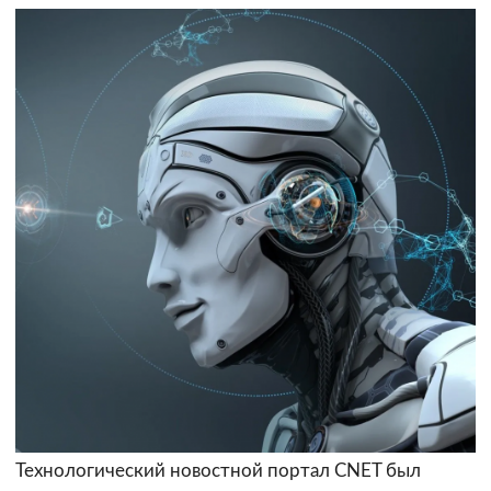
Технологический новостной портал CNET был