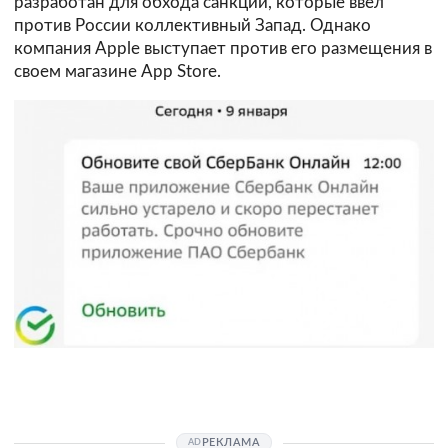
разработан для обхода санкций, которые ввел
против России коллективный Запад. Однако
компания Apple выступает против его размещения в
своем магазине App Store.
РЕКЛАМА