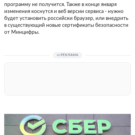
программу не получится. Также в конце января
изменения коснутся и веб версии сервиса - нужно
будет установить российски браузер, или внедрить
в существующий новые сертификаты безопасности
от Минцифры.
РЕКЛАМА