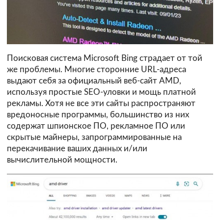
Поисковая система Microsoft Bing страдает от той
же проблемы. Многие сторонние URL-адреса
выдают себя за официальный веб-сайт AMD,
используя простые SEO-уловки и мощь платной
рекламы. Хотя не все эти сайты распространяют
вредоносные программы, большинство из них
содержат шпионское ПО, рекламное ПО или
скрытые майнеры, запрограммированные на
перекачивание ваших данных и/или
вычислительной мощности.