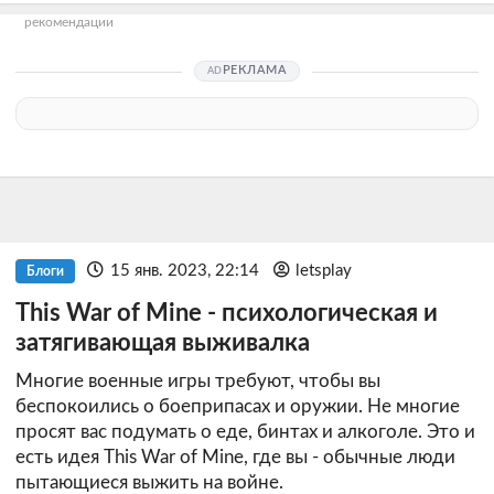
рекомендации
РЕКЛАМА
15 янв. 2023, 22:14
letsplay
Блоги
This War of Mine - психологическая и
затягивающая выживалка
Многие военные игры требуют, чтобы вы
беспокоились о боеприпасах и оружии. Не многие
просят вас подумать о еде, бинтах и алкоголе. Это и
есть идея This War of Mine, где вы - обычные люди
пытающиеся выжить на войне.