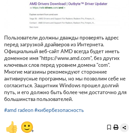
Пользователи должны дважды проверять адрес
перед загрузкой драйверов из Интернета.
Официальный веб-сайт AMD всегда будет иметь
доменное имя "https://www.amd.com", без других
ключевых слов перед уровнем домена "com".
Многие магазины рекомендуют сторонние
антивирусные программы, но мы позволим себе не
согласиться. Защитник Windows прошел долгий
путь, и его должно быть более чем достаточно для
большинства пользователей.
#amd radeon
#кибербезопасность
👍
🙂
+