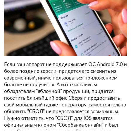
Если ваш аппарат не поддерживает ОС Android 7.0 и
более поздние версии, придется его сменить на
современный, иначе пользоваться приложением
больше не получится. А вот счастливым
обладателям "яблочной" продукции, придется
посетить ближайший офис Сбера и предоставить
свой мобильный гаджет оператору, самостоятельно
обновить "СБОЛ" не представляется возможным.
Нужно отметить, что "СБОЛ" для iOS является
официальным клоном "Сбербанка онлайн" и был