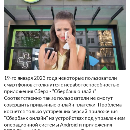
19-го января 2023 года некоторые пользователи
смартфонов столкнутся с неработоспособностью
приложения Сбера - "Сбербанк онлайн".
Соответственно такие пользователи не смогут
совершить привычные онлайн платежи. Проблема
коснется только устаревших версий приложения
"Сбербанк онлайн" на устройствах под управлением
операционной системы Android и приложения