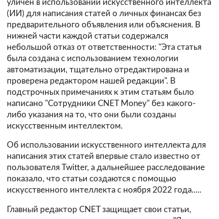
уличен в использовании искусственного интеллекта
(ИИ) для написания статей о личных финансах без
предварительного объявления или объяснения. В
нижней части каждой статьи содержался
небольшой отказ от ответственности: "Эта статья
была создана с использованием технологии
автоматизации, тщательно отредактирована и
проверена редактором нашей редакции". В
подстрочных примечаниях к этим статьям было
написано "Сотрудники CNET Money" без какого-
либо указания на то, что они были созданы
искусственным интеллектом.
Об использовании искусственного интеллекта для
написания этих статей впервые стало известно от
пользователя Twitter, а дальнейшее расследование
показало, что статьи создаются с помощью
искусственного интеллекта с ноября 2022 года.....
Главный редактор CNET защищает свои статьи,