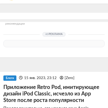
рекомендации
РЕКЛАМА
15 янв. 2023, 23:12
[Zero]
Блоги
Приложение Retro Pod, имитирующее
дизайн iPod Classic, исчезло из App
Store после роста популярности