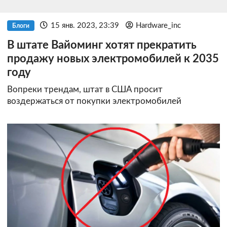
15 янв. 2023, 23:39
Hardware_inc
Блоги
В штате Вайоминг хотят прекратить
продажу новых электромобилей к 2035
году
Вопреки трендам, штат в США просит
воздержаться от покупки электромобилей