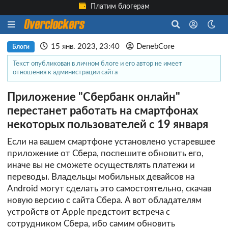
Платим блогерам
15 янв. 2023, 23:40
DenebCore
Блоги
Текст опубликован в личном блоге и его автор не имеет
отношения к администрации сайта
Приложение "Сбербанк онлайн"
перестанет работать на смартфонах
некоторых пользователей с 19 января
Если на вашем смартфоне установлено устаревшее
приложение от Сбера, поспешите обновить его,
иначе вы не сможете осуществлять платежи и
переводы. Владельцы мобильных девайсов на
Android могут сделать это самостоятельно, скачав
новую версию с сайта Сбера. А вот обладателям
устройств от Apple предстоит встреча с
сотрудником Сбера, ибо самим обновить