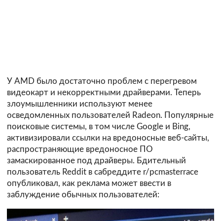
У AMD было достаточно проблем с перегревом
видеокарт и некорректными драйверами. Теперь
злоумышленники используют менее
осведомленных пользователей Radeon. Популярные
поисковые системы, в том числе Google и Bing,
активизировали ссылки на вредоносные веб-сайты,
распространяющие вредоносное ПО
замаскированное под драйверы. Бдительный
пользователь Reddit в сабреддите r/pcmasterrace
опубликовал, как реклама может ввести в
заблуждение обычных пользователей: