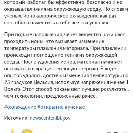
который работал бы эффективно, безопасно и не
оказывал влияния на окружающую среду. По словам
учёных, ионокалорическое охлаждение как раз
способно совместить в себе все эти условия.
При подаче напряжения, через вещество начинают
проходить ионы, что вызывает изменение
температуры плавления материала. При плавлении
происходит поглощение тепла из окружающей
среды. После удаления ионов, материал начинает
остывать, возвращая тепловую энергию. В ходе
опытов удалось достичь изменения температуры на
25 градусов Цельсия, используя напряжения менее 1
Вольта. Этот способ показывает лучшие результаты,
чем технологии, предложенные ранее.
#охлаждение
#открытие
#учёные
Источник:
newscenter.lbl.gov