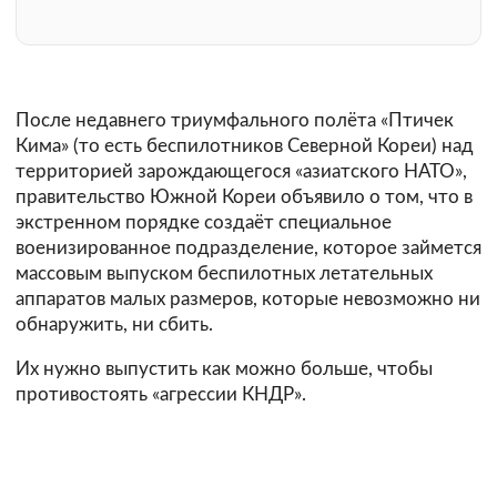
После недавнего триумфального полёта «Птичек
Кима» (то есть беспилотников Северной Кореи) над
территорией зарождающегося «азиатского НАТО»,
правительство Южной Кореи объявило о том, что в
экстренном порядке создаёт специальное
военизированное подразделение, которое займется
массовым выпуском беспилотных летательных
аппаратов малых размеров, которые невозможно ни
обнаружить, ни сбить.
Их нужно выпустить как можно больше, чтобы
противостоять «агрессии КНДР».