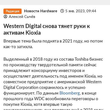
Новости Hardware
5 янв. 2023, 09:44
Редакция
Алексей Сычёв
Western Digital снова тянет руки к
активам Kioxia
Впервые тема была поднята в 2021 году, но потом
как-то затихла.
Выделенный в 2018 году из состава Toshiba бизнес
по производству твердотельной памяти сейчас
принадлежит консорциуму инвесторов и
осуществляет деятельность под именем Kioxia, но
совместное предприятие с американской Western
Digital Corporation сохранилось и успешно
функционирует. По данным
Bloomberg
, в конце
прошлого года WDC возобновила переговоры о
покупке Kioxia, хотя впервые такую