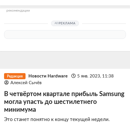
рекомендации
РЕКЛАМА
Новости Hardware
5 янв. 2023, 11:38
Редакция
Алексей Сычёв
В четвёртом квартале прибыль Samsung
могла упасть до шестилетнего
минимума
Это станет понятно к концу текущей недели.