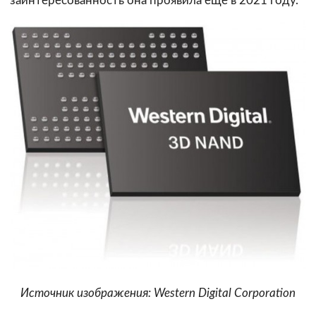
заинтересованность она проявила ещё в 2021 году.
Источник изображения: Western Digital Corporation