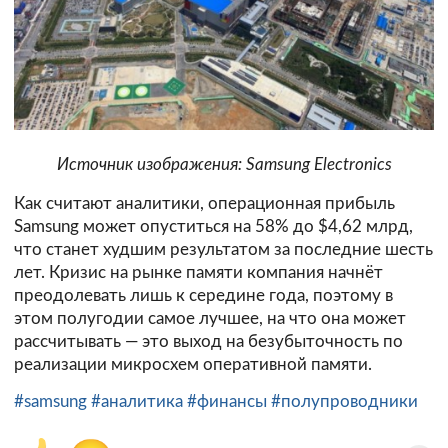
Источник изображения: Samsung Electronics
Как считают аналитики, операционная прибыль
Samsung может опуститься на 58% до $4,62 млрд,
что станет худшим результатом за последние шесть
лет. Кризис на рынке памяти компания начнёт
преодолевать лишь к середине года, поэтому в
этом полугодии самое лучшее, на что она может
рассчитывать — это выход на безубыточность по
реализации микросхем оперативной памяти.
#samsung
#аналитика
#финансы
#полупроводники