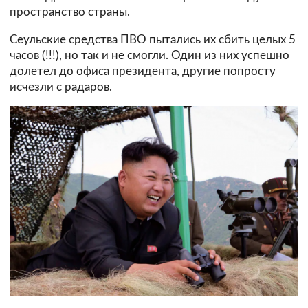
пространство страны.
Сеульские средства ПВО пытались их сбить целых 5
часов (!!!), но так и не смогли. Один из них успешно
долетел до офиса президента, другие попросту
исчезли с радаров.