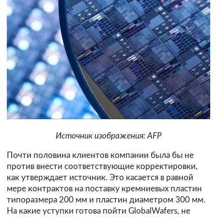
Источник изображения: AFP
Почти половина клиентов компании была бы не
против внести соответствующие корректировки,
как утверждает источник. Это касается в равной
мере контрактов на поставку кремниевых пластин
типоразмера 200 мм и пластин диаметром 300 мм.
На какие уступки готова пойти GlobalWafers, не