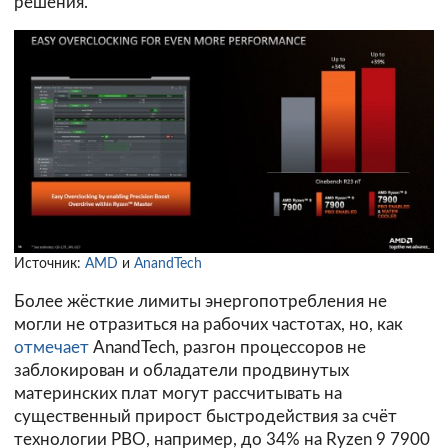
решения.
Источник:
AMD
и
AnandTech
Более жёсткие лимиты энергопотребления не
могли не отразиться на рабочих частотах, но, как
отмечает
AnandTech, разгон процессоров не
заблокирован и обладатели продвинутых
материнских плат могут рассчитывать на
существенный прирост быстродействия за счёт
технологии PBO, например, до 34% на Ryzen 9 7900