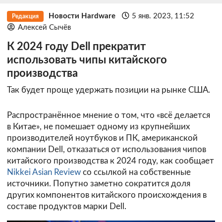
Новости Hardware
5 янв. 2023, 11:52
Редакция
Алексей Сычёв
К 2024 году Dell прекратит
использовать чипы китайского
производства
Так будет проще удержать позиции на рынке США.
Распространённое мнение о том, что «всё делается
в Китае», не помешает одному из крупнейших
производителей ноутбуков и ПК, американской
компании Dell, отказаться от использования чипов
китайского производства к 2024 году, как сообщает
Nikkei Asian Review
со ссылкой на собственные
источники. Попутно заметно сократится доля
других компонентов китайского происхождения в
составе продуктов марки Dell.