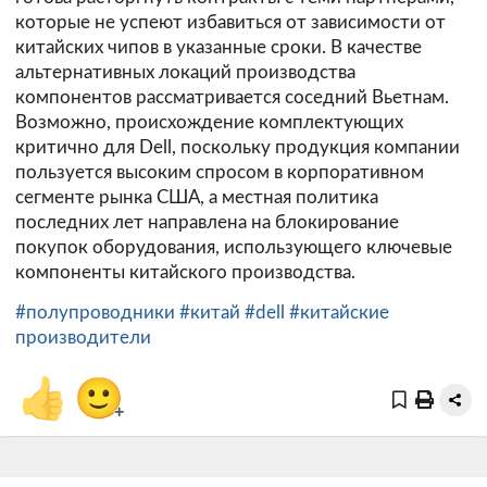
которые не успеют избавиться от зависимости от
китайских чипов в указанные сроки. В качестве
альтернативных локаций производства
компонентов рассматривается соседний Вьетнам.
Возможно, происхождение комплектующих
критично для Dell, поскольку продукция компании
пользуется высоким спросом в корпоративном
сегменте рынка США, а местная политика
последних лет направлена на блокирование
покупок оборудования, использующего ключевые
компоненты китайского производства.
#полупроводники
#китай
#dell
#китайские
производители
👍
🙂
+