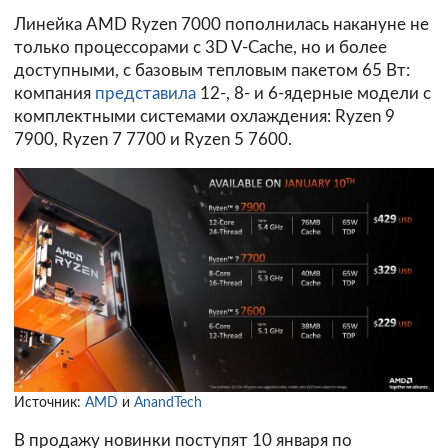
Линейка AMD Ryzen 7000 пополнилась накануне не
только процессорами с 3D V-Cache, но и более
доступными, с базовым тепловым пакетом 65 Вт:
компания
представила
12-, 8- и 6-ядерные модели с
комплектными системами охлаждения: Ryzen 9
7900, Ryzen 7 7700 и Ryzen 5 7600.
Источник:
AMD
и
AnandTech
В продажу новинки поступят 10 января по