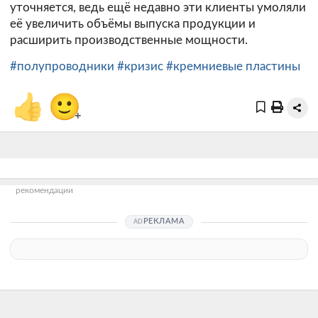
уточняется, ведь ещё недавно эти клиенты умоляли
её увеличить объёмы выпуска продукции и
расширить производственные мощности.
#полупроводники
#кризис
#кремниевые пластины
👍
🙂
+
рекомендации
РЕКЛАМА