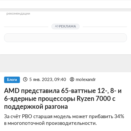
рекомендации
РЕКЛАМА
5 янв. 2023, 09:40
molexandr
Блоги
AMD представила 65-ваттные 12-, 8- и
6-ядерные процессоры Ryzen 7000 с
поддержкой разгона
За счёт PBO старшая модель может прибавить 34%
в многопоточной производительности.