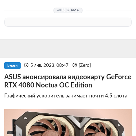
РЕКЛАМА
5 янв. 2023, 08:47
[Zero]
Блоги
ASUS анонсировала видеокарту GeForce
RTX 4080 Noctua OC Edition
Графический ускоритель занимает почти 4.5 слота