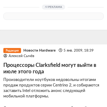
РЕКЛАМА
Новости Hardware
5 янв. 2009, 18:39
Редакция
Алексей Сычёв
Процессоры Clarksfield могут выйти в
июле этого года
Производители ноутбуков недовольны итогами
продаж продуктов серии Centrino 2, и собираются
заставить Intel отложить анонс следующей
мобильной платформы.