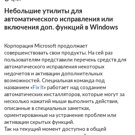
Небольшие утилиты для
автоматического исправления или
включения доп. функций в Windows
Корпорация Microsoft продолжает
совершенствовать свои продукты. На сей раз
пользователям представили перечень средств для
автоматического исправления некоторых
недочетов и активации дополнительных
возможностей. Специальная команда под
названием «
Fix It
» работает над созданием
автоматических инсталляторов, которые могут за
несколько нажатий мыши выполнить действия,
описанные в специальных заметках,
ориентированные на устранение проблем или
активации скрытых функций.
Так на текущий момент доступно в общей