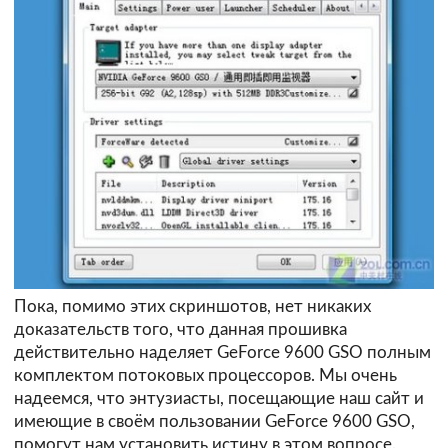
Пока, помимо этих скриншотов, нет никаких
доказательств того, что данная прошивка
действительно наделяет GeForce 9600 GSO полным
комплектом потоковых процессоров. Мы очень
надеемся, что энтузиасты, посещающие наш сайт и
имеющие в своём пользовании GeForce 9600 GSO,
помогут нам установить истину в этом вопросе.