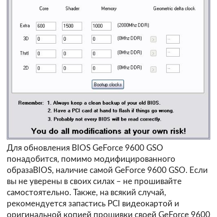
Для обновления BIOS GeForce 9600 GSO
понадобится, помимо модифицированного
образаBIOS, наличие самой GeForce 9600 GSO. Если
вы не уверены в своих силах – не прошивайте
самостоятельно. Также, на всякий случай,
рекомендуется запастись PCI видеокартой и
оригинальной копией прошивки своей GeForce 9600