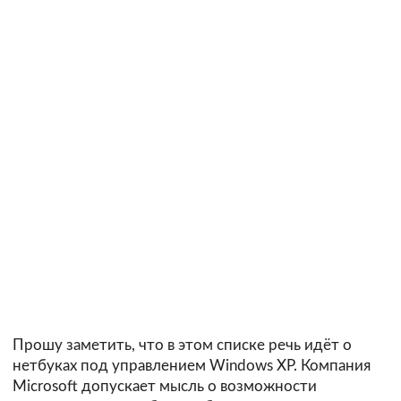
Прошу заметить, что в этом списке речь идёт о
нетбуках под управлением Windows XP. Компания
Microsoft допускает мысль о возможности