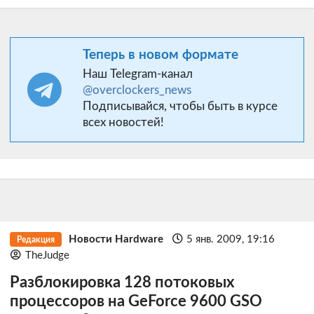
Теперь в новом формате
Наш Telegram-канал
@overclockers_news
Подписывайся, чтобы быть в курсе
всех новостей!
Новости Hardware
5 янв. 2009, 19:16
Редакция
TheJudge
Разблокировка 128 потоковых
процессоров на GeForce 9600 GSO