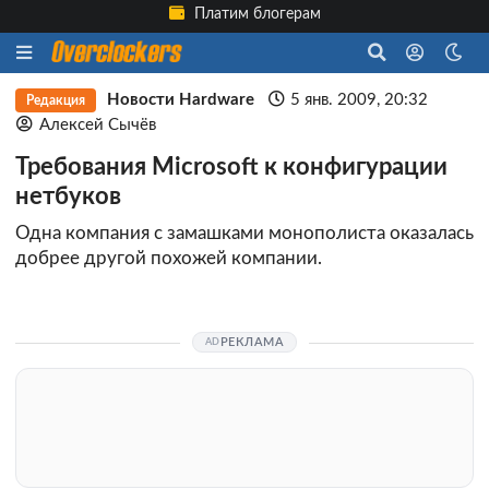
Платим блогерам
Новости Hardware
5 янв. 2009, 20:32
Редакция
Алексей Сычёв
Требования Microsoft к конфигурации
нетбуков
Одна компания с замашками монополиста оказалась
добрее другой похожей компании.
РЕКЛАМА