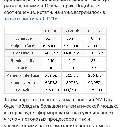
размещёнными в 10 кластерах. Подобное
соотношение, кстати, нам уже встречалось в
характеристиках GT216
.
Таким образом, новый флагманский чип NVIDIA
будет обладать большой математической мощью,
которая будет формироваться как увеличенным
числом потоковых процессоров, так и
увеличенными частотами шейдерного домена.