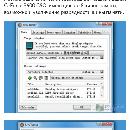
GeForce 9600 GSO, имеющих все 8 чипов памяти,
возможно и увеличение разрядности шины памяти.