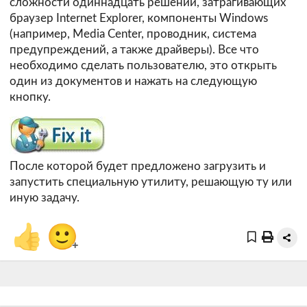
сложности одиннадцать решений, затрагивающих
браузер Internet Explorer, компоненты Windows
(например, Media Center, проводник, система
предупреждений, а также драйверы). Все что
необходимо сделать пользователю, это открыть
один из документов и нажать на следующую
кнопку.
После которой будет предложено загрузить и
запустить специальную утилиту, решающую ту или
иную задачу.
👍
🙂
+