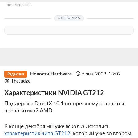
рекомендации
РЕКЛАМА
Новости Hardware
5 янв. 2009, 18:02
Редакция
TheJudge
Характеристики NVIDIA GT212
Поддержка DirectX 10.1 по-прежнему останется
прерогативой AMD
В конце декабря мы уже вскользь касались
характеристик чипа GT212
, который уже во втором