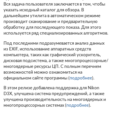
Вся задача пользователя заключается в том, чтобы
указать исходный каталог для обзора. В
дальнейшем утилита в автоматическом режиме
производит сканирование и предварительную
обработку для последующего показа. Для этого
используется ряд специализированных алгоритмов.
Под последними подразумевается анализ данных
из EXIF, использование аппаратных средств
компьютера, таких как графический ускоритель,
дисковая подсистема, а также многопроцессорные/
многоядерные ресурсы ЦП. С полным перечнем
возможностей можно ознакомиться на
официальном сайте программы (
подробнее
).
В этом релизе добавлена поддержка для Nikon
D3X, улучшена система предупреждений, а также
улучшена производительность на многоядерных и
многопроцессорных системах (
подробнее
).