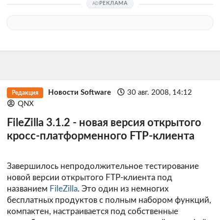
РЕКЛАМА
Новости Software
30 авг. 2008, 14:12
Редакция
QNX
FileZilla 3.1.2 - новая версия открытого
кросс-платформенного FTP-клиента
Завершилось непродолжительное тестирование
новой версии открытого FTP-клиента под
названием
FileZilla
. Это один из немногих
бесплатных продуктов с полным набором функций,
компактен, настраивается под собственные