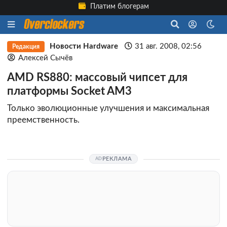
Платим блогерам
Новости Hardware
31 авг. 2008, 02:56
Редакция
Алексей Сычёв
AMD RS880: массовый чипсет для
платформы Socket AM3
Только эволюционные улучшения и максимальная
преемственность.
РЕКЛАМА