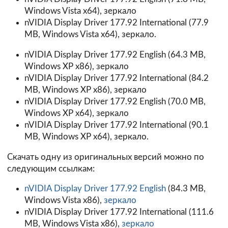
Windows Vista x64),
зеркало
nVIDIA Display Driver 177.92 International (77.9
MB, Windows Vista x64),
зеркало
.
nVIDIA Display Driver 177.92 English (64.3 MB,
Windows XP x86),
зеркало
nVIDIA Display Driver 177.92 International (84.2
MB, Windows XP x86),
зеркало
nVIDIA Display Driver 177.92 English (70.0 MB,
Windows XP x64),
зеркало
nVIDIA Display Driver 177.92 International (90.1
MB, Windows XP x64),
зеркало
.
Скачать одну из оригинальных версий можно по
следующим ссылкам:
nVIDIA Display Driver 177.92 English
(84.3 MB,
Windows Vista x86),
зеркало
nVIDIA Display Driver 177.92 International
(111.6
MB, Windows Vista x86),
зеркало