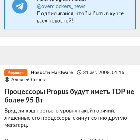
@overclockers_news
Подписывайся, чтобы быть в курсе
всех новостей!
Новости Hardware
31 авг. 2008, 01:16
Редакция
Алексей Сычёв
Процессоры Propus будут иметь TDP не
более 95 Вт
Вряд ли кэш третьего уровня такой горячий,
лишённые его процессоры скинут сотню-другую
мегагерц.