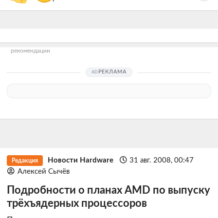
рекомендации
РЕКЛАМА
Новости Hardware
31 авг. 2008, 00:47
Редакция
Алексей Сычёв
Подробности о планах AMD по выпуску
трёхъядерных процессоров