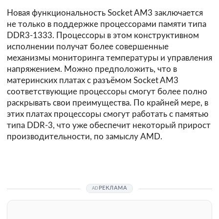
Новая функциональность Socket AM3 заключается
не только в поддержке процессорами памяти типа
DDR3-1333. Процессоры в этом конструктивном
исполнении получат более совершенные
механизмы мониторинга температуры и управления
напряжением. Можно предположить, что в
материнских платах с разъёмом Socket AM3
соответствующие процессоры смогут более полно
раскрывать свои преимущества. По крайней мере, в
этих платах процессоры смогут работать с памятью
типа DDR-3, что уже обеспечит некоторый прирост
производительности, по замыслу AMD.
РЕКЛАМА