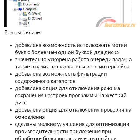
В этом релизе:
добавлена возможность использовать метки
букв с более чем одной буквой для диска
значительно ускорена работа очереди задач, а
также отклик пользовательского интерфейса
добавлена возможность фильтрации
содержимого каталогов
добавлена опция для отключения режима
сохранения настроек программы на жесткий
диск
добавлена опция для отключения проверки на
обновления
сделаны мелкие улучшения для оптимизации
производительности приложения при
обработке большого количества файлов