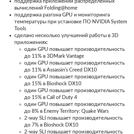
поддержка приложений распределенных
вычислений Folding@home
поддержка разгона GPU и мониторинга
температуры при установке ПО NVIDIA System
Tools
сделано несколько улучшений работы в 3D
приложениях:
один GPU повышает производительность
до 11% в 3DMark Vantage
один GPU повышает производительность
до 11% в Assassin's Creed DX10
один GPU повышает производительность
до 15% в Bioshock DX10
один GPU повышает производительность
до 15% в Call of Duty 4
один GPU повышает производительность
до 8% в Enemy Territory: Quake Wars
2-way SLI повышает производительность
до 7% в Bioshock DX10
2-way SLI повышает производительность