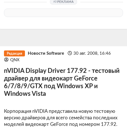
РЕКЛАМА
Новости Software
30 авг. 2008, 16:46
Редакция
QNX
nVIDIA Display Driver 177.92 - тестовый
драйвер для видеокарт GeForce
6/7/8/9/GTX под Windows XP и
Windows Vista
Корпорация nVIDIA представила новую тестовую
версию драйверов для всего семейства последних
моделей видеокарт GeForce под номером 177.92.