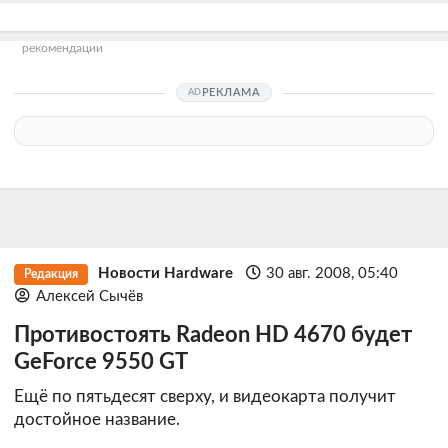
рекомендации
РЕКЛАМА
Новости Hardware
30 авг. 2008, 05:40
Редакция
Алексей Сычёв
Противостоять Radeon HD 4670 будет
GeForce 9550 GT
Ещё по пятьдесят сверху, и видеокарта получит
достойное название.