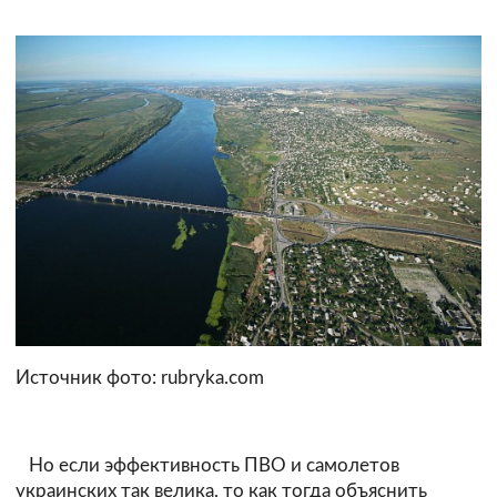
Источник фото: rubryka.com
Но если эффективность ПВО и самолетов
украинских так велика, то как тогда объяснить