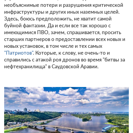
необъяснимые потери и разрушения критической
инфраструктуры и других иных наземных целей.
Здесь, боюсь предположить, не хватит самой
буйной фантазии. Да и если все так хорошо с
имеющимися ПВО, зачем, спрашивается, просить
старших партнеров о предоставлении всех новых и
новых установок, в том числе и тех самых
"Патриотов"
. Которые, к слову, не очень-то и
справились с атакой роя дронов во время "битвы за
нефтехранилища" в Саудовской Аравии.