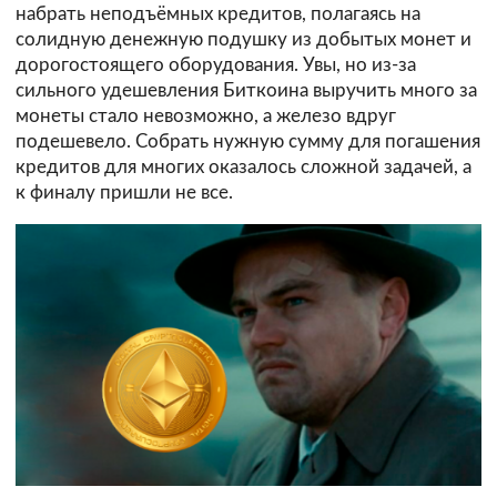
набрать неподъёмных кредитов, полагаясь на
солидную денежную подушку из добытых монет и
дорогостоящего оборудования. Увы, но из-за
сильного удешевления Биткоина выручить много за
монеты стало невозможно, а железо вдруг
подешевело. Собрать нужную сумму для погашения
кредитов для многих оказалось сложной задачей, а
к финалу пришли не все.