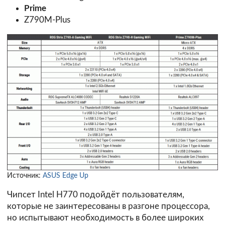
Prime
Z790M-Plus
Источник:
ASUS Edge Up
Чипсет Intel H770 подойдёт пользователям,
которые не заинтересованы в разгоне процессора,
но испытывают необходимость в более широких