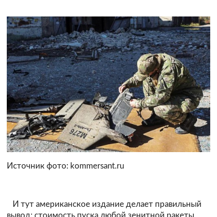
Источник фото: kommersant.ru
И тут американское издание делает правильный
вывод: стоимость пуска любой зенитной ракеты