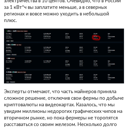
электричества в 10 центов. Очевидно, что в России
за 1 кВт*ч вы заплатите меньше, а в северных
регионах и вовсе можно уходить в небольшой
плюс.
Эксперты отмечают, что часть майнеров приняла
сложное решение, отключив свои фермы по добыче
криптовалюты на видеокартах. Казалось, что мы
увидим миллионы недорогих графических чипов на
вторичном рынке, но пока фермеры не торопятся
расставаться со своим железом. Несколько долго