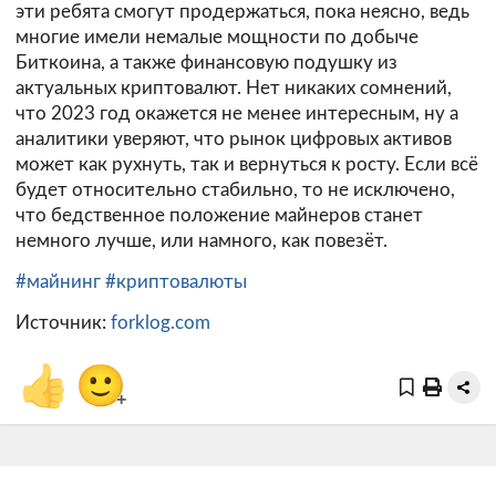
эти ребята смогут продержаться, пока неясно, ведь
многие имели немалые мощности по добыче
Биткоина, а также финансовую подушку из
актуальных криптовалют. Нет никаких сомнений,
что 2023 год окажется не менее интересным, ну а
аналитики уверяют, что рынок цифровых активов
может как рухнуть, так и вернуться к росту. Если всё
будет относительно стабильно, то не исключено,
что бедственное положение майнеров станет
немного лучше, или намного, как повезёт.
#майнинг
#криптовалюты
Источник:
forklog.com
👍
🙂
+