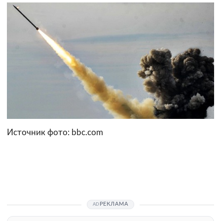
Источник фото: bbc.com
РЕКЛАМА