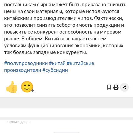
поставщикам сырья может быть приказано снизить
цены на свои материалы, которые используются
китайскими производителями чипов. Фактически,
это позволит снизить себестоимость продукции и
повысить её конкурентоспособность на мировом
рынке. В общем, Китай возвращается к тем
условиям функционирования экономики, которых
так боялись западные конкуренты.
#полупроводники
#китай
#китайские
производители
#субсидии
👍
🙂
+
рекомендации