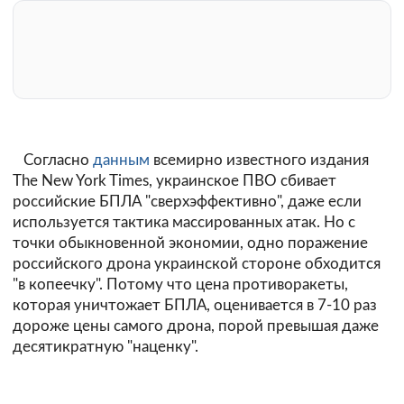
Согласно
данным
всемирно известного издания
The New York Times, украинское ПВО сбивает
российские БПЛА "сверхэффективно", даже если
используется тактика массированных атак. Но с
точки обыкновенной экономии, одно поражение
российского дрона украинской стороне обходится
"в копеечку". Потому что цена противоракеты,
которая уничтожает БПЛА, оценивается в 7-10 раз
дороже цены самого дрона, порой превышая даже
десятикратную "наценку".