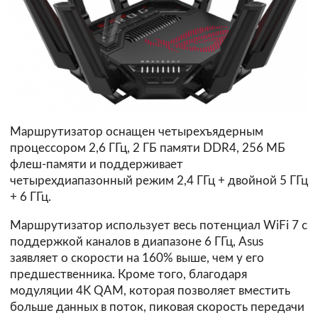
Маршрутизатор оснащен четырехъядерным
процессором 2,6 ГГц, 2 ГБ памяти DDR4, 256 МБ
флеш-памяти и поддерживает
четырехдиапазонный режим 2,4 ГГц + двойной 5 ГГц
+ 6 ГГц.
Маршрутизатор использует весь потенциал WiFi 7 с
поддержкой каналов в диапазоне 6 ГГц, Asus
заявляет о скорости на 160% выше, чем у его
предшественника. Кроме того, благодаря
модуляции 4K QAM, которая позволяет вместить
больше данных в поток, пиковая скорость передачи