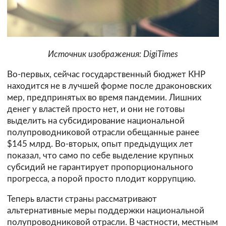
Источник изображения: DigiTimes
Во-первых, сейчас государственный бюджет КНР
находится не в лучшей форме после драконовских
мер, предпринятых во время пандемии. Лишних
денег у властей просто нет, и они не готовы
выделить на субсидирование национальной
полупроводниковой отрасли обещанные ранее
$145 млрд. Во-вторых, опыт предыдущих лет
показал, что само по себе выделение крупных
субсидий не гарантирует пропорционального
прогресса, а порой просто плодит коррупцию.
Теперь власти страны рассматривают
альтернативные меры поддержки национальной
полупроводниковой отрасли. В частности, местным