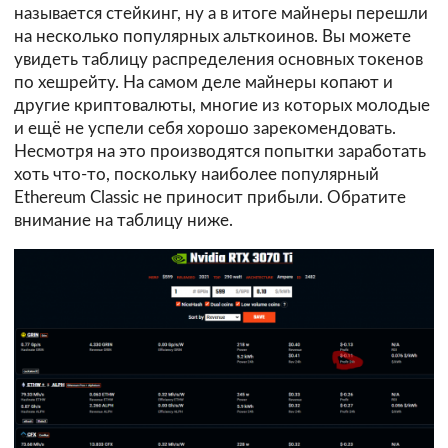
называется стейкинг, ну а в итоге майнеры перешли
на несколько популярных альткоинов. Вы можете
увидеть таблицу распределения основных токенов
по хешрейту. На самом деле майнеры копают и
другие криптовалюты, многие из которых молодые
и ещё не успели себя хорошо зарекомендовать.
Несмотря на это производятся попытки заработать
хоть что-то, поскольку наиболее популярный
Ethereum Classic не приносит прибыли. Обратите
внимание на таблицу ниже.