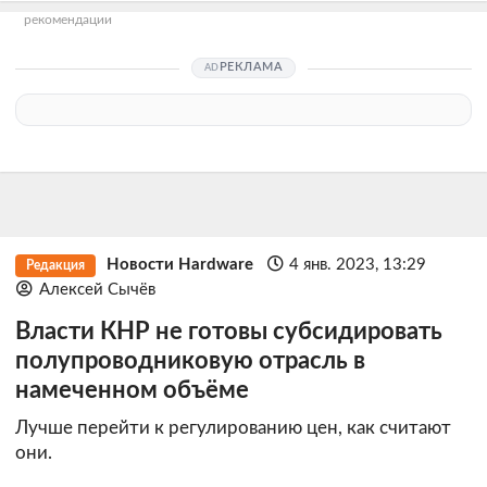
рекомендации
РЕКЛАМА
Новости Hardware
4 янв. 2023, 13:29
Редакция
Алексей Сычёв
Власти КНР не готовы субсидировать
полупроводниковую отрасль в
намеченном объёме
Лучше перейти к регулированию цен, как считают
они.