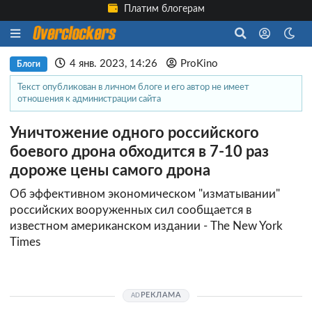
Платим блогерам
4 янв. 2023, 14:26
ProKino
Блоги
Текст опубликован в личном блоге и его автор не имеет
отношения к администрации сайта
Уничтожение одного российского
боевого дрона обходится в 7-10 раз
дороже цены самого дрона
Об эффективном экономическом "изматывании"
российских вооруженных сил сообщается в
известном американском издании - The New York
Times
РЕКЛАМА