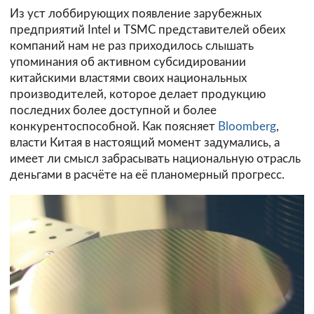
Из уст лоббирующих появление зарубежных
предприятий Intel и TSMC представителей обеих
компаний нам не раз приходилось слышать
упоминания об активном субсидировании
китайскими властями своих национальных
производителей, которое делает продукцию
последних более доступной и более
конкурентоспособной. Как поясняет
Bloomberg
,
власти Китая в настоящий момент задумались, а
имеет ли смысл забрасывать национальную отрасль
деньгами в расчёте на её планомерный прогресс.