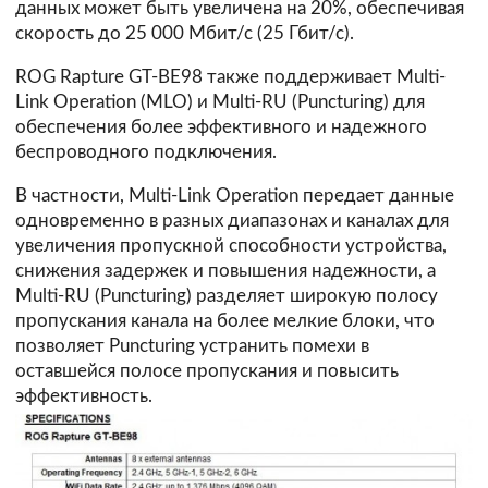
данных может быть увеличена на 20%, обеспечивая
скорость до 25 000 Мбит/с (25 Гбит/с).
ROG Rapture GT-BE98 также поддерживает Multi-
Link Operation (MLO) и Multi-RU (Puncturing) для
обеспечения более эффективного и надежного
беспроводного подключения.
В частности, Multi-Link Operation передает данные
одновременно в разных диапазонах и каналах для
увеличения пропускной способности устройства,
снижения задержек и повышения надежности, а
Multi-RU (Puncturing) разделяет широкую полосу
пропускания канала на более мелкие блоки, что
позволяет Puncturing устранить помехи в
оставшейся полосе пропускания и повысить
эффективность.