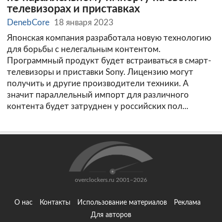
телевизорах и приставках
DenebCore
18 января 2023
Японская компания разработала новую технологию
для борьбы с нелегальным контентом.
Программный продукт будет встраиваться в смарт-
телевизоры и приставки Sony. Лицензию могут
получить и другие производители техники. А
значит параллельный импорт для различного
контента будет затруднен у российских пол...
overclockers.ru 2001–2026
О нас
Контакты
Использование материалов
Реклама
Для авторов