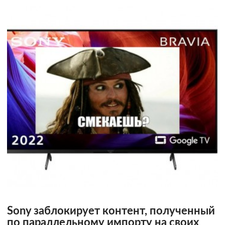
Sony заблокирует контент, полученный
по параллельному импорту на своих