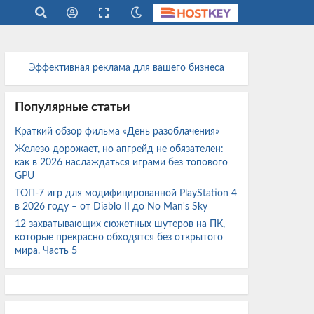
Эффективная реклама для вашего бизнеса
Популярные статьи
Краткий обзор фильма «День разоблачения»
Железо дорожает, но апгрейд не обязателен:
как в 2026 наслаждаться играми без топового
GPU
ТОП-7 игр для модифицированной PlayStation 4
в 2026 году – от Diablo II до No Man's Sky
12 захватывающих сюжетных шутеров на ПК,
которые прекрасно обходятся без открытого
мира. Часть 5