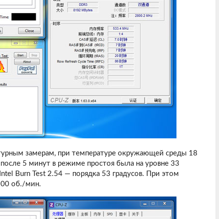
атурным замерам, при температуре окружающей среды 18
 после 5 минут в режиме простоя была на уровне 33
ntel Burn Test 2.54 — порядка 53 градусов. При этом
00 об./мин.