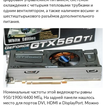
охлаждения с четырьмя тепловыми трубками и
одним вентилятором, а также наличием восьми- и
шестиштырькового разъёмов дополнительного
питания.
Номинальные частоты этой видеокарты равны
950/1900/4400 МГц. На задней панели нашлось
место для портов DVI, HDMI и DisplayPort. Можно