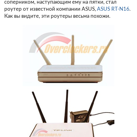
соперником, наступающим ему на пятки, стал
роутер от известной компании ASUS,
ASUS RT-N16
.
Как вы видите, эти роутеры весьма похожи.