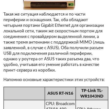
Такая же ситуация наблюдается и по части
периферии и оснащения. Так, оба обладают
четырьмя портами Gigabit Ethernet для организации
локальной сети, таким же скоростным портом для
соединения с провайдером выделенной линии, а
также тремя антеннами с поддержкой MIMO (лишь
заявленной, в случае с ASUS). Оба получили разъем
USB для подключения различной периферии,
однако у роутера от ASUS таких разъема два, что
удобно, учитывая его умение работать в качестве
принт-сервера из коробки.
Напомню основные характеристики этих устройств:
TP-Link TL-
ASUS RT-N16
WR1043ND
CPU: Broadcom