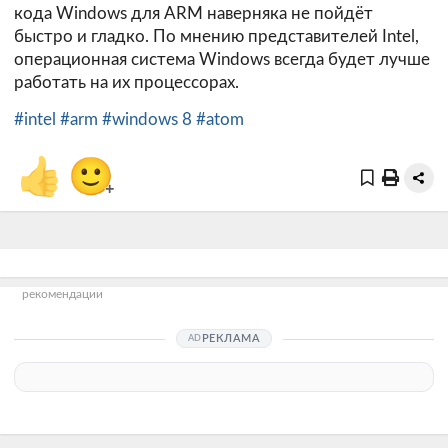
кода Windows для ARM наверняка не пойдёт
быстро и гладко. По мнению представителей Intel,
операционная система Windows всегда будет лучше
работать на их процессорах.
#intel
#arm
#windows 8
#atom
👍
🙂
+
рекомендации
РЕКЛАМА