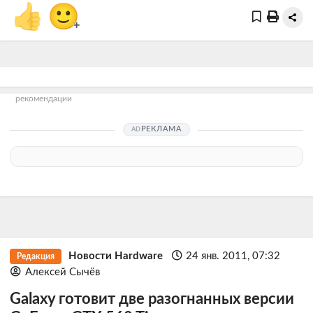
👍
🙂
+
рекомендации
РЕКЛАМА
Новости Hardware
24 янв. 2011, 07:32
Редакция
Алексей Сычёв
Galaxy готовит две разогнанных версии