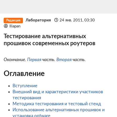
Лаборатория
24 янв. 2011, 03:30
Редакция
Iliapan
Тестирование альтернативных
прошивок современных роутеров
Окончание.
Первая
часть.
Вторая
часть.
Оглавление
Вступление
Внешний вид и характеристики участников
тестирования
Методика тестирования и тестовый стенд
Использование альтернативных прошивок и
установка optware