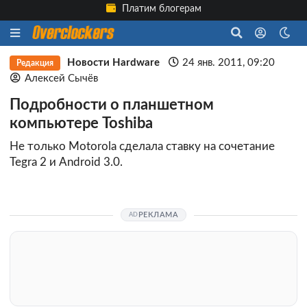
Платим блогерам
Новости Hardware
24 янв. 2011, 09:20
Редакция
Алексей Сычёв
Подробности о планшетном
компьютере Toshiba
Не только Motorola сделала ставку на сочетание
Tegra 2 и Android 3.0.
РЕКЛАМА