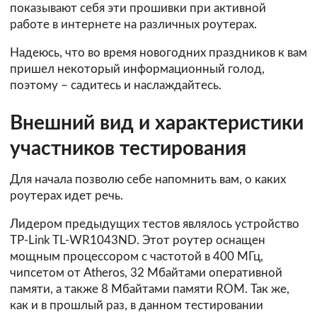
показывают себя эти прошивки при активной
работе в интернете на различных роутерах.
Надеюсь, что во время новогодних праздников к вам
пришел некоторый информационный голод,
поэтому – садитесь и наслаждайтесь.
Внешний вид и характеристики
участников тестирования
Для начала позволю себе напомнить вам, о каких
роутерах идет речь.
Лидером предыдущих тестов являлось устройство
TP-Link TL-WR1043ND
. Этот роутер оснащен
мощным процессором с частотой в 400 МГц,
чипсетом от Atheros, 32 Мбайтами оперативной
памяти, а также 8 Мбайтами памяти ROM. Так же,
как и в прошлый раз, в данном тестировании