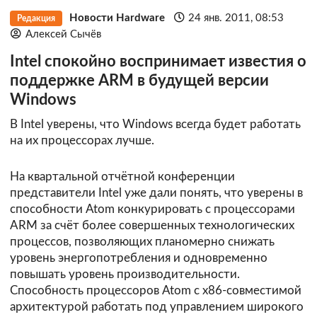
Новости Hardware
24 янв. 2011, 08:53
Редакция
Алексей Сычёв
Intel спокойно воспринимает известия о
поддержке ARM в будущей версии
Windows
В Intel уверены, что Windows всегда будет работать
на их процессорах лучше.
На квартальной отчётной конференции
представители Intel уже дали понять, что уверены в
способности Atom конкурировать с процессорами
ARM за счёт более совершенных технологических
процессов, позволяющих планомерно снижать
уровень энергопотребления и одновременно
повышать уровень производительности.
Способность процессоров Atom с x86-совместимой
архитектурой работать под управлением широкого