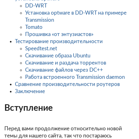
DD-WRT
Установка optware в DD-WRT на примере
Transmission
Tomato
Прошивка «от энтузиастов»
Тестирование производительности
Speedtest.net
Скачивание образа Ubuntu
Скачивание и раздача торрентов
Скачивание файлов через DC++
Работа встроенного Transmission daemon
Сравнение производительности роутеров
Заключение
Вступление
Перед вами продолжение относительно новой
темы для нашего сайта, так что постараюсь