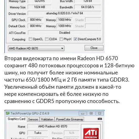
Вторая видеокарта по имени Radeon HD 6570
сохранит 480 потоковых процессоров и 128-битную
шину, но получит более низкие номинальные
частоты 650/1800 МГц и 2 Гб памяти типа GDDR3.
Увеличенный объём памяти должен в какой-то
мере компенсировать её более низкую по
сравнению с GDDR5 пропускную способность.