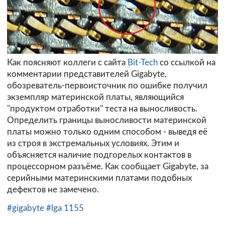
Как поясняют коллеги с сайта
Bit-Tech
со ссылкой на
комментарии представителей Gigabyte,
обозреватель-первоисточник по ошибке получил
экземпляр материнской платы, являющийся
"продуктом отработки" теста на выносливость.
Определить границы выносливости материнской
платы можно только одним способом - выведя её
из строя в экстремальных условиях. Этим и
объясняется наличие подгорелых контактов в
процессорном разъёме. Как сообщает Gigabyte, за
серийными материнскими платами подобных
дефектов не замечено.
#gigabyte
#lga 1155