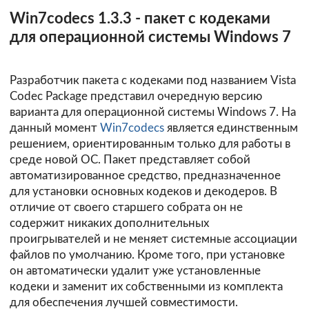
Win7codecs 1.3.3 - пакет с кодеками
для операционной системы Windows 7
Разработчик пакета с кодеками под названием Vista
Codec Package представил очередную версию
варианта для операционной системы Windows 7. На
данный момент
Win7codecs
является единственным
решением, ориентированным только для работы в
среде новой ОС. Пакет представляет собой
автоматизированное средство, предназначенное
для установки основных кодеков и декодеров. В
отличие от своего старшего собрата он не
содержит никаких дополнительных
проигрывателей и не меняет системные ассоциации
файлов по умолчанию. Кроме того, при установке
он автоматически удалит уже установленные
кодеки и заменит их собственными из комплекта
для обеспечения лучшей совместимости.