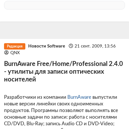
Новости Software
21 сент. 2009, 13:56
Редакция
QNX
BurnAware Free/Home/Professional 2.4.0
- утилиты для записи оптических
носителей
Разработчики из компании
BurnAware
выпустили
новые версии линейки своих одноименных
продуктов. Программы позволяют выполнять все
основные задачи по записи: работа с носителями
CD/DVD, Blu-Ray; запись Audio CD и DVD-Video;