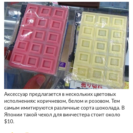
Аксессуар предлагается в нескольких цветовых
исполнениях: коричневом, белом и розовом. Тем
самым имитируются различные сорта шоколада. В
Японии такой чехол для винчестера стоит около
$10.