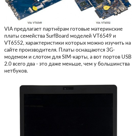
VIA предлагает партнёрам готовые материнские
платы семейства SurfBoard моделей VT6549 и
VT6552, характеристики которых можно изучить на
сайте
производителя
. Платы оснащаются 3G-
модемом и слотом для SIM-карты, а вот портов USB
2.0 всего два - это даже меньше, чем у большинства
нетбуков.