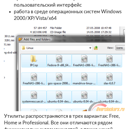
пользовательский интерфейс
работа в среде операционных систем Windows
2000/XP/Vista/х64
Утилиты распространяются в трех вариантах: Free,
Home и Professional. Все они отличаются рядом