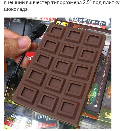
внешний винчестер типоразмера 2.5" под плитку
шоколада.