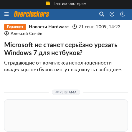
Платим блогерам
Новости Hardware
21 сент. 2009, 14:23
Редакция
Алексей Сычёв
Microsoft не станет серьёзно урезать
Windows 7 для нетбуков?
Страдающие от комплекса неполноценности
владельцы нетбуков смогут вздохнуть свободнее.
РЕКЛАМА