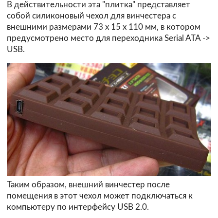
В действительности эта "плитка" представляет
собой силиконовый чехол для винчестера с
внешними размерами 73 х 15 х 110 мм, в котором
предусмотрено место для переходника Serial ATA ->
USB.
Таким образом, внешний винчестер после
помещения в этот чехол может подключаться к
компьютеру по интерфейсу USB 2.0.