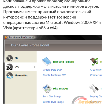
копирование и прожиг образов; клонирование
дисков; поддержка мультисессии и многое другое.
Программа имеет приятный пользовательский
интерфейс и поддерживает все версии
операционных систем Microsoft Windows 2000/XP и
Vista (архитектуры х86 и х64).