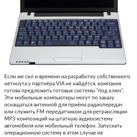
Если же сил и времени на разработку собственного
нетноута у партнёра VIA не найдётся, компания
готова предложить готовые системы
"под ключ"
.
Эти мобильные компьютеры могут по заказу
оснащаться антенной для приёма радиопередач
или служить FM-передатчиком для ретрансляции
MP3-композиций на штатную аудиосистему
автомобиля или мобильный телефон. Запускать
операционную систему в этом случае не