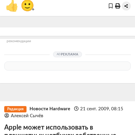
👍
🙂
+
рекомендации
РЕКЛАМА
Новости Hardware
21 сент. 2009, 08:15
Редакция
Алексей Сычёв
Apple может использовать в