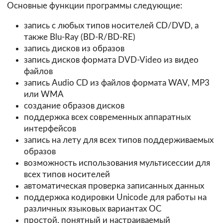
Основные функции программы следующие:
запись с любых типов носителей CD/DVD, а
также Blu-Ray (BD-R/BD-RE)
запись дисков из образов
запись дисков формата DVD-Video из видео
файлов
запись Audio CD из файлов формата WAV, MP3
или WMA
создание образов дисков
поддержка всех современных аппаратных
интерфейсов
запись на лету для всех типов поддерживаемых
образов
возможность использования мультисессии для
всех типов носителей
автоматическая проверка записанных данных
поддержка кодировки Unicode для работы на
различных языковых вариантах ОС
простой, понятный и настраиваемый