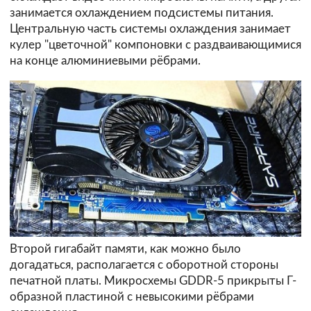
занимается охлаждением подсистемы питания.
Центральную часть системы охлаждения занимает
кулер "цветочной" компоновки с раздваивающимися
на конце алюминиевыми рёбрами.
Второй гигабайт памяти, как можно было
догадаться, располагается с оборотной стороны
печатной платы. Микросхемы GDDR-5 прикрыты Г-
образной пластиной с невысокими рёбрами