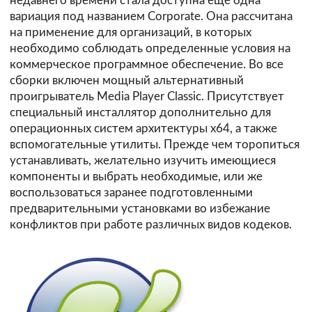
недавнего времени стала доступна еще одна
вариация под названием Corporate. Она рассчитана
на применение для организаций, в которых
необходимо соблюдать определенные условия на
коммерческое программное обеспечение. Во все
сборки включен мощный альтернативный
проигрыватель Media Player Classic. Присутствует
специальный инсталлятор дополнительно для
операционных систем архитектуры х64, а также
вспомогательные утилиты. Прежде чем торопиться
устанавливать, желательно изучить имеющиеся
компоненты и выбрать необходимые, или же
воспользоваться заранее подготовленными
предварительными установками во избежание
конфликтов при работе различных видов кодеков.