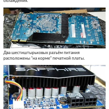
охлаждения.
Два шестиштырьковых разъём питания
расположены "на корме" печатной платы.