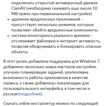
подключать открытый антивирусный движок
ClamAV (необходимо скачивать еще около 10
MB прямо при первоначальной настройке)
удаление вредоносных приложений –
присутствует несколько режимов, которые
позволяют обойти вредоносные компоненты
система мониторинга реального времени –
отслеживает файловую и интернет активность,
позволяя обнаруживать и блокировать опасные
объекты
В этот релиз добавлена поддержка для Windows 7,
добавлено несколько новых мастеров настройки,
улучшен планировщик заданий, реализована
возможность работы приложения в качестве
сервиса, а также добавлены локализации для
пользовательского интерфейса, в том числе и
русская (
подробнее
).
Скачать online-инсталлятор можно по следующей