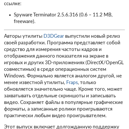
ссылке:
Spyware Terminator 2.5.6.316
(0.6 – 11.2 MB,
freeware).
Авторы утилиты
D3DGear
выпустили новый релиз
своей разработки. Программа представляет собой
средство для измерения частоты кадров и
отображения данного показателя на экране в
игровых и других 3D-приложениях (DirectX/OpenGL
совместимых) в среде операционных систем
Windows. Формально является аналогом другой, не
менее известной утилиты,
Fraps
, только
обновляется значительно чаще. Кроме того, может
захватывать отдельные скриншоты и записывать
видео. Сохраняет файлы в популярные графические
форматы, а записанные ролики проигрываются
практически любым видео проигрывателем.
Этот выпуск включает долгожданную поддержку