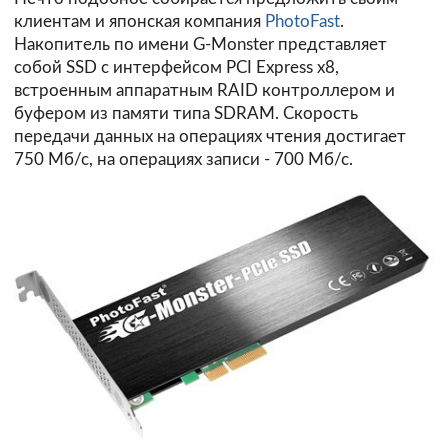
клиентам и японская компания
PhotoFast
.
Накопитель по имени G-Monster представляет
собой SSD с интерфейсом PCI Express x8,
встроенным аппаратным RAID контроллером и
буфером из памяти типа SDRAM. Скорость
передачи данных на операциях чтения достигает
750 Мб/с, на операциях записи - 700 Мб/с.