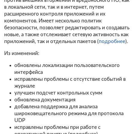
против внешних вторжений и вредоносного ПО, как
в локальной сети, так и в интернет, путем
расширенного контроля приложений и их
компонентов. Имеет несколько политик
безопасности, позволяет редактировать и создавать
новые, а также отслеживает сетевую активность как
приложений, так и отдельных пакетов (
подробнее
).
Из изменений:
обновлены локализации пользовательского
интерфейса
исправлены проблемы с отсутствие событий в
журнале
улучшен подсчет контрольных сумм
обновлена документация
добавлена поддержка для анализа
широковещательного режима для протокола
UDP
исправлены проблемы при работе с