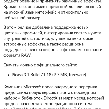
редактирование и применять различные эффекты.
Кроме того, она имеет приятный локализованный
на русский язык интерфейс и относительно
небольшой размер.
В этом релизе добавлена поддержка новых
цветовых профилей, интегрирована система учета
внутренней статистики, улучшены некоторые
встроенные эффекты, а также расширена
поддержка спектра цифровых фотокамер по части
формата RAW.
Скачать можно с официального сайта:
Picasa 3.1 Build 71.18
(9.7 MB, freeware).
Компания Microsoft после очередного перерыва
представила новую версию пакета с последним
набором библиотек DirectX за март месяц, который
предназначен для всех операционных систем