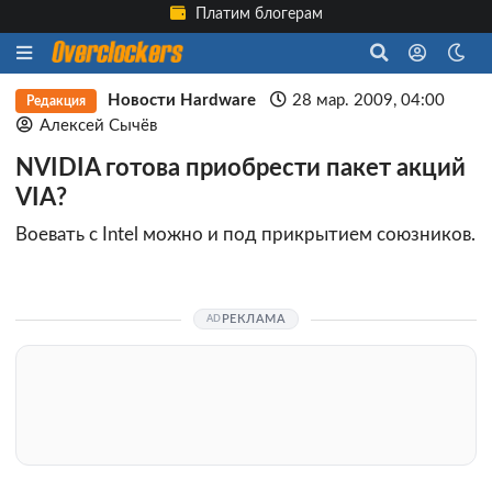
Платим блогерам
Новости Hardware
28 мар. 2009, 04:00
Редакция
Алексей Сычёв
NVIDIA готова приобрести пакет акций
VIA?
Воевать с Intel можно и под прикрытием союзников.
РЕКЛАМА