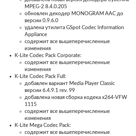
MPEG-2 8.4.0.205
обновлен декодер MONOGRAM AAC до
версии 0.9.6.0
удалена утилита GSpot Codec Information
Appliance
содержит все вышеперечисленные
изменения
K-Lite Codec Pack Corporate:
содержит все вышеперечисленные
изменения
K-Lite Codec Pack Full:
добавлен вариант Media Player Classic
версии 6.4.9.1 rev. 99
добавлена новая сборка кодека x264-VFW
1115
содержит все вышеперечисленные
изменения
K-Lite Mega Codec Pack:
содержит все вышеперечисленные