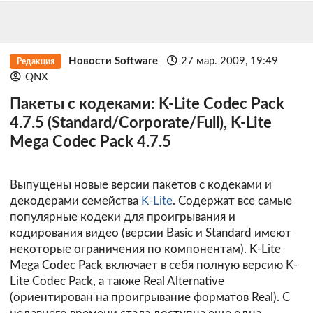
Новости Software
27 мар. 2009, 19:49
Редакция
QNX
Пакеты с кодеками: K-Lite Codec Pack
4.7.5 (Standard/Corporate/Full), K-Lite
Mega Codec Pack 4.7.5
Выпущены новые версии пакетов с кодеками и
декодерами семейства
K-Lite
. Содержат все самые
популярные кодеки для проигрывания и
кодирования видео (версии Basic и Standard имеют
некоторые ограничения по компонентам). K-Lite
Mega Codec Pack включает в себя полную версию K-
Lite Codec Pack, а также Real Alternative
(ориентирован на проигрывание форматов Real). С