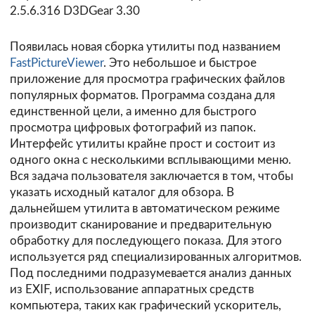
2.5.6.316 D3DGear 3.30
Появилась новая сборка утилиты под названием
FastPictureViewer
. Это небольшое и быстрое
приложение для просмотра графических файлов
популярных форматов. Программа создана для
единственной цели, а именно для быстрого
просмотра цифровых фотографий из папок.
Интерфейс утилиты крайне прост и состоит из
одного окна с несколькими всплывающими меню.
Вся задача пользователя заключается в том, чтобы
указать исходный каталог для обзора. В
дальнейшем утилита в автоматическом режиме
производит сканирование и предварительную
обработку для последующего показа. Для этого
используется ряд специализированных алгоритмов.
Под последними подразумевается анализ данных
из EXIF, использование аппаратных средств
компьютера, таких как графический ускоритель,