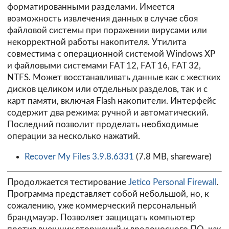
форматированными разделами. Имеется
возможность извлечения данных в случае сбоя
файловой системы при поражении вирусами или
некорректной работы накопителя. Утилита
совместима с операционной системой Windows XP
и файловыми системами FAT 12, FAT 16, FAT 32,
NTFS. Может восстанавливать данные как с жестких
дисков целиком или отдельных разделов, так и с
карт памяти, включая Flash накопители. Интерфейс
содержит два режима: ручной и автоматический.
Последний позволит проделать необходимые
операции за несколько нажатий.
Recover My Files 3.9.8.6331
(7.8 MB, shareware)
Продолжается тестирование
Jetico Personal Firewall
.
Программа представляет собой небольшой, но, к
сожалению, уже коммерческий персональный
брандмауэр. Позволяет защищать компьютер