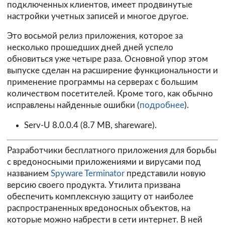
подключенных клиентов, имеет продвинутые
настройки учетных записей и многое другое.
Это восьмой релиз приложения, которое за
несколько прошедших дней дней успело
обновиться уже четыре раза. Основной упор этом
выпуске сделан на расширение функциональности и
применение программы на серверах с большим
количеством посетителей. Кроме того, как обычно
исправлены найденные ошибки (
подробнее
).
Serv-U 8.0.0.4
(8.7 MB, shareware).
Разработчики бесплатного приложения для борьбы
с вредоносными приложениями и вирусами под
названием
Spyware Terminator
представили новую
версию своего продукта. Утилита призвана
обеспечить комплексную защиту от наиболее
распространенных вредоносных объектов, на
которые можно набрести в сети интернет. В ней