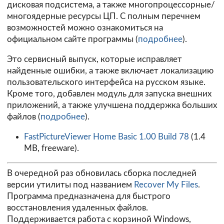
дисковая подсистема, а также многопроцессорные/
многоядерные ресурсы ЦП. С полным перечнем
возможностей можно ознакомиться на
официальном сайте программы (
подробнее
).
Это сервисный выпуск, которые исправляет
найденные ошибки, а также включает локализацию
пользовательского интерфейса на русском языке.
Кроме того, добавлен модуль для запуска внешних
приложений, а также улучшена поддержка больших
файлов (
подробнее
).
FastPictureViewer Home Basic 1.00 Build 78
(1.4
MB, freeware).
В очередной раз обновилась сборка последней
версии утилиты под названием
Recover My Files
.
Программа предназначена для быстрого
восстановления удаленных файлов.
Поддерживается работа с корзиной Windows,