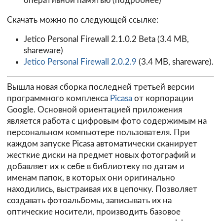
оперативной памятью (
подробнее
)
Скачать можно по следующей ссылке:
Jetico Personal Firewall 2.1.0.2 Beta
(3.4 MB,
shareware)
Jetico Personal Firewall 2.0.2.9
(3.4 MB, shareware).
Вышла новая сборка последней третьей версии
программного комплекса
Picasa
от корпорации
Google. Основной ориентацией приложения
является работа с цифровым фото содержимым на
персональном компьютере пользователя. При
каждом запуске Picasa автоматически сканирует
жесткие диски на предмет новых фотографий и
добавляет их к себе в библиотеку по датам и
именам папок, в которых они оригинально
находились, выстраивая их в цепочку. Позволяет
создавать фотоальбомы, записывать их на
оптические носители, производить базовое