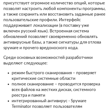
присутствует огромное количество опций, которые
позволят настроить любой компоненты программы,
а также сохранить или восстановить заданные ранее
пользовательские профили. Интерфейс
поддерживает локализации (в поставку уже
включен русский язык). Встроенная система
обновлений позволяет своевременно обновлять
антивирусные базы, а также сигнатуры для отлова
spyware и прочего вредоносного кода.
Среди основных возможностей разработчики
выделяют следующее:
режим быстрого сканирования – проверяет
критические системные области
полное сканирование – проводится проверка
всех файлов на жестких дисках, системного
реестра и памяти
интегрированный антивирус - Spyware
Terminator позволяет пользователям