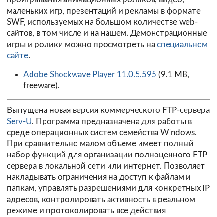
маленьких игр, презентаций и рекламы в формате
SWF, используемых на большом количестве web-
сайтов, в том числе и на нашем. Демонстрационные
игры и ролики можно просмотреть на
специальном
сайте
.
Adobe Shockwave Player 11.0.5.595
(9.1 MB,
freeware).
Выпущена новая версия коммерческого FTP-сервера
Serv-U
. Программа предназначена для работы в
среде операционных систем семейства Windows.
При сравнительно малом объеме имеет полный
набор функций для организации полноценного FTP
сервера в локальной сети или интернет. Позволяет
накладывать ограничения на доступ к файлам и
папкам, управлять разрешениями для конкретных IP
адресов, контролировать активность в реальном
режиме и протоколировать все действия